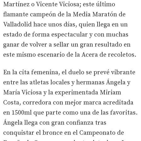
Martínez o Vicente Viciosa; este último
flamante campeón de la Media Maratón de
Valladolid hace unos días, quien llega en un
estado de forma espectacular y con muchas
ganar de volver a sellar un gran resultado en
este mismo escenario de la Acera de recoletos.
En la cita femenina, el duelo se prevé vibrante
entre las atletas locales y hermanas Ángela y
María Viciosa y la experimentada Miriam
Costa, corredora con mejor marca acreditada
en 1500ml que parte como una de las favoritas.
Ángela llega con gran confianza tras
conquistar el bronce en el Campeonato de