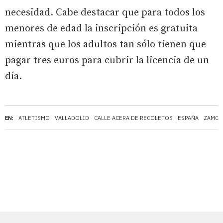
necesidad. Cabe destacar que para todos los
menores de edad la inscripción es gratuita
mientras que los adultos tan sólo tienen que
pagar tres euros para cubrir la licencia de un
día.
EN:
ATLETISMO
VALLADOLID
CALLE ACERA DE RECOLETOS
ESPAÑA
ZAMOR