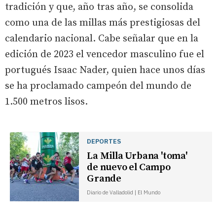
tradición y que, año tras año, se consolida
como una de las millas más prestigiosas del
calendario nacional. Cabe señalar que en la
edición de 2023 el vencedor masculino fue el
portugués Isaac Nader, quien hace unos días
se ha proclamado campeón del mundo de
1.500 metros lisos.
DEPORTES
La Milla Urbana 'toma'
de nuevo el Campo
Grande
Diario de Valladolid | El Mundo