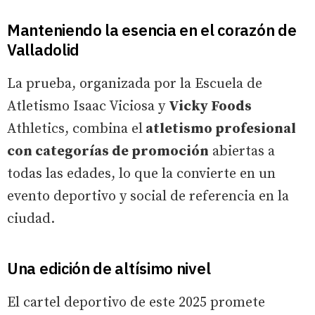
Manteniendo la esencia en el corazón de
Valladolid
La prueba, organizada por la Escuela de
Atletismo Isaac Viciosa y
Vicky Foods
Athletics, combina el
atletismo profesional
con categorías de promoción
abiertas a
todas las edades, lo que la convierte en un
evento deportivo y social de referencia en la
ciudad.
Una edición de altísimo nivel
El cartel deportivo de este 2025 promete