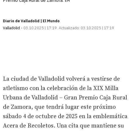
Premio Caja Rural de Zamora.
EM
Diario de Valladolid | El Mundo
Valladolid
03.10.2025 | 17:19
Actualizado:
03.10.2025 | 17:19
La ciudad de Valladolid volverá a vestirse de
atletismo con la celebración de la XIX Milla
Urbana de Valladolid – Gran Premio Caja Rural
de Zamora, que tendrá lugar este próximo
sábado 4 de octubre de 2025 en la emblemática
Acera de Recoletos. Una cita que mantiene su