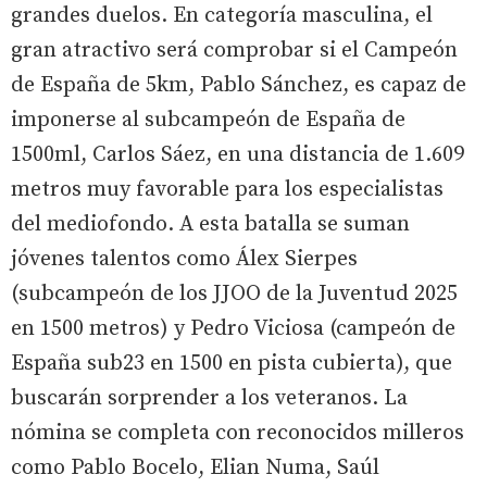
grandes duelos. En categoría masculina, el
gran atractivo será comprobar si el Campeón
de España de 5km, Pablo Sánchez, es capaz de
imponerse al subcampeón de España de
1500ml, Carlos Sáez, en una distancia de 1.609
metros muy favorable para los especialistas
del mediofondo. A esta batalla se suman
jóvenes talentos como Álex Sierpes
(subcampeón de los JJOO de la Juventud 2025
en 1500 metros) y Pedro Viciosa (campeón de
España sub23 en 1500 en pista cubierta), que
buscarán sorprender a los veteranos. La
nómina se completa con reconocidos milleros
como Pablo Bocelo, Elian Numa, Saúl