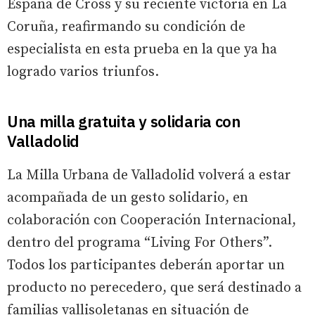
España de Cross y su reciente victoria en La
Coruña, reafirmando su condición de
especialista en esta prueba en la que ya ha
logrado varios triunfos.
Una milla gratuita y solidaria con
Valladolid
La Milla Urbana de Valladolid volverá a estar
acompañada de un gesto solidario, en
colaboración con Cooperación Internacional,
dentro del programa “Living For Others”.
Todos los participantes deberán aportar un
producto no perecedero, que será destinado a
familias vallisoletanas en situación de