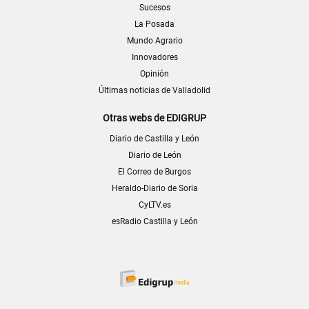
Sucesos
La Posada
Mundo Agrario
Innovadores
Opinión
Últimas noticias de Valladolid
Otras webs de EDIGRUP
Diario de Castilla y León
Diario de León
El Correo de Burgos
Heraldo-Diario de Soria
CyLTV.es
esRadio Castilla y León