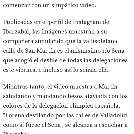
comenzar con un simpático video.
Publicadas en el perfil de Instagram de
Ibarzabal, las imágenes muestran a su
compañera simulando que la vallisoletana
calle de San Martín es el mismísimo río Sena
que acogió el desfile de todas las delegaciones
este viernes, e incluso así lo señala ella.
Mientras tanto, el video muestra a Martín
saludando y mandando besos ataviada con los
colores de la delegación olímpica española.
"Lorena desfilando por las calles de Valladolid
como si fuese el Sena", se alcanza a escuchar a