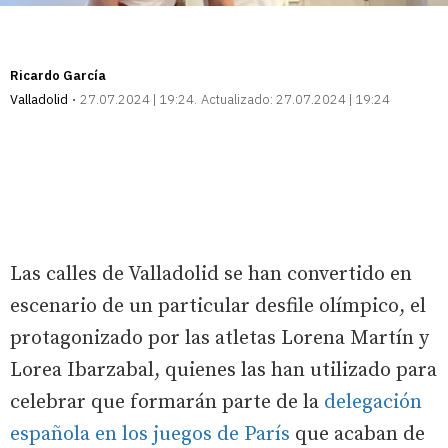
Ricardo García
Valladolid
27.07.2024 | 19:24
Actualizado:
27.07.2024 | 19:24
Las calles de Valladolid se han convertido en
escenario de un particular desfile olímpico, el
protagonizado por las atletas Lorena Martín y
Lorea Ibarzabal, quienes las han utilizado para
celebrar que formarán parte de la
delegación
española en los juegos de París
que acaban de