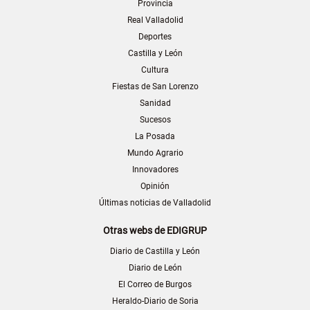
Provincia
Real Valladolid
Deportes
Castilla y León
Cultura
Fiestas de San Lorenzo
Sanidad
Sucesos
La Posada
Mundo Agrario
Innovadores
Opinión
Últimas noticias de Valladolid
Otras webs de EDIGRUP
Diario de Castilla y León
Diario de León
El Correo de Burgos
Heraldo-Diario de Soria