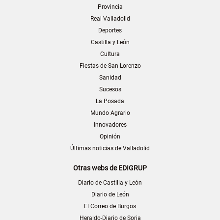
Provincia
Real Valladolid
Deportes
Castilla y León
Cultura
Fiestas de San Lorenzo
Sanidad
Sucesos
La Posada
Mundo Agrario
Innovadores
Opinión
Últimas noticias de Valladolid
Otras webs de EDIGRUP
Diario de Castilla y León
Diario de León
El Correo de Burgos
Heraldo-Diario de Soria