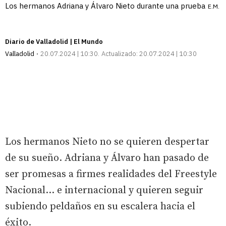
Los hermanos Adriana y Álvaro Nieto durante una prueba
E.M.
Diario de Valladolid | El Mundo
Valladolid
20.07.2024 | 10:30
Actualizado:
20.07.2024 | 10:30
Los hermanos Nieto no se quieren despertar
de su sueño. Adriana y Álvaro han pasado de
ser promesas a firmes realidades del Freestyle
Nacional… e internacional y quieren seguir
subiendo peldaños en su escalera hacia el
éxito.