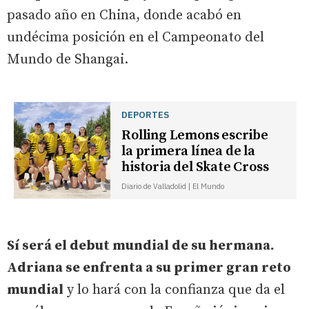
pasado año en China, donde acabó en
undécima posición en el Campeonato del
Mundo de Shangai.
DEPORTES
Rolling Lemons escribe
la primera línea de la
historia del Skate Cross
Diario de Valladolid | El Mundo
Sí será el debut mundial de su hermana.
Adriana se enfrenta a su primer gran reto
mundial
y lo hará con la confianza que da el