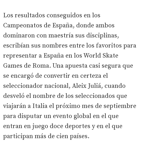
Los resultados conseguidos en los
Campeonatos de España, donde ambos
dominaron con maestría sus disciplinas,
escribían sus nombres entre los favoritos para
representar a España en los World Skate
Games de Roma. Una apuesta casi segura que
se encargó de convertir en certeza el
seleccionador nacional, Aleix Juliá, cuando
desveló el nombre de los seleccionados que
viajarán a Italia el próximo mes de septiembre
para disputar un evento global en el que
entran en juego doce deportes y en el que
participan más de cien países.