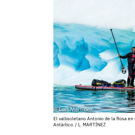
El vallisoletano Antonio de la Rosa en
Antártico. / L. MARTÍNEZ