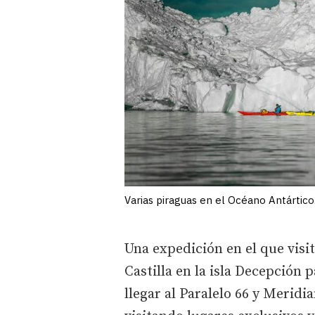
Varias piraguas en el Océano Antártic
Una expedición en el que visit
Castilla en la isla Decepción 
llegar al Paralelo 66 y Merid