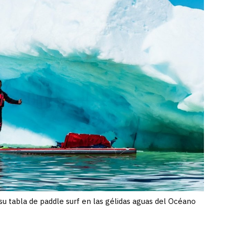
 su tabla de paddle surf en las gélidas aguas del Océano