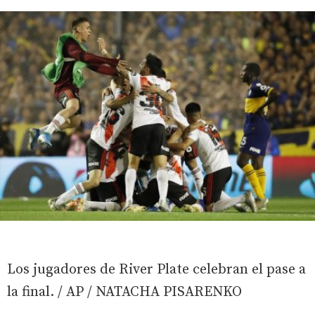
Los jugadores de River Plate celebran el pase a
la final. / AP / NATACHA PISARENKO