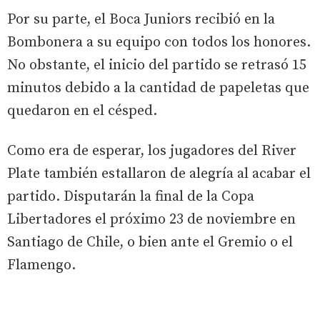
Por su parte, el Boca Juniors recibió en la
Bombonera a su equipo con todos los honores.
No obstante, el inicio del partido se retrasó 15
minutos debido a la cantidad de papeletas que
quedaron en el césped.
Como era de esperar, los jugadores del River
Plate también estallaron de alegría al acabar el
partido. Disputarán la final de la Copa
Libertadores el próximo 23 de noviembre en
Santiago de Chile, o bien ante el Gremio o el
Flamengo.