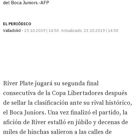
del Boca Juniors.-AFP
EL PERIÓDICO
Valladolid
23.10.2019 | 14:50
Actualizado:
23.10.2019 | 14:50
River Plate jugará su segunda final
consecutiva de la Copa Libertadores después
de sellar la clasificación ante su rival histórico,
el Boca Juniors. Una vez finalizó el partido, la
afición de River estalló en júbilo y decenas de
miles de hinchas salieron a las calles de