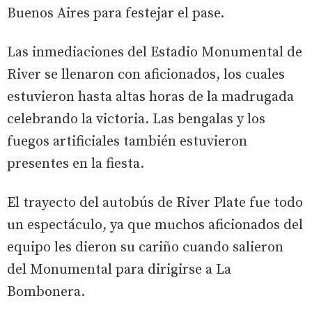
Buenos Aires para festejar el pase.
Las inmediaciones del Estadio Monumental de
River se llenaron con aficionados, los cuales
estuvieron hasta altas horas de la madrugada
celebrando la victoria. Las bengalas y los
fuegos artificiales también estuvieron
presentes en la fiesta.
El trayecto del autobús de River Plate fue todo
un espectáculo, ya que muchos aficionados del
equipo les dieron su cariño cuando salieron
del Monumental para dirigirse a La
Bombonera.