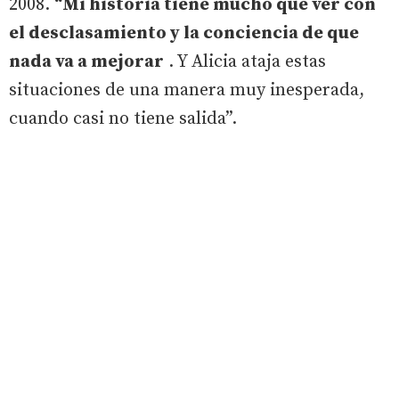
2008.
“Mi historia tiene mucho que ver con
el desclasamiento y la conciencia de que
nada va a mejorar
. Y Alicia ataja estas
situaciones de una manera muy inesperada,
cuando casi no tiene salida”.