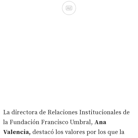
Ad
La directora de Relaciones Institucionales de
la Fundación Francisco Umbral,
Ana
Valencia,
destacó los valores por los que la