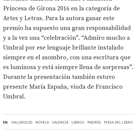
Princesa de Girona 2016 en la categoría de
Artes y Letras. Para la autora ganar este
premio ha supuesto una gran responsabilidad
y a la vez una “celebración”. “Admiro mucho a
Umbral por ese lenguaje brillante instalado
siempre en el asombro, con una escritura que
es luminosa y está siempre llena de sorpresas”.
Durante la presentación también estuvo
presente María España, viuda de Francisco
Umbral.
EN:
VALLADOLID
NOVELA
VALENCIA
LIBROS
MADRID
FERIA DEL LIBRO D