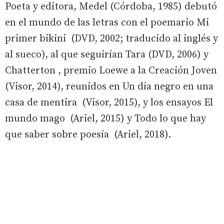
Poeta y editora, Medel (Córdoba, 1985) debutó
en el mundo de las letras con el poemario Mi
primer bikini (DVD, 2002; traducido al inglés y
al sueco), al que seguirían Tara (DVD, 2006) y
Chatterton , premio Loewe a la Creación Joven
(Visor, 2014), reunidos en Un día negro en una
casa de mentira (Visor, 2015), y los ensayos El
mundo mago (Ariel, 2015) y Todo lo que hay
que saber sobre poesía (Ariel, 2018).