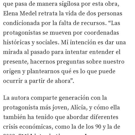
que pasa de manera sigilosa por esta obra,
Elena Medel retrata la vida de dos personas
condicionada por la falta de recursos. “Las
protagonistas se mueven por coordenadas
históricas y sociales. Mi intención es dar una
mirada al pasado para intentar entender el
presente, hacernos preguntas sobre nuestro
origen y plantearnos qué es lo que puede
ocurrir a partir de ahora”.
La autora comparte generación con la
protagonista más joven, Alicia, y cómo ella
también ha tenido que abordar diferentes
crisis económicas, como la de los 90 y la de