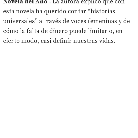
Novela del Año
. La autora explicó que con
esta novela ha querido contar “historias
universales” a través de voces femeninas y de
cómo la falta de dinero puede limitar o, en
cierto modo, casi definir nuestras vidas.