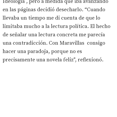
Ideología , pero a medida que iba avanzando
en las páginas decidió desecharlo. “Cuando
llevaba un tiempo me di cuenta de que lo
limitaba mucho a la lectura política. El hecho
de señalar una lectura concreta me parecía
una contradicción. Con Maravillas consigo
hacer una paradoja, porque no es
precisamente una novela feliz", reflexionó.