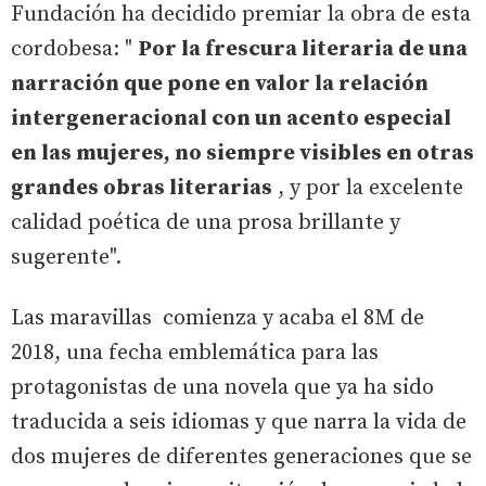
Fundación ha decidido premiar la obra de esta
cordobesa: "
Por la frescura literaria de una
narración que pone en valor la relación
intergeneracional con un acento especial
en las mujeres, no siempre visibles en otras
grandes obras literarias
, y por la excelente
calidad poética de una prosa brillante y
sugerente".
Las maravillas comienza y acaba el 8M de
2018, una fecha emblemática para las
protagonistas de una novela que ya ha sido
traducida a seis idiomas y que narra la vida de
dos mujeres de diferentes generaciones que se