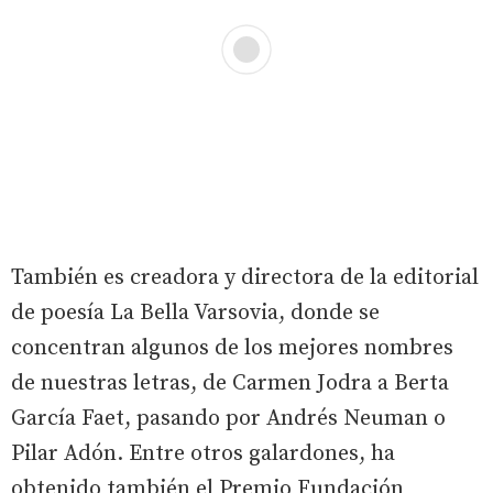
También es creadora y directora de la editorial
de poesía La Bella Varsovia, donde se
concentran algunos de los mejores nombres
de nuestras letras, de Carmen Jodra a Berta
García Faet, pasando por Andrés Neuman o
Pilar Adón. Entre otros galardones, ha
obtenido también el Premio Fundación