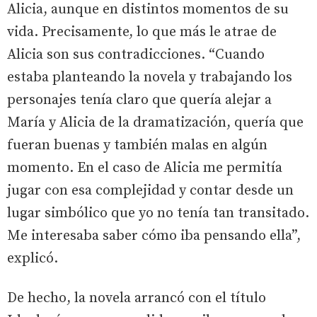
Alicia, aunque en distintos momentos de su
vida. Precisamente, lo que más le atrae de
Alicia son sus contradicciones. “Cuando
estaba planteando la novela y trabajando los
personajes tenía claro que quería alejar a
María y Alicia de la dramatización, quería que
fueran buenas y también malas en algún
momento. En el caso de Alicia me permitía
jugar con esa complejidad y contar desde un
lugar simbólico que yo no tenía tan transitado.
Me interesaba saber cómo iba pensando ella”,
explicó.
De hecho, la novela arrancó con el título