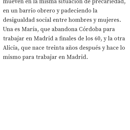
mueven en la misma situación de precariedad,
en un barrio obrero y padeciendo la
desigualdad social entre hombres y mujeres.
Una es María, que abandona Córdoba para
trabajar en Madrid a finales de los 60, y la otra
Alicia, que nace treinta años después y hace lo
mismo para trabajar en Madrid.