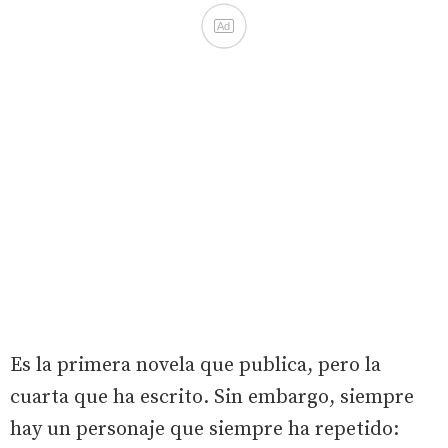
Ad
Es la primera novela que publica, pero la
cuarta que ha escrito. Sin embargo, siempre
hay un personaje que siempre ha repetido: