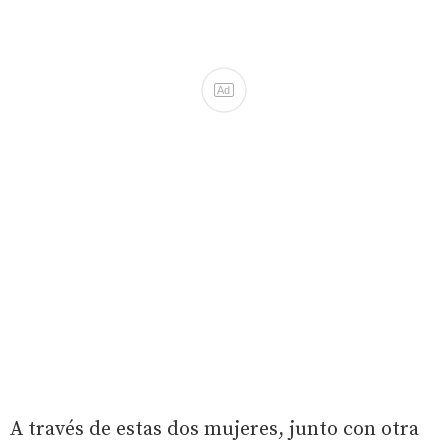
Ad
A través de estas dos mujeres, junto con otra