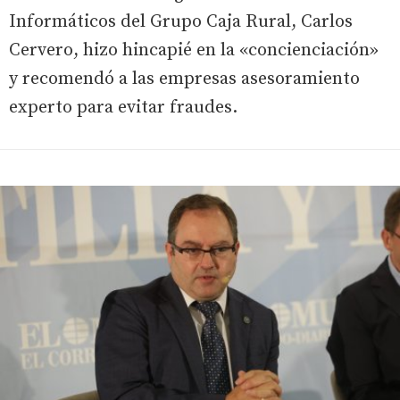
Informáticos del Grupo Caja Rural, Carlos
Cervero, hizo hincapié en la «concienciación»
y recomendó a las empresas asesoramiento
experto para evitar fraudes.