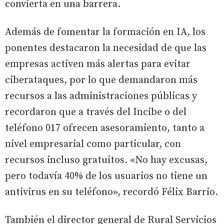
convierta en una barrera.
Además de fomentar la formación en IA, los
ponentes destacaron la necesidad de que las
empresas activen más alertas para evitar
ciberataques, por lo que demandaron más
recursos a las administraciones públicas y
recordaron que a través del Incibe o del
teléfono 017 ofrecen asesoramiento, tanto a
nivel empresarial como particular, con
recursos incluso gratuitos. «No hay excusas,
pero todavía 40% de los usuarios no tiene un
antivirus en su teléfono», recordó Félix Barrio.
También el director general de Rural Servicios