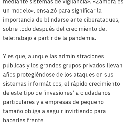
mediante sistemas de vigilancia». «Zamora es
un modelo», ensalzó para significar la
importancia de blindarse ante ciberataques,
sobre todo después del crecimiento del
teletrabajo a partir de la pandemia.
Y es que, aunque las administraciones
públicas y los grandes grupos privados llevan
años protegiéndose de los ataques en sus
sistemas informáticos, el rápido crecimiento
de este tipo de ‘invasiones’ a ciudadanos
particulares y a empresas de pequeño
tamaño obliga a seguir invirtiendo para
hacerles frente.