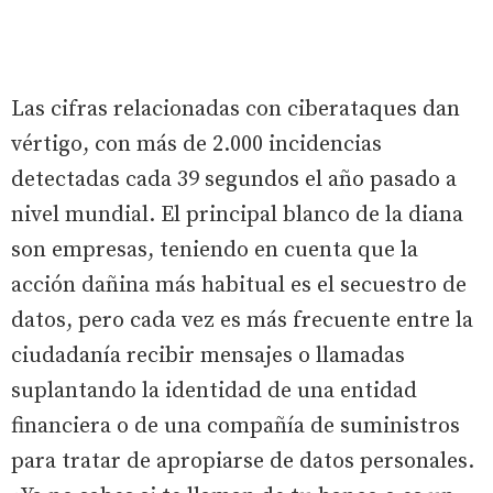
Las cifras relacionadas con ciberataques dan
vértigo, con más de 2.000 incidencias
detectadas cada 39 segundos el año pasado a
nivel mundial. El principal blanco de la diana
son empresas, teniendo en cuenta que la
acción dañina más habitual es el secuestro de
datos, pero cada vez es más frecuente entre la
ciudadanía recibir mensajes o llamadas
suplantando la identidad de una entidad
financiera o de una compañía de suministros
para tratar de apropiarse de datos personales.