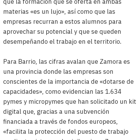
que la formación que se oferta en ambas
materias «es un lujo», así como que las
empresas recurran a estos alumnos para
aprovechar su potencial y que se queden
desempeñando el trabajo en el territorio.
Para Barrio, las cifras avalan que Zamora es
una provincia donde las empresas son
conscientes de la importancia de «dotarse de
capacidades», como evidencian las 1.634
pymes y micropymes que han solicitado un kit
digital que, gracias a una subvención
financiada a través de fondos europeos,
«facilita la protección del puesto de trabajo