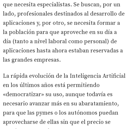
que necesita especialistas. Se buscan, por un
lado, profesionales destinados al desarrollo de
aplicaciones y, por otro, se necesita formar a
la población para que aproveche en su día a
día (tanto a nivel laboral como personal) de
aplicaciones hasta ahora estaban reservadas a
las grandes empresas.
La rápida evolución de la Inteligencia Artificial
en los últimos años está permitiendo
«democratizar» su uso, aunque todavía es
necesario avanzar más en su abaratamiento,
para que las pymes o los autónomos puedan
aprovecharse de ellas sin que el precio se