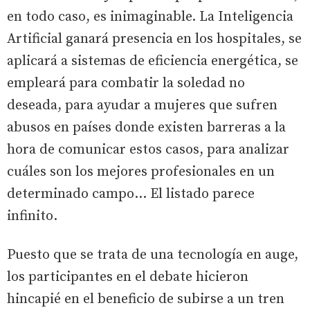
en todo caso, es inimaginable. La Inteligencia
Artificial ganará presencia en los hospitales, se
aplicará a sistemas de eficiencia energética, se
empleará para combatir la soledad no
deseada, para ayudar a mujeres que sufren
abusos en países donde existen barreras a la
hora de comunicar estos casos, para analizar
cuáles son los mejores profesionales en un
determinado campo... El listado parece
infinito.
Puesto que se trata de una tecnología en auge,
los participantes en el debate hicieron
hincapié en el beneficio de subirse a un tren