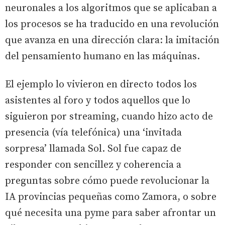
neuronales a los algoritmos que se aplicaban a
los procesos se ha traducido en una revolución
que avanza en una dirección clara: la imitación
del pensamiento humano en las máquinas.
El ejemplo lo vivieron en directo todos los
asistentes al foro y todos aquellos que lo
siguieron por streaming, cuando hizo acto de
presencia (vía telefónica) una ‘invitada
sorpresa’ llamada Sol. Sol fue capaz de
responder con sencillez y coherencia a
preguntas sobre cómo puede revolucionar la
IA provincias pequeñas como Zamora, o sobre
qué necesita una pyme para saber afrontar un