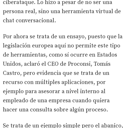
ciberataque. Lo hizo a pesar de no ser una
persona real, sino una herramienta virtual de
chat conversacional.
Por ahora se trata de un ensayo, puesto que la
legislación europea aquí no permite este tipo
de herramientas, como sí ocurre en Estados
Unidos, aclaró el CEO de Proconsi, Tomás
Castro, pero evidencia que se trata de un
recurso con múltiples aplicaciones, por
ejemplo para asesorar a nivel interno al
empleado de una empresa cuando quiera
hacer una consulta sobre algún proceso.
Se trata de un ejemplo simple pero el abanico,