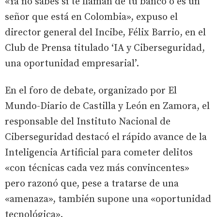
«Ya no sabes si te llaman de tu banco o es un
señor que está en Colombia», expuso el
director general del Incibe, Félix Barrio, en el
Club de Prensa titulado ‘IA y Ciberseguridad,
una oportunidad empresarial’.
En el foro de debate, organizado por El
Mundo-Diario de Castilla y León en Zamora, el
responsable del Instituto Nacional de
Ciberseguridad destacó el rápido avance de la
Inteligencia Artificial para cometer delitos
«con técnicas cada vez más convincentes»
pero razonó que, pese a tratarse de una
«amenaza», también supone una «oportunidad
tecnológica».