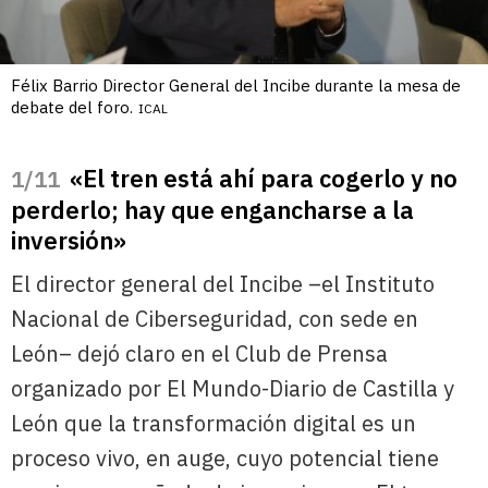
Félix Barrio Director General del Incibe durante la mesa de
debate del foro.
ICAL
«El tren está ahí para cogerlo y no
/11
perderlo; hay que engancharse a la
inversión»
El director general del Incibe –el Instituto
Nacional de Ciberseguridad, con sede en
León– dejó claro en el Club de Prensa
organizado por El Mundo-Diario de Castilla y
León que la transformación digital es un
proceso vivo, en auge, cuyo potencial tiene