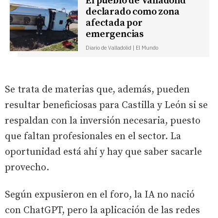
El pueblo de Valladolid
declarado como zona
afectada por
emergencias
Diario de Valladolid | El Mundo
Se trata de materias que, además, pueden
resultar beneficiosas para Castilla y León si se
respaldan con la inversión necesaria, puesto
que faltan profesionales en el sector. La
oportunidad está ahí y hay que saber sacarle
provecho.
Según expusieron en el foro, la IA no nació
con ChatGPT, pero la aplicación de las redes