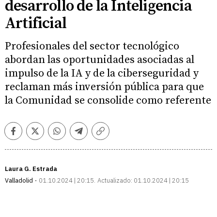
desarrollo de la Inteligencia
Artificial
Profesionales del sector tecnológico
abordan las oportunidades asociadas al
impulso de la IA y de la ciberseguridad y
reclaman más inversión pública para que
la Comunidad se consolide como referente
Facebook
Twitter
Whatsapp
Telegram
Copiar
enlace
Laura G. Estrada
Valladolid
01.10.2024 | 20:15
Actualizado:
01.10.2024 | 20:15