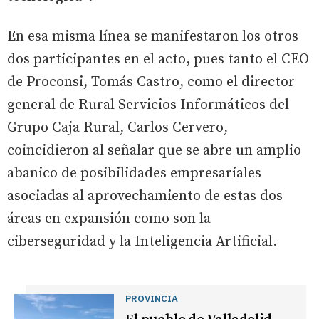
En esa misma línea se manifestaron los otros
dos participantes en el acto, pues tanto el CEO
de Proconsi, Tomás Castro, como el director
general de Rural Servicios Informáticos del
Grupo Caja Rural, Carlos Cervero,
coincidieron al señalar que se abre un amplio
abanico de posibilidades empresariales
asociadas al aprovechamiento de estas dos
áreas en expansión como son la
ciberseguridad y la Inteligencia Artificial.
PROVINCIA