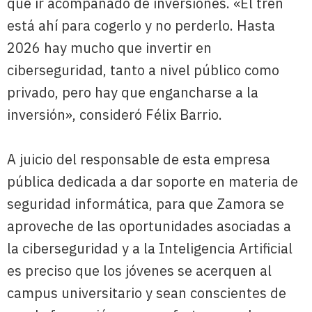
que ir acompañado de inversiones. «El tren
está ahí para cogerlo y no perderlo. Hasta
2026 hay mucho que invertir en
ciberseguridad, tanto a nivel público como
privado, pero hay que engancharse a la
inversión», consideró Félix Barrio.
A juicio del responsable de esta empresa
pública dedicada a dar soporte en materia de
seguridad informática, para que Zamora se
aproveche de las oportunidades asociadas a
la ciberseguridad y a la Inteligencia Artificial
es preciso que los jóvenes se acerquen al
campus universitario y sean conscientes de