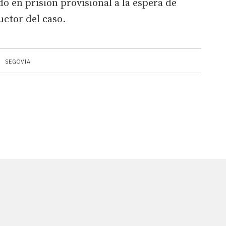
o en prisión provisional a la espera de
uctor del caso.
SEGOVIA