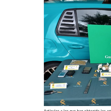
Artículos a los que han obtenido los 