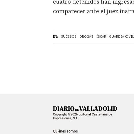
cuatro detenidos han ingresad
comparecer ante el juez instr
EN:
SUCESOS
DROGAS
ÍSCAR
GUARDIA CIVIL
Copyright ©2026 Editorial Castellana de
Impresiones, S.L.
Quiénes somos