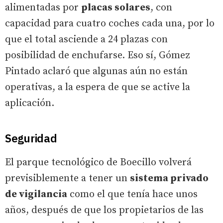
alimentadas por
placas solares
, con
capacidad para cuatro coches cada una, por lo
que el total asciende a 24 plazas con
posibilidad de enchufarse. Eso sí, Gómez
Pintado aclaró que algunas aún no están
operativas, a la espera de que se active la
aplicación.
Seguridad
El parque tecnológico de Boecillo volverá
previsiblemente a tener un
sistema privado
de vigilancia
como el que tenía hace unos
años, después de que los propietarios de las