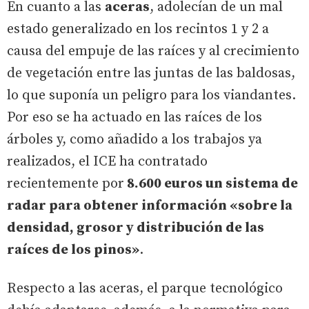
En cuanto a las
aceras
, adolecían de un mal
estado generalizado en los recintos 1 y 2 a
causa del empuje de las raíces y al crecimiento
de vegetación entre las juntas de las baldosas,
lo que suponía un peligro para los viandantes.
Por eso se ha actuado en las raíces de los
árboles y, como añadido a los trabajos ya
realizados, el ICE ha contratado
recientemente por
8.600 euros un sistema de
radar para obtener información «sobre la
densidad, grosor y distribución de las
raíces de los pinos»
.
Respecto a las aceras, el parque tecnológico