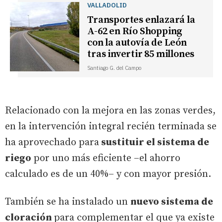
VALLADOLID
Transportes enlazará la
A-62 en Río Shopping
con la autovía de León
tras invertir 85 millones
Santiago G. del Campo
Relacionado con la mejora en las zonas verdes,
en la intervención integral recién terminada se
ha aprovechado para
sustituir el sistema de
riego
por uno más eficiente –el ahorro
calculado es de un 40%– y con mayor presión.
También se ha instalado un
nuevo sistema de
cloración
para complementar el que ya existe