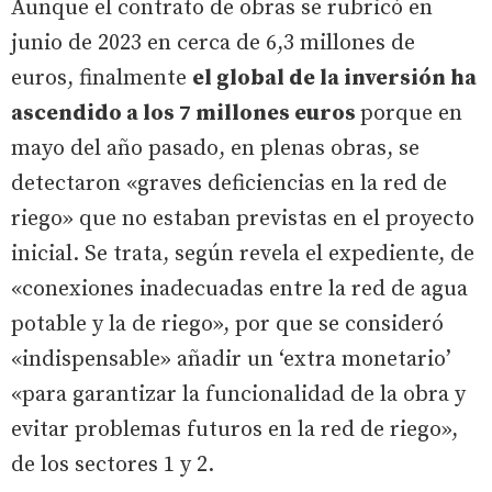
Aunque el contrato de obras se rubricó en
junio de 2023 en cerca de 6,3 millones de
euros, finalmente
el global de la inversión ha
ascendido a los 7 millones euros
porque en
mayo del año pasado, en plenas obras, se
detectaron «graves deficiencias en la red de
riego» que no estaban previstas en el proyecto
inicial. Se trata, según revela el expediente, de
«conexiones inadecuadas entre la red de agua
potable y la de riego», por que se consideró
«indispensable» añadir un ‘extra monetario’
«para garantizar la funcionalidad de la obra y
evitar problemas futuros en la red de riego»,
de los sectores 1 y 2.