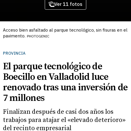
Ver 11 fotos
Acceso bien asfaltado al parque tecnológico, sin fisuras en el
pavimento.
PHOTOGENIC
PROVINCIA
El parque tecnológico de
Boecillo en Valladolid luce
renovado tras una inversión de
7 millones
Finalizan después de casi dos años los
trabajos para atajar el «elevado deterioro»
del recinto empresarial