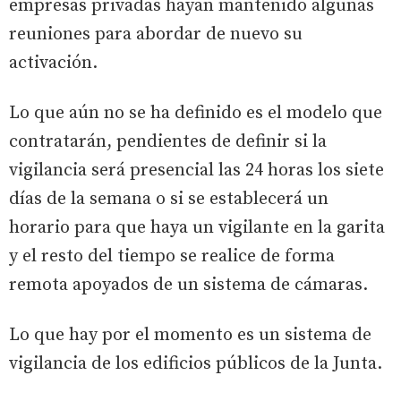
empresas privadas hayan mantenido algunas
reuniones para abordar de nuevo su
activación.
Lo que aún no se ha definido es el modelo que
contratarán, pendientes de definir si la
vigilancia será presencial las 24 horas los siete
días de la semana o si se establecerá un
horario para que haya un vigilante en la garita
y el resto del tiempo se realice de forma
remota apoyados de un sistema de cámaras.
Lo que hay por el momento es un sistema de
vigilancia de los edificios públicos de la Junta.