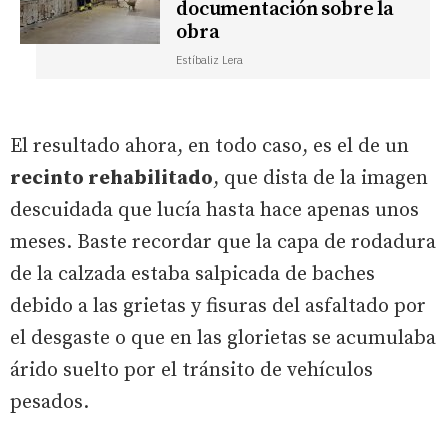
documentación sobre la
obra
Estíbaliz Lera
El resultado ahora, en todo caso, es el de un
recinto rehabilitado
, que dista de la imagen
descuidada que lucía hasta hace apenas unos
meses. Baste recordar que la capa de rodadura
de la calzada estaba salpicada de baches
debido a las grietas y fisuras del asfaltado por
el desgaste o que en las glorietas se acumulaba
árido suelto por el tránsito de vehículos
pesados.