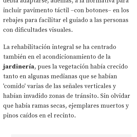
debía adaptarse, además, a la normativa para
incluir pavimento táctil –con botones– en los
rebajes para facilitar el guiado a las personas
con dificultades visuales.
La rehabilitación integral se ha centrado
también en el acondicionamiento de la
jardinería
, pues la vegetación había crecido
tanto en algunas medianas que se habían
'comido' varias de las señales verticales y
habían invadido zonas de tránsito. Sin olvidar
que había ramas secas, ejemplares muertos y
pinos caídos en el recinto.