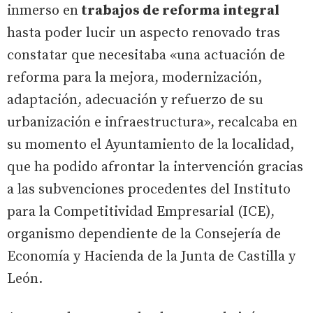
inmerso en
trabajos de reforma integral
hasta poder lucir un aspecto renovado tras
constatar que necesitaba «una actuación de
reforma para la mejora, modernización,
adaptación, adecuación y refuerzo de su
urbanización e infraestructura», recalcaba en
su momento el Ayuntamiento de la localidad,
que ha podido afrontar la intervención gracias
a las subvenciones procedentes del Instituto
para la Competitividad Empresarial (ICE),
organismo dependiente de la Consejería de
Economía y Hacienda de la Junta de Castilla y
León.