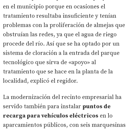
en el municipio porque en ocasiones el
tratamiento resultaba insuficiente y tenían
problemas con la proliferación de almejas que
obstruían las redes, ya que el agua de riego
procede del río. Así que se ha optado por un
sistema de cloración a la entrada del parque
tecnológico que sirva de «apoyo» al
tratamiento que se hace en la planta de la
localidad, explicó el regidor.
La modernización del recinto empresarial ha
servido también para instalar
puntos de
recarga para vehículos eléctricos
en lo
aparcamientos públicos, con seis marquesinas