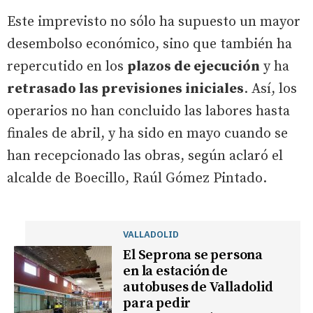
Este imprevisto no sólo ha supuesto un mayor
desembolso económico, sino que también ha
repercutido en los
plazos de ejecución
y ha
retrasado las previsiones iniciales
. Así, los
operarios no han concluido las labores hasta
finales de abril, y ha sido en mayo cuando se
han recepcionado las obras, según aclaró el
alcalde de Boecillo, Raúl Gómez Pintado.
VALLADOLID
El Seprona se persona
en la estación de
autobuses de Valladolid
para pedir