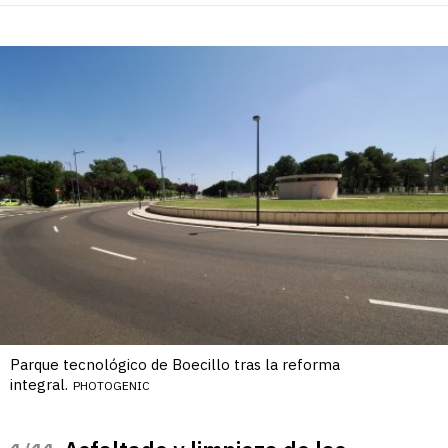
Parque tecnológico de Boecillo tras la reforma
integral.
PHOTOGENIC