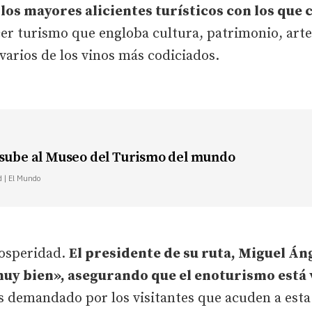
los mayores alicientes turísticos con los que 
er turismo que engloba cultura, patrimonio, art
varios de los vinos más codiciados.
 sube al Museo del Turismo del mundo
d | El Mundo
rosperidad.
El presidente de su ruta, Miguel Án
muy bien», asegurando que el enoturismo est
 demandado por los visitantes que acuden a esta