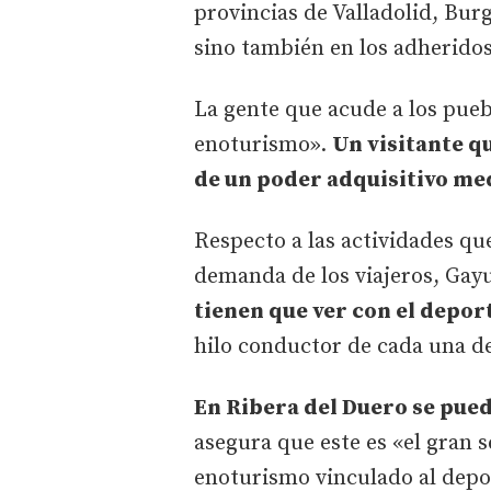
provincias de Valladolid, Burg
sino también en los adheridos 
La gente que acude a los pueb
enoturismo».
Un visitante qu
de un poder adquisitivo med
Respecto a las actividades qu
demanda de los viajeros, Gay
tienen que ver con el deport
hilo conductor de cada una de 
En Ribera del Duero se pued
asegura que este es «el gran s
enoturismo vinculado al depor