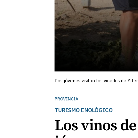
Dos jóvenes visitan los viñedos de Ylle
PROVINCIA
TURISMO ENOLÓGICO
Los vinos de