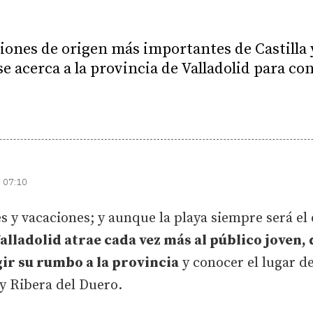
iones de origen más importantes de Castilla 
e acerca a la provincia de Valladolid para c
| 07:10
s y vacaciones; y aunque la playa siempre será el 
alladolid atrae cada vez más al público joven,
gir su rumbo a la provincia
y conocer el lugar d
 y Ribera del Duero.