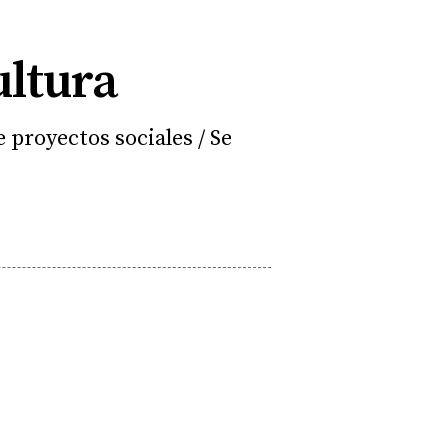
ultura
 proyectos sociales / Se