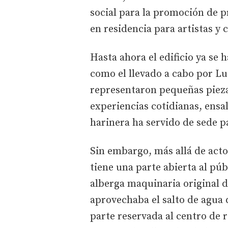
social para la promoción de p
en residencia para artistas y 
Hasta ahora el edificio ya se 
como el llevado a cabo por L
representaron pequeñas pieza
experiencias cotidianas, ensa
harinera ha servido de sede p
Sin embargo, más allá de acto
tiene una parte abierta al pú
alberga maquinaria original d
aprovechaba el salto de agua 
parte reservada al centro de 