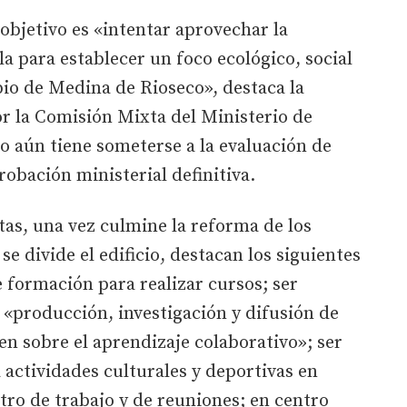
objetivo es «intentar aprovechar la
la para establecer un foco ecológico, social
pio de Medina de Rioseco», destaca la
r la Comisión Mixta del Ministerio de
o aún tiene someterse a la evaluación de
robación ministerial definitiva.
tas, una vez culmine la reforma de los
se divide el edificio, destacan los siguientes
e formación para realizar cursos; ser
 «producción, investigación y difusión de
en sobre el aprendizaje colaborativo»; ser
 actividades culturales y deportivas en
tro de trabajo y de reuniones; en centro