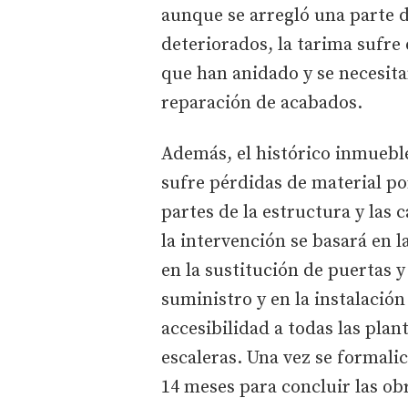
aunque se arregló una parte d
deteriorados, la tarima sufre 
que han anidado y se necesit
reparación de acabados.
Además, el histórico inmuebl
sufre pérdidas de material po
partes de la estructura y las 
la intervención se basará en l
en la sustitución de puertas y
suministro y en la instalación
accesibilidad a todas las pl
escaleras. Una vez se formalic
14 meses para concluir las ob