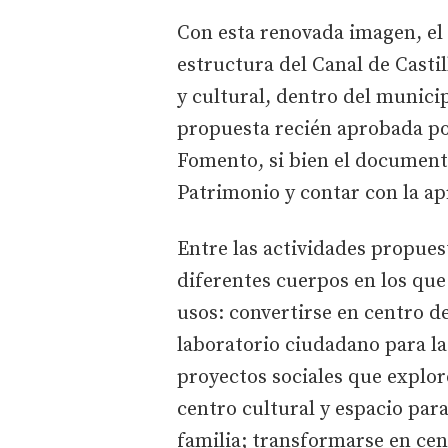
Con esta renovada imagen, el 
estructura del Canal de Castil
y cultural, dentro del munici
propuesta recién aprobada po
Fomento, si bien el document
Patrimonio y contar con la ap
Entre las actividades propues
diferentes cuerpos en los que 
usos: convertirse en centro d
laboratorio ciudadano para la
proyectos sociales que explor
centro cultural y espacio para
familia; transformarse en cen