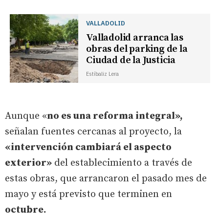
VALLADOLID
Valladolid arranca las
obras del parking de la
Ciudad de la Justicia
Estíbaliz Lera
Aunque «
no es una reforma integral»,
señalan fuentes cercanas al proyecto, la
«intervención cambiará el aspecto
exterior»
del establecimiento a través de
estas obras, que arrancaron el pasado mes de
mayo y está previsto que terminen en
octubre.