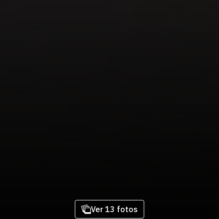
Ver 13 fotos