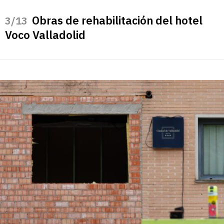
Obras de rehabilitación del hotel
/13
Voco Valladolid