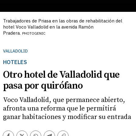
Trabajadores de Priasa en las obras de rehabilitación del
hotel Voco Valladolid en la avenida Ramón
Pradera.
PHOTOGENIC
VALLADOLID
HOTELES
Otro hotel de Valladolid que
pasa por quirófano
Voco Valladolid, que permanece abierto,
afronta una reforma que le permitirá
ganar habitaciones y modificar su entrada