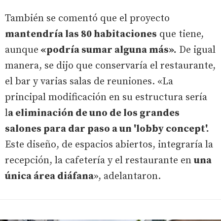
También se comentó que el proyecto
mantendría las 80 habitaciones
que tiene,
aunque
«podría sumar alguna más».
De igual
manera, se dijo que conservaría el restaurante,
el bar y varias salas de reuniones. «La
principal modificación en su estructura sería
l
a eliminación de uno de los grandes
salones para dar paso a un 'lobby concept'.
Este diseño, de espacios abiertos, integraría la
recepción, la cafetería y el restaurante en
una
única área diáfana
», adelantaron.