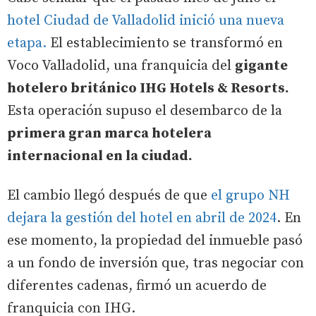
hotel Ciudad de Valladolid inició una nueva
etapa.
El establecimiento se transformó en
Voco Valladolid, una franquicia del
gigante
hotelero británico IHG Hotels & Resorts.
Esta operación supuso el desembarco de la
primera gran marca hotelera
internacional en la ciudad.
El cambio llegó después de que
el grupo NH
dejara la gestión del hotel en abril de 2024
. En
ese momento, la propiedad del inmueble pasó
a un fondo de inversión que, tras negociar con
diferentes cadenas, firmó un acuerdo de
franquicia con IHG.