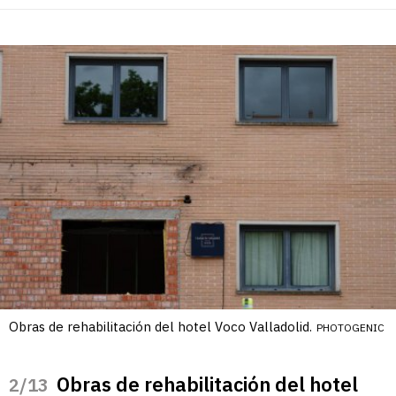
Obras de rehabilitación del hotel Voco Valladolid.
PHOTOGENIC
Obras de rehabilitación del hotel
/13