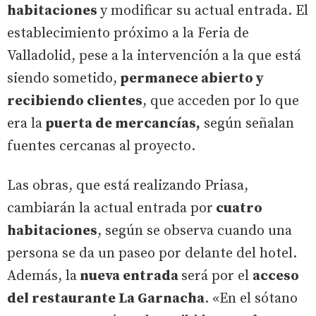
habitaciones
y modificar su actual entrada. El
establecimiento próximo a la Feria de
Valladolid, pese a la intervención a la que está
siendo sometido,
permanece abierto y
recibiendo clientes
, que acceden por lo que
era la
puerta de mercancías,
según señalan
fuentes cercanas al proyecto.
Las obras, que está realizando Priasa,
cambiarán la actual entrada por
cuatro
habitaciones
, según se observa cuando una
persona se da un paseo por delante del hotel.
Además, la
nueva entrada
será por el
acceso
del restaurante La Garnacha
. «En el sótano