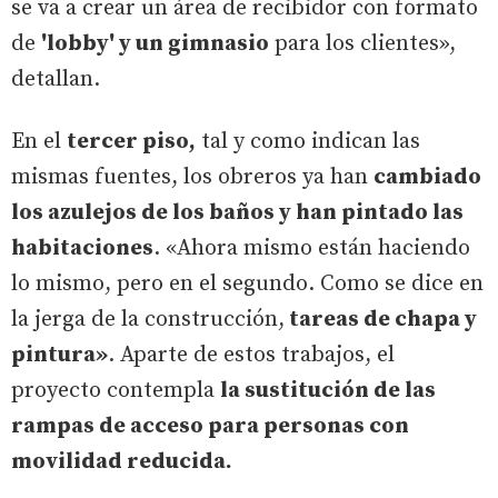
se va a crear un área de recibidor con formato
de
'lobby' y un gimnasio
para los clientes»,
detallan.
En el
tercer piso,
tal y como indican las
mismas fuentes, los obreros ya han
cambiado
los azulejos de los baños y han pintado las
habitaciones
. «Ahora mismo están haciendo
lo mismo, pero en el segundo. Como se dice en
la jerga de la construcción,
tareas de chapa y
pintura»
. Aparte de estos trabajos, el
proyecto contempla
la sustitución de las
rampas de acceso para personas con
movilidad reducida.