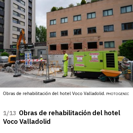
Obras de rehabilitación del hotel Voco Valladolid.
PHOTOGENIC
Obras de rehabilitación del hotel
/13
Voco Valladolid