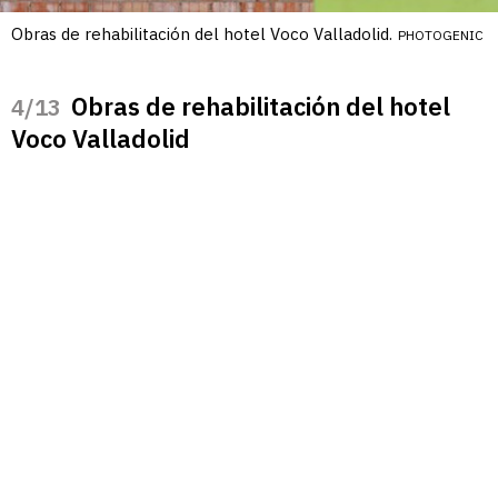
Obras de rehabilitación del hotel Voco Valladolid.
PHOTOGENIC
Obras de rehabilitación del hotel
/13
Voco Valladolid