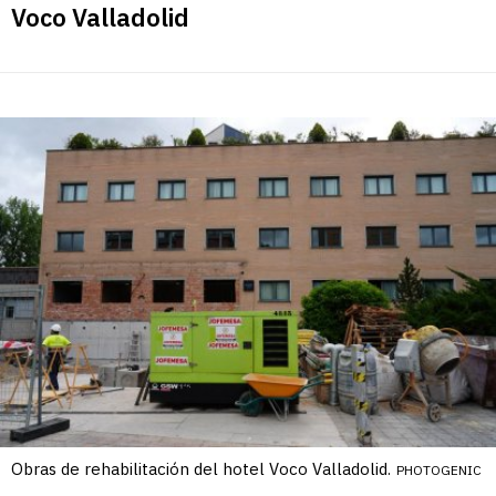
Voco Valladolid
Obras de rehabilitación del hotel Voco Valladolid.
PHOTOGENIC