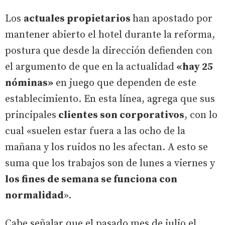
Los
actuales propietarios
han apostado por
mantener abierto el hotel durante la reforma,
postura que desde la dirección defienden con
el argumento de que en la actualidad
«hay 25
nóminas»
en juego que dependen de este
establecimiento. En esta línea, agrega que sus
principales
clientes son corporativos
, con lo
cual «suelen estar fuera a las ocho de la
mañana y los ruidos no les afectan. A esto se
suma que los trabajos son de lunes a viernes y
los fines de semana se funciona con
normalidad
».
Cabe señalar que el pasado mes de julio el