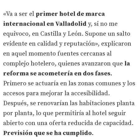
«Va a ser el
primer hotel de marca
internacional en Valladolid
y, si no me
equivoco, en Castilla y León. Supone un salto
evidente en calidad y reputación», explicaron
en aquel momento fuentes cercanas al
complejo hotelero, quienes avanzaron que
la
reforma se acometería en dos fases.
Primero se actuaría en las zonas comunes y los
accesos para mejorar la accesibilidad.
Después, se renovarían las habitaciones planta
por planta, lo que permitiría al hotel seguir
abierto con una oferta reducida de capacidad.
Previsión que se ha cumplido.