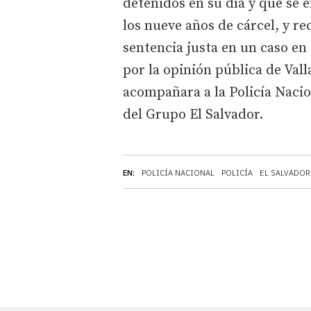
detenidos en su día y que se e
los nueve años de cárcel, y re
sentencia justa en un caso en
por la opinión pública de Vall
acompañara a la Policía Nacio
del Grupo El Salvador.
EN:
POLICÍA NACIONAL
POLICÍA
EL SALVADOR