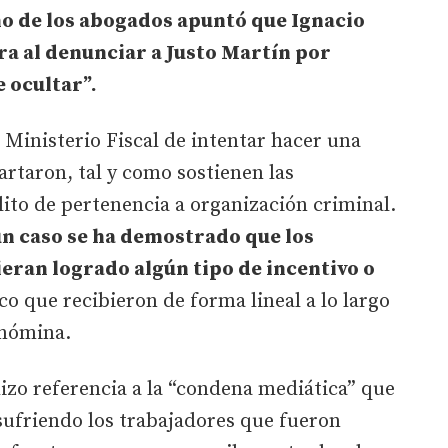
o de los abogados apuntó que Ignacio
 al denunciar a Justo Martín por
e ocultar”.
Ministerio Fiscal de intentar hacer una
artaron, tal y como sostienen las
lito de pertenencia a organización criminal.
n caso se ha demostrado que los
eran logrado algún tipo de incentivo o
ico que recibieron de forma lineal a lo largo
 nómina.
izo referencia a la “condena mediática” que
sufriendo los trabajadores que fueron