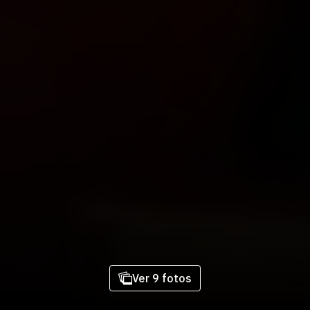
Ver 9 fotos