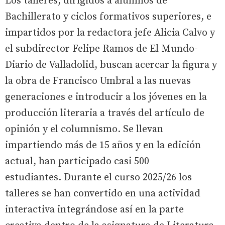
Los talleres, dirigidos a alumnos de
Bachillerato y ciclos formativos superiores, e
impartidos por la redactora jefe Alicia Calvo y
el subdirector Felipe Ramos de El Mundo-
Diario de Valladolid, buscan acercar la figura y
la obra de Francisco Umbral a las nuevas
generaciones e introducir a los jóvenes en la
producción literaria a través del artículo de
opinión y el columnismo. Se llevan
impartiendo más de 15 años y en la edición
actual, han participado casi 500
estudiantes. Durante el curso 2025/26 los
talleres se han convertido en una actividad
interactiva integrándose así en la parte