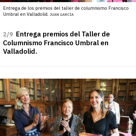
Entrega de los premios del taller de columnismo Francisco
Umbral en Valladolid.
JUAN GARCÍA
Entrega premios del Taller de
/9
Columnismo Francisco Umbral en
Valladolid.