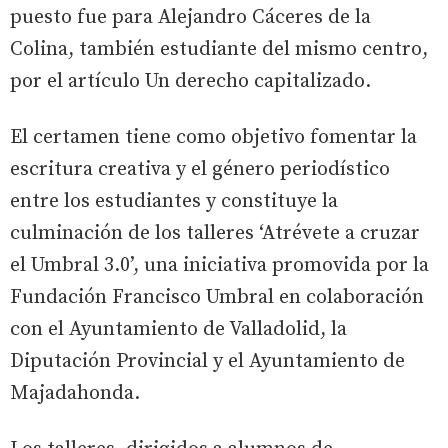
puesto fue para Alejandro Cáceres de la
Colina, también estudiante del mismo centro,
por el artículo Un derecho capitalizado.
El certamen tiene como objetivo fomentar la
escritura creativa y el género periodístico
entre los estudiantes y constituye la
culminación de los talleres ‘Atrévete a cruzar
el Umbral 3.0’, una iniciativa promovida por la
Fundación Francisco Umbral en colaboración
con el Ayuntamiento de Valladolid, la
Diputación Provincial y el Ayuntamiento de
Majadahonda.