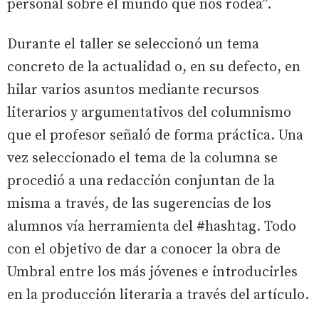
personal sobre el mundo que nos rodea”.
Durante el taller se seleccionó un tema
concreto de la actualidad o, en su defecto, en
hilar varios asuntos mediante recursos
literarios y argumentativos del columnismo
que el profesor señaló de forma práctica. Una
vez seleccionado el tema de la columna se
procedió a una redacción conjuntan de la
misma a través, de las sugerencias de los
alumnos vía herramienta del #hashtag. Todo
con el objetivo de dar a conocer la obra de
Umbral entre los más jóvenes e introducirles
en la producción literaria a través del artículo.