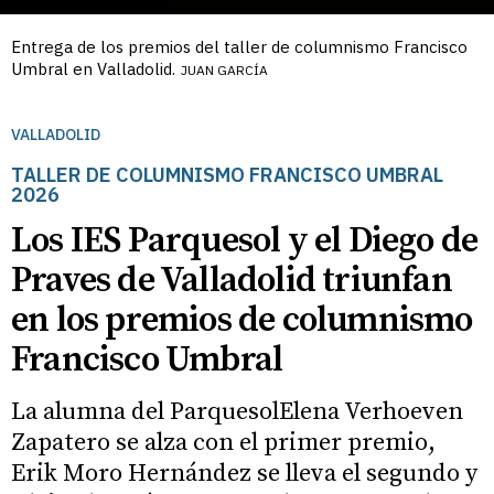
Entrega de los premios del taller de columnismo Francisco
Umbral en Valladolid.
JUAN GARCÍA
VALLADOLID
TALLER DE COLUMNISMO FRANCISCO UMBRAL
2026
Los IES Parquesol y el Diego de
Praves de Valladolid triunfan
en los premios de columnismo
Francisco Umbral
La alumna del ParquesolElena Verhoeven
Zapatero se alza con el primer premio,
Erik Moro Hernández se lleva el segundo y