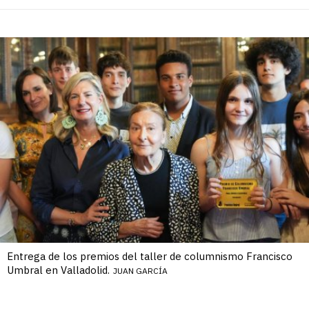
Entrega de los premios del taller de columnismo Francisco
Umbral en Valladolid.
JUAN GARCÍA