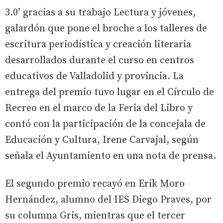
3.0’ gracias a su trabajo Lectura y jóvenes,
galardón que pone el broche a los talleres de
escritura periodística y creación literaria
desarrollados durante el curso en centros
educativos de Valladolid y provincia. La
entrega del premio tuvo lugar en el Círculo de
Recreo en el marco de la Feria del Libro y
contó con la participación de la concejala de
Educación y Cultura, Irene Carvajal, según
señala el Ayuntamiento en una nota de prensa.
El segundo premio recayó en Erik Moro
Hernández, alumno del IES Diego Praves, por
su columna Gris, mientras que el tercer