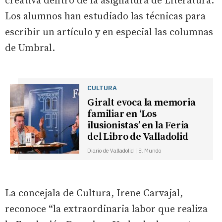
creativa dentro de la asignatura de Literatura.
Los alumnos han estudiado las técnicas para
escribir un artículo y en especial las columnas
de Umbral.
CULTURA
Giralt evoca la memoria
familiar en ‘Los
ilusionistas’ en la Feria
del Libro de Valladolid
Diario de Valladolid | El Mundo
La concejala de Cultura, Irene Carvajal,
reconoce “la extraordinaria labor que realiza