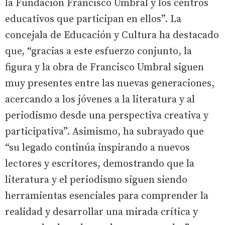
la Fundación Francisco Umbral y los centros
educativos que participan en ellos”. La
concejala de Educación y Cultura ha destacado
que, “gracias a este esfuerzo conjunto, la
figura y la obra de Francisco Umbral siguen
muy presentes entre las nuevas generaciones,
acercando a los jóvenes a la literatura y al
periodismo desde una perspectiva creativa y
participativa”. Asimismo, ha subrayado que
“su legado continúa inspirando a nuevos
lectores y escritores, demostrando que la
literatura y el periodismo siguen siendo
herramientas esenciales para comprender la
realidad y desarrollar una mirada crítica y