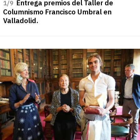
Entrega premios del Taller de
/9
Columnismo Francisco Umbral en
Valladolid.