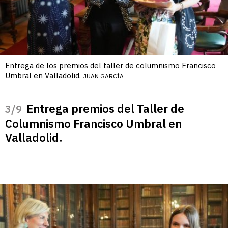
Entrega de los premios del taller de columnismo Francisco
Umbral en Valladolid.
JUAN GARCÍA
Entrega premios del Taller de
/9
Columnismo Francisco Umbral en
Valladolid.