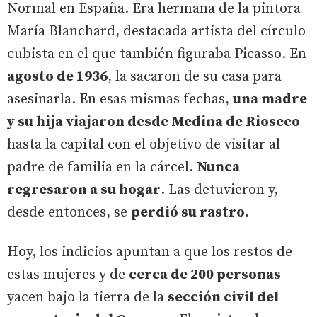
Normal en España. Era hermana de la pintora
María Blanchard, destacada artista del círculo
cubista en el que también figuraba Picasso. En
agosto de 1936
, la sacaron de su casa para
asesinarla. En esas mismas fechas,
una madre
y su hija viajaron desde Medina de Rioseco
hasta la capital con el objetivo de visitar al
padre de familia en la cárcel.
Nunca
regresaron a su hogar
. Las detuvieron y,
desde entonces, se
perdió su rastro.
Hoy, los indicios apuntan a que los restos de
estas mujeres y de
cerca de 200 personas
yacen bajo la tierra de la
sección civil del