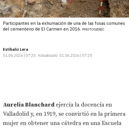
Participantes en la exhumación de una de las fosas comunes
del cementerio de El Carmen en 2016.
PHOTOGENIC
Estíbaliz Lera
01.06.2026 | 07:25
Actualizado:
01.06.2026 | 07:25
Aurelia Blanchard
ejercía la docencia en
Valladolid y, en 1919, se convirtió en la primera
mujer en obtener una cátedra en una Escuela