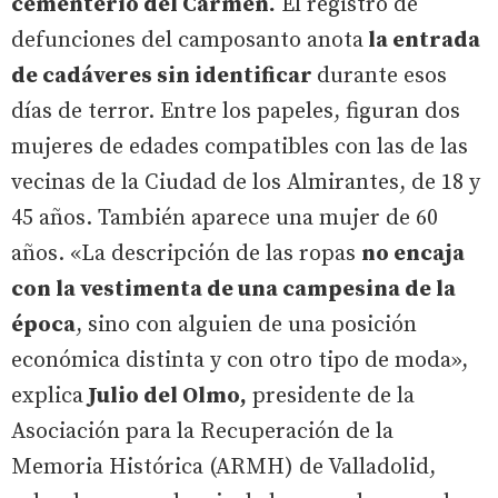
cementerio del Carmen.
El registro de
defunciones del camposanto anota
la entrada
de cadáveres sin identificar
durante esos
días de terror. Entre los papeles, figuran dos
mujeres de edades compatibles con las de las
vecinas de la Ciudad de los Almirantes, de 18 y
45 años. También aparece una mujer de 60
años. «La descripción de las ropas
no encaja
con la vestimenta de una campesina de la
época
, sino con alguien de una posición
económica distinta y con otro tipo de moda»,
explica
Julio del Olmo,
presidente de la
Asociación para la Recuperación de la
Memoria Histórica (ARMH) de Valladolid,