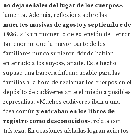
no deja señales del lugar de los cuerpos
»,
lamenta. Además, reflexiona sobre las
muertes masivas de agosto y septiembre de
1936
. «Es un momento de extensión del terror
tan enorme que la mayor parte de los
familiares nunca supieron dónde habían
enterrado a los suyos», añade. Este hecho
supuso una barrera infranqueable para las
familias a la hora de reclamar los cuerpos en el
depósito de cadáveres ante el miedo a posibles
represalias. «Muchos cadáveres iban a una
fosa común y
entraban en los libros de
registro como desconocidos
», relata con
tristeza. En ocasiones aisladas logran aciertos