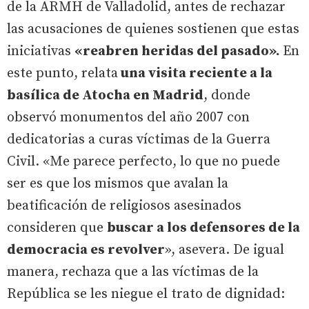
de la ARMH de Valladolid, antes de rechazar
las acusaciones de quienes sostienen que estas
iniciativas
«reabren heridas del pasado».
En
este punto, relata
una visita reciente a la
basílica de Atocha en Madrid
, donde
observó monumentos del año 2007 con
dedicatorias a curas víctimas de la Guerra
Civil. «Me parece perfecto, lo que no puede
ser es que los mismos que avalan la
beatificación de religiosos asesinados
consideren que
buscar a los defensores de la
democracia es revolver
», asevera. De igual
manera, rechaza que a las víctimas de la
República se les niegue el trato de dignidad: