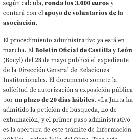
según calcula,
ronda los 3.000 euros
y
contará con el
apoyo de voluntarios de la
asociación.
El procedimiento administrativo ya está en
marcha. El
Boletín Oficial de Castilla y León
(Bocyl) del 28 de mayo publicó el expediente
de la Dirección General de Relaciones
Institucionales. El documento somete la
solicitud de autorización a exposición pública
por
un plazo de 20 días hábiles
. «La Junta ha
admitido la petición de búsqueda, no de
exhumación, y el primer paso administrativo
es la apertura de este trámite de información