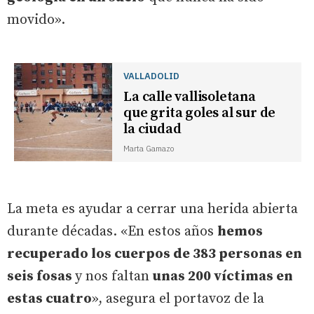
movido».
VALLADOLID
La calle vallisoletana
que grita goles al sur de
la ciudad
Marta Gamazo
La meta es ayudar a cerrar una herida abierta
durante décadas. «En estos años
hemos
recuperado los cuerpos de 383 personas en
seis fosas
y nos faltan
unas 200 víctimas en
estas cuatro
», asegura el portavoz de la