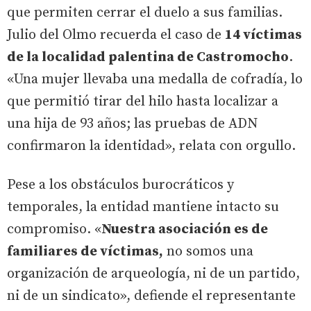
que permiten cerrar el duelo a sus familias.
Julio del Olmo recuerda el caso de
14 víctimas
de la localidad palentina de Castromocho
.
«Una mujer llevaba una medalla de cofradía, lo
que permitió tirar del hilo hasta localizar a
una hija de 93 años; las pruebas de ADN
confirmaron la identidad», relata con orgullo.
Pese a los obstáculos burocráticos y
temporales, la entidad mantiene intacto su
compromiso. «
Nuestra asociación es de
familiares de víctimas,
no somos una
organización de arqueología, ni de un partido,
ni de un sindicato», defiende el representante