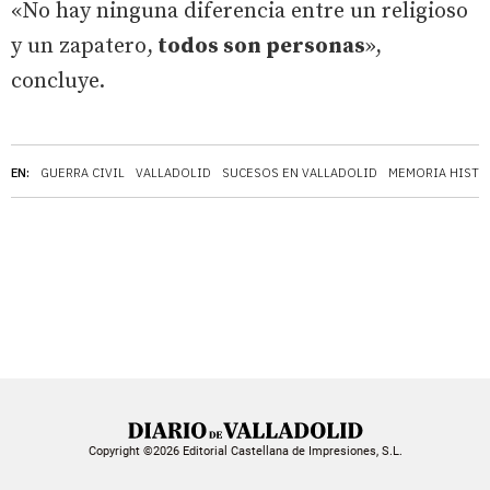
«No hay ninguna diferencia entre un religioso
y un zapatero,
todos son personas
»,
concluye.
EN:
GUERRA CIVIL
VALLADOLID
SUCESOS EN VALLADOLID
MEMORIA HISTÓ
Copyright ©2026 Editorial Castellana de Impresiones, S.L.