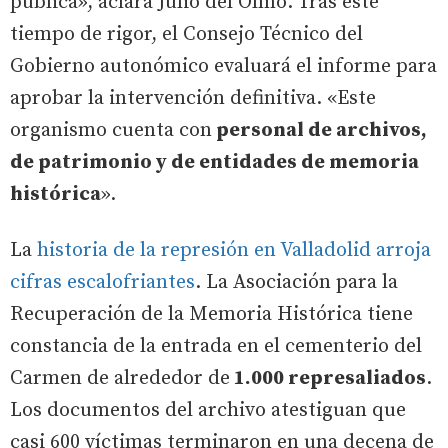
pública», aclara Julio del Olmo. Tras este
tiempo de rigor, el Consejo Técnico del
Gobierno autonómico evaluará el informe para
aprobar la intervención definitiva. «Este
organismo cuenta con
personal de archivos,
de patrimonio y de entidades de memoria
histórica
».
La
historia de la represión en Valladolid arroja
cifras escalofriantes
. La Asociación para la
Recuperación de la Memoria Histórica tiene
constancia de la entrada en el cementerio del
Carmen de alrededor de
1.000 represaliados
.
Los documentos del archivo atestiguan que
casi 600 víctimas terminaron en una decena de