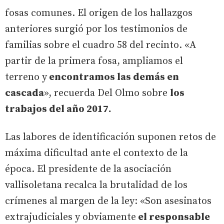
fosas comunes. El origen de los hallazgos
anteriores surgió por los testimonios de
familias sobre el cuadro 58 del recinto. «A
partir de la primera fosa, ampliamos el
terreno y
encontramos las demás en
cascada
», recuerda Del Olmo sobre
los
trabajos del año 2017.
Las labores de identificación suponen retos de
máxima dificultad ante el contexto de la
época. El presidente de la asociación
vallisoletana recalca la brutalidad de los
crímenes al margen de la ley: «Son asesinatos
extrajudiciales y obviamente
el responsable