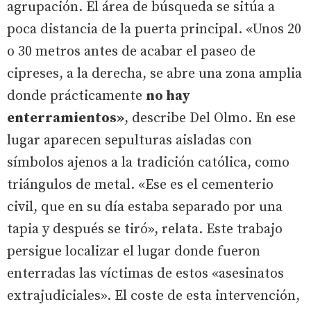
agrupación. El área de búsqueda se sitúa a
poca distancia de la puerta principal. «Unos 20
o 30 metros antes de acabar el paseo de
cipreses, a la derecha, se abre una zona amplia
donde prácticamente
no hay
enterramientos»
, describe Del Olmo. En ese
lugar aparecen sepulturas aisladas con
símbolos ajenos a la tradición católica, como
triángulos de metal. «Ese es el cementerio
civil, que en su día estaba separado por una
tapia y después se tiró», relata. Este trabajo
persigue localizar el lugar donde fueron
enterradas las víctimas de estos «asesinatos
extrajudiciales». El coste de esta intervención,