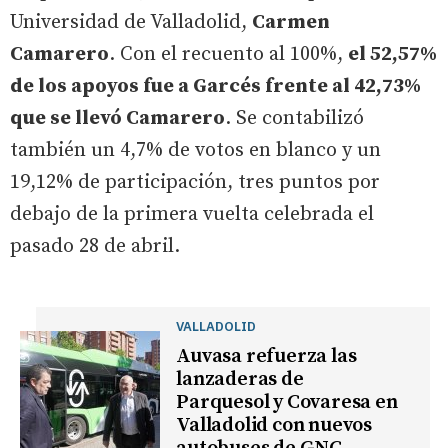
Universidad de Valladolid,
Carmen
Camarero
. Con el recuento al 100%,
el 52,57%
de los apoyos fue a Garcés frente al 42,73%
que se llevó Camarero
. Se contabilizó
también un 4,7% de votos en blanco y un
19,12% de participación, tres puntos por
debajo de la primera vuelta celebrada el
pasado 28 de abril.
VALLADOLID
Auvasa refuerza las
lanzaderas de
Parquesol y Covaresa en
Valladolid con nuevos