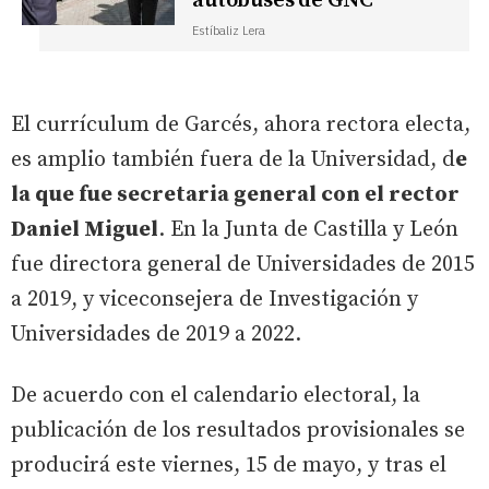
autobuses de GNC
Estíbaliz Lera
El currículum de Garcés, ahora rectora electa,
es amplio también fuera de la Universidad, d
e
la que fue secretaria general con el rector
Daniel Miguel
. En la Junta de Castilla y León
fue directora general de Universidades de 2015
a 2019, y viceconsejera de Investigación y
Universidades de 2019 a 2022.
De acuerdo con el calendario electoral, la
publicación de los resultados provisionales se
producirá este viernes, 15 de mayo, y tras el