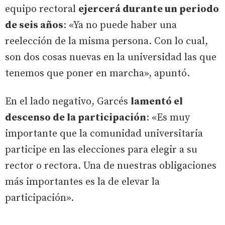
equipo rectoral
ejercerá durante un periodo
de seis años
: «Ya no puede haber una
reelección de la misma persona. Con lo cual,
son dos cosas nuevas en la universidad las que
tenemos que poner en marcha», apuntó.
En el lado negativo, Garcés
lamentó el
descenso de la participación
: «Es muy
importante que la comunidad universitaria
participe en las elecciones para elegir a su
rector o rectora. Una de nuestras obligaciones
más importantes es la de elevar la
participación».