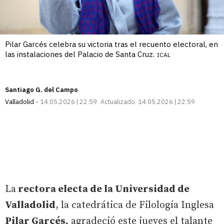
Pilar Garcés celebra su victoria tras el recuento electoral, en
las instalaciones del Palacio de Santa Cruz.
ICAL
Santiago G. del Campo
Valladolid
14.05.2026 | 22:59
Actualizado:
14.05.2026 | 22:59
La
rectora electa de la Universidad de
Valladolid
, la catedrática de Filología Inglesa
Pilar Garcés,
agradeció este jueves el talante