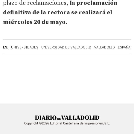
plazo de reclamaciones,
la proclamación
definitiva de la rectora se realizará el
miércoles 20 de mayo
.
EN:
UNIVERSIDADES
UNIVERSIDAD DE VALLADOLID
VALLADOLID
ESPAÑA
Copyright ©2026 Editorial Castellana de Impresiones, S.L.