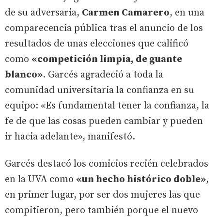
de su adversaria,
Carmen Camarero
, en una
comparecencia pública tras el anuncio de los
resultados de unas elecciones que calificó
como
«competición limpia, de guante
blanco»
. Garcés agradeció a toda la
comunidad universitaria la confianza en su
equipo: «Es fundamental tener la confianza, la
fe de que las cosas pueden cambiar y pueden
ir hacia adelante», manifestó.
Garcés destacó los comicios recién celebrados
en la UVA como
«un hecho histórico doble»
,
en primer lugar, por ser dos mujeres las que
compitieron, pero también porque el nuevo