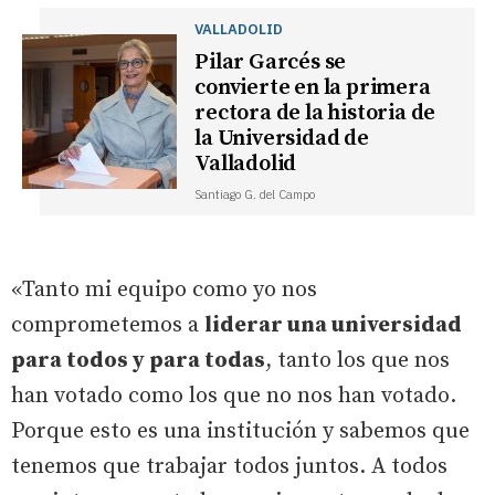
VALLADOLID
Pilar Garcés se
convierte en la primera
rectora de la historia de
la Universidad de
Valladolid
Santiago G. del Campo
«Tanto mi equipo como yo nos
comprometemos a
liderar una universidad
para todos y para todas
, tanto los que nos
han votado como los que no nos han votado.
Porque esto es una institución y sabemos que
tenemos que trabajar todos juntos. A todos