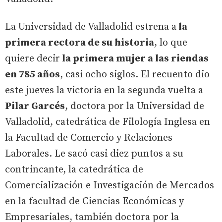
La Universidad de Valladolid estrena a
la
primera rectora de su historia
, lo que
quiere decir
la primera mujer a las riendas
en 785 años
, casi ocho siglos. El recuento dio
este jueves la victoria en la segunda vuelta a
Pilar Garcés
, doctora por la Universidad de
Valladolid, catedrática de Filología Inglesa en
la Facultad de Comercio y Relaciones
Laborales. Le sacó casi diez puntos a su
contrincante, la catedrática de
Comercialización e Investigación de Mercados
en la facultad de Ciencias Económicas y
Empresariales, también doctora por la