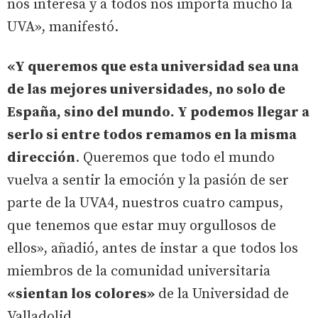
nos interesa y a todos nos importa mucho la
UVA», manifestó.
«Y queremos que esta universidad sea una
de las mejores universidades, no solo de
España, sino del mundo. Y podemos llegar a
serlo si entre todos remamos en la misma
dirección
. Queremos que todo el mundo
vuelva a sentir la emoción y la pasión de ser
parte de la UVA4, nuestros cuatro campus,
que tenemos que estar muy orgullosos de
ellos», añadió, antes de instar a que todos los
miembros de la comunidad universitaria
«sientan los colores»
de la Universidad de
Valladolid.