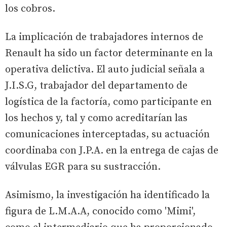
los cobros.
La implicación de trabajadores internos de
Renault ha sido un factor determinante en la
operativa delictiva. El auto judicial señala a
J.I.S.G, trabajador del departamento de
logística de la factoría, como participante en
los hechos y, tal y como acreditarían las
comunicaciones interceptadas, su actuación
coordinaba con J.P.A. en la entrega de cajas de
válvulas EGR para su sustracción.
Asimismo, la investigación ha identificado la
figura de L.M.A.A, conocido como 'Mimi',