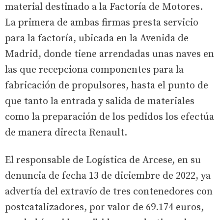
material destinado a la Factoría de Motores.
La primera de ambas firmas presta servicio
para la factoría, ubicada en la Avenida de
Madrid, donde tiene arrendadas unas naves en
las que recepciona componentes para la
fabricación de propulsores, hasta el punto de
que tanto la entrada y salida de materiales
como la preparación de los pedidos los efectúa
de manera directa Renault.
El responsable de Logística de Arcese, en su
denuncia de fecha 13 de diciembre de 2022, ya
advertía del extravío de tres contenedores con
postcatalizadores, por valor de 69.174 euros,