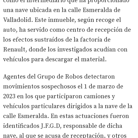
como el intermediario que ha proporcionado
una nave ubicada en la calle Esmeralda de
Valladolid. Este inmueble, según recoge el
auto, ha servido como centro de recepción de
los efectos sustraídos de la factoría de
Renault, donde los investigados acudían con
vehículos para descargar el material.
Agentes del Grupo de Robos detectaron
movimientos sospechosos el 1 de marzo de
2023 en los que participaron camiones y
vehículos particulares dirigidos a la nave de la
calle Esmeralda. En estas actuaciones fueron
identificados J.F.G.D, responsable de dicha
nave, al que se acusa de receptación, y otros