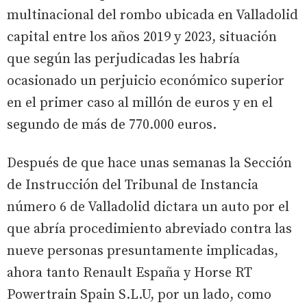
multinacional del rombo ubicada en Valladolid
capital entre los años 2019 y 2023, situación
que según las perjudicadas les habría
ocasionado un perjuicio económico superior
en el primer caso al millón de euros y en el
segundo de más de 770.000 euros.
Después de que hace unas semanas la Sección
de Instrucción del Tribunal de Instancia
número 6 de Valladolid dictara un auto por el
que abría procedimiento abreviado contra las
nueve personas presuntamente implicadas,
ahora tanto Renault España y Horse RT
Powertrain Spain S.L.U, por un lado, como