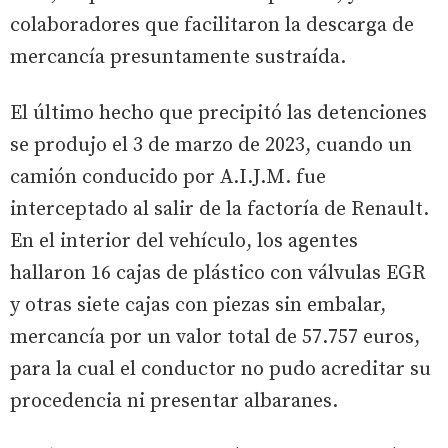
colaboradores que facilitaron la descarga de
mercancía presuntamente sustraída.
El último hecho que precipitó las detenciones
se produjo el 3 de marzo de 2023, cuando un
camión conducido por A.I.J.M. fue
interceptado al salir de la factoría de Renault.
En el interior del vehículo, los agentes
hallaron 16 cajas de plástico con válvulas EGR
y otras siete cajas con piezas sin embalar,
mercancía por un valor total de 57.757 euros,
para la cual el conductor no pudo acreditar su
procedencia ni presentar albaranes.