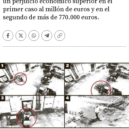
un perjuicio económico superior en el
primer caso al millón de euros y en el
segundo de más de 770.000 euros.
Facebook
Twitter
Whatsapp
Telegram
Copiar
enlace