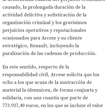
causado, la prolongada duración de la
actividad delictiva y sofisticación de la
organización criminal y los gravísimos
perjuicios operativos y reputacionales
ocasionados para Arcese y su cliente
estratégico, Renault, incluyendo la
paralización de las cadenas de producción.
En este sentido, respecto de la
responsabilidad civil, Arcese solicita que los
ocho a los que acusa de la sustracción de
material la idemnicen, de forma conjunta y
solidaria, con una cuantía que parte de
773.937,40 euros, en los que se incluye el valor