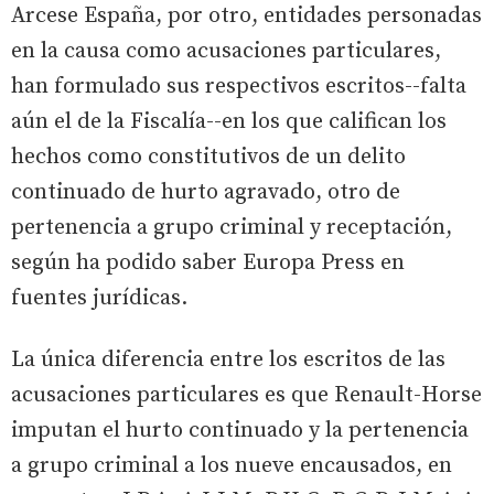
Arcese España, por otro, entidades personadas
en la causa como acusaciones particulares,
han formulado sus respectivos escritos--falta
aún el de la Fiscalía--en los que califican los
hechos como constitutivos de un delito
continuado de hurto agravado, otro de
pertenencia a grupo criminal y receptación,
según ha podido saber Europa Press en
fuentes jurídicas.
La única diferencia entre los escritos de las
acusaciones particulares es que Renault-Horse
imputan el hurto continuado y la pertenencia
a grupo criminal a los nueve encausados, en