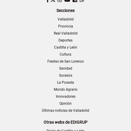
Secciones
Valladolid
Provincia
Real Valladolid
Deportes
Castilla y León
Cultura
Fiestas de San Lorenzo
Sanidad
Sucesos
La Posada
Mundo Agrario
Innovadores
Opinión
Últimas noticias de Valladolid
Otras webs de EDIGRUP