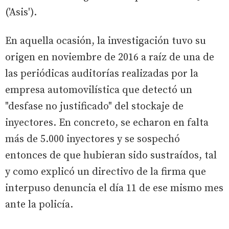
('Asis').
En aquella ocasión, la investigación tuvo su
origen en noviembre de 2016 a raíz de una de
las periódicas auditorías realizadas por la
empresa automovilística que detectó un
"desfase no justificado" del stockaje de
inyectores. En concreto, se echaron en falta
más de 5.000 inyectores y se sospechó
entonces de que hubieran sido sustraídos, tal
y como explicó un directivo de la firma que
interpuso denuncia el día 11 de ese mismo mes
ante la policía.