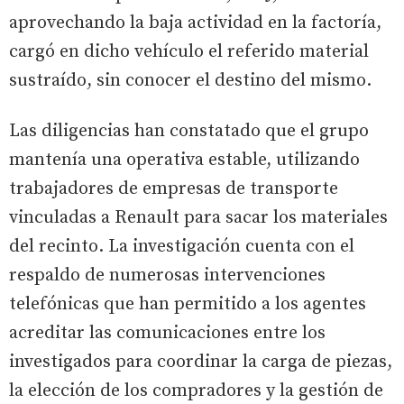
aprovechando la baja actividad en la factoría,
cargó en dicho vehículo el referido material
sustraído, sin conocer el destino del mismo.
Las diligencias han constatado que el grupo
mantenía una operativa estable, utilizando
trabajadores de empresas de transporte
vinculadas a Renault para sacar los materiales
del recinto. La investigación cuenta con el
respaldo de numerosas intervenciones
telefónicas que han permitido a los agentes
acreditar las comunicaciones entre los
investigados para coordinar la carga de piezas,
la elección de los compradores y la gestión de