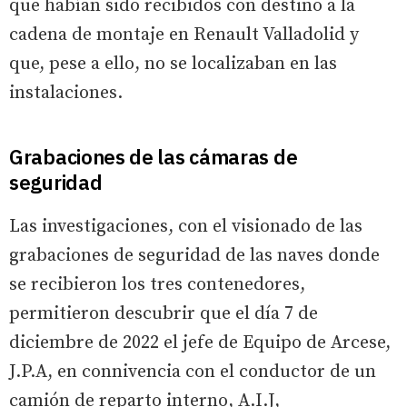
que habían sido recibidos con destino a la
cadena de montaje en Renault Valladolid y
que, pese a ello, no se localizaban en las
instalaciones.
Grabaciones de las cámaras de
seguridad
Las investigaciones, con el visionado de las
grabaciones de seguridad de las naves donde
se recibieron los tres contenedores,
permitieron descubrir que el día 7 de
diciembre de 2022 el jefe de Equipo de Arcese,
J.P.A, en connivencia con el conductor de un
camión de reparto interno, A.I.J,