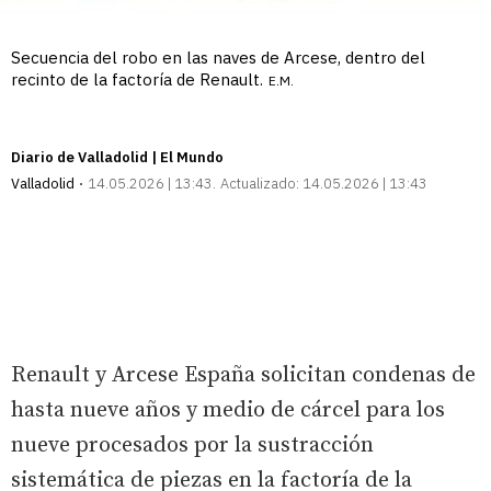
Secuencia del robo en las naves de Arcese, dentro del
recinto de la factoría de Renault.
E.M.
Diario de Valladolid | El Mundo
Valladolid
14.05.2026 | 13:43
Actualizado:
14.05.2026 | 13:43
Renault y Arcese España solicitan condenas de
hasta nueve años y medio de cárcel para los
nueve procesados por la sustracción
sistemática de piezas en la factoría de la