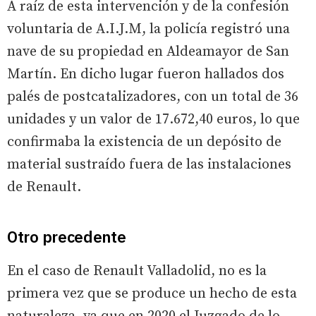
A raíz de esta intervención y de la confesión
voluntaria de A.I.J.M, la policía registró una
nave de su propiedad en Aldeamayor de San
Martín. En dicho lugar fueron hallados dos
palés de postcatalizadores, con un total de 36
unidades y un valor de 17.672,40 euros, lo que
confirmaba la existencia de un depósito de
material sustraído fuera de las instalaciones
de Renault.
Otro precedente
En el caso de Renault Valladolid, no es la
primera vez que se produce un hecho de esta