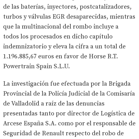
de las baterías, inyectores, postcatalizadores,
turbos y válvulas EGR desaparecidas, mientras
que la multinacional del rombo incluye a
todos los procesados en dicho capítulo
indemnizatorio y eleva la cifra a un total de
1.196.885,67 euros en favor de Horse R.T.
Powertrain Spain S.L.U.
La investigación fue efectuada por la Brigada
Provincial de la Policía Judicial de la Comisaría
de Valladolid a raíz de las denuncias
presentadas tanto por director de Logística de
Arcese España S.A. como por el responsable de
Seguridad de Renault respecto del robo de