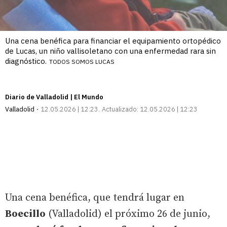
Una cena benéfica para financiar el equipamiento ortopédico
de Lucas, un niño vallisoletano con una enfermedad rara sin
diagnóstico.
TODOS SOMOS LUCAS
Diario de Valladolid | El Mundo
Valladolid
12.05.2026 | 12:23
Actualizado:
12.05.2026 | 12:23
Una cena benéfica, que tendrá lugar en
Boecillo
(Valladolid) el próximo 26 de junio,