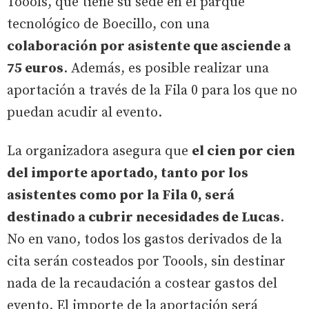
Toools, que tiene su sede en el parque
tecnológico de Boecillo, con una
colaboración por asistente que asciende a
75 euros
. Además, es posible realizar una
aportación a través de la Fila 0 para los que no
puedan acudir al evento.
La organizadora asegura que
el cien por cien
del importe aportado, tanto por los
asistentes como por la Fila 0, será
destinado a cubrir necesidades de Lucas
.
No en vano, todos los gastos derivados de la
cita serán costeados por Toools, sin destinar
nada de la recaudación a costear gastos del
evento. El importe de la aportación será