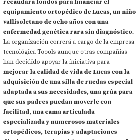
recaudará fondos para financiar el
equipamiento ortopédico de Lucas, un niño
vallisoletano de ocho años con una
enfermedad genética rara sin diagnóstico.
La organización correrá a cargo de la empresa
tecnológica Toools aunque otras compañías
han decidido apoyar la iniciativa para
mejorar la calidad de vida de Lucas con la
adquisición de u­na silla de ruedas especial
adaptada a sus necesidades, una grúa para
que sus padres puedan moverle con
facilitad, una cama articulada
especializada y numerosos materiales
ortopédicos, terapias y adaptaciones