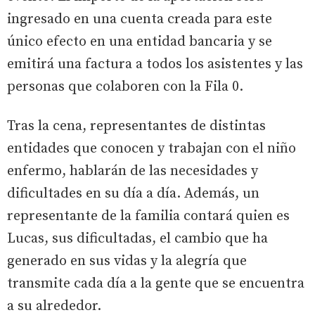
ingresado en una cuenta creada para este
único efecto en una entidad bancaria y se
emitirá una factura a todos los asistentes y las
personas que colaboren con la Fila 0.
Tras la cena, representantes de distintas
entidades que conocen y trabajan con el niño
enfermo, hablarán de las necesidades y
dificultades en su día a día. Además, un
representante de la familia contará quien es
Lucas, sus dificultadas, el cambio que ha
generado en sus vidas y la alegría que
transmite cada día a la gente que se encuentra
a su alrededor.