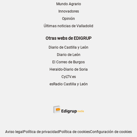
Mundo Agrario
Innovadores
Opinión
Últimas noticias de Valladolid
Otras webs de EDIGRUP
Diario de Castilla y León
Diario de León
El Correo de Burgos
Heraldo-Diario de Soria
CyLTV.es
esRadio Castilla y León
Aviso legal
Política de privacidad
Política de cookies
Configuración de cookies