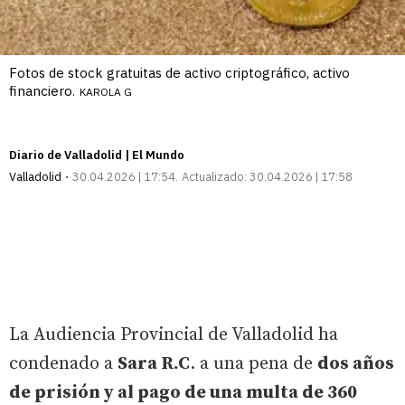
Fotos de stock gratuitas de activo criptográfico, activo
financiero.
KAROLA G
Diario de Valladolid | El Mundo
Valladolid
30.04.2026 | 17:54
Actualizado:
30.04.2026 | 17:58
La Audiencia Provincial de Valladolid ha
condenado a
Sara R.C
. a una pena de
dos años
de prisión y al pago de una multa de 360