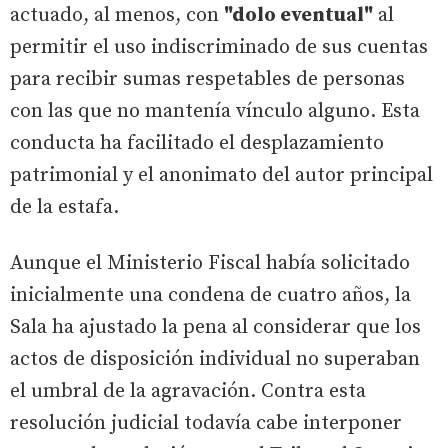
actuado, al menos, con
"dolo eventual"
al
permitir el uso indiscriminado de sus cuentas
para recibir sumas respetables de personas
con las que no mantenía vínculo alguno. Esta
conducta ha facilitado el desplazamiento
patrimonial y el anonimato del autor principal
de la estafa.
Aunque el Ministerio Fiscal había solicitado
inicialmente una condena de cuatro años, la
Sala ha ajustado la pena al considerar que los
actos de disposición individual no superaban
el umbral de la agravación. Contra esta
resolución judicial todavía cabe interponer