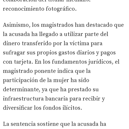
reconocimiento fotográfico.
Asimismo, los magistrados han destacado que
la acusada ha llegado a utilizar parte del
dinero transferido por la víctima para
sufragar sus propios gastos diarios y pagos
con tarjeta. En los fundamentos jurídicos, el
magistrado ponente indica que la
participación de la mujer ha sido
determinante, ya que ha prestado su
infraestructura bancaria para recibir y
diversificar los fondos ilícitos.
La sentencia sostiene que la acusada ha