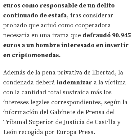
euros como responsable de un delito
continuado de estafa
, tras considerar
probado que actuó como cooperadora
necesaria en una trama que
defraudó 90.945
euros a un hombre interesado en invertir
en criptomonedas.
Además de la pena privativa de libertad, la
condenada deberá
indemnizar
a la víctima
con la cantidad total sustraída más los
intereses legales correspondientes, según la
información del Gabinete de Prensa del
Tribunal Superior de Justicia de Castilla y
León recogida por Europa Press.