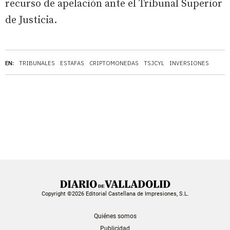
recurso de apelación ante el Tribunal Superior
de Justicia.
EN:
TRIBUNALES
ESTAFAS
CRIPTOMONEDAS
TSJCYL
INVERSIONES
Copyright ©2026 Editorial Castellana de Impresiones, S.L.
Quiénes somos
Publicidad