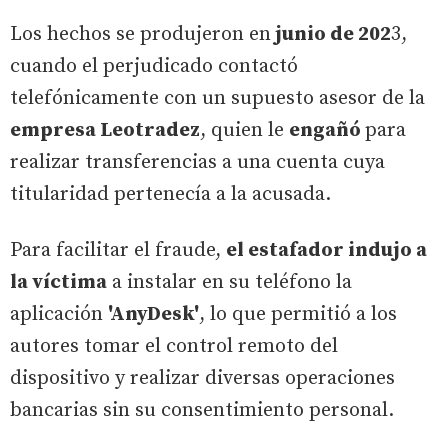
Los hechos se produjeron en
junio de 202
3,
cuando el perjudicado contactó
telefónicamente con un supuesto asesor de la
empresa Leotradez
, quien le
engañó
para
realizar transferencias a una cuenta cuya
titularidad pertenecía a la acusada.
Para facilitar el fraude,
el estafador indujo a
la víctima
a instalar en su teléfono la
aplicación
'AnyDesk'
, lo que permitió a los
autores tomar el control remoto del
dispositivo y realizar diversas operaciones
bancarias sin su consentimiento personal.