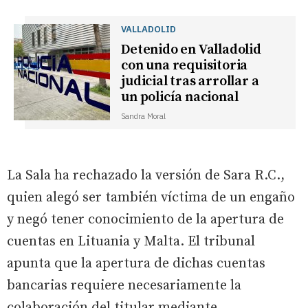
VALLADOLID
Detenido en Valladolid
con una requisitoria
judicial tras arrollar a
un policía nacional
Sandra Moral
La Sala ha rechazado la versión de Sara R.C.,
quien alegó ser también víctima de un engaño
y negó tener conocimiento de la apertura de
cuentas en Lituania y Malta. El tribunal
apunta que la apertura de dichas cuentas
bancarias requiere necesariamente la
colaboración del titular mediante