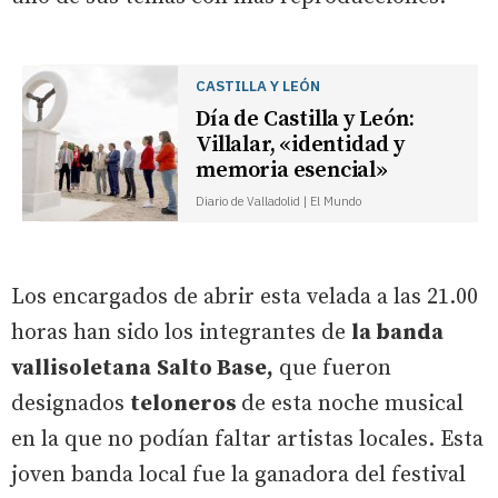
CASTILLA Y LEÓN
Día de Castilla y León:
Villalar, «identidad y
memoria esencial»
Diario de Valladolid | El Mundo
Los encargados de abrir esta velada a las 21.00
horas han sido los integrantes de
la banda
vallisoletana
Salto Base,
que fueron
designados
teloneros
de esta noche musical
en la que no podían faltar artistas locales. Esta
joven banda local fue la ganadora del festival