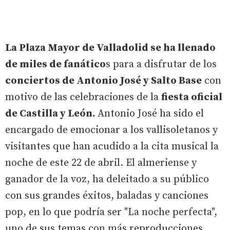
La Plaza Mayor de Valladolid se ha llenado
de miles de fanático
s para a disfrutar de los
conciertos de Antonio José y Salto Base
con
motivo de las celebraciones de la
fiesta oficial
de Castilla y León.
Antonio José ha sido el
encargado de emocionar a los vallisoletanos y
visitantes que han acudido a la cita musical la
noche de este 22 de abril. El almeriense y
ganador de la voz, ha deleitado a su público
con sus grandes éxitos, baladas y canciones
pop, en lo que podría ser "La noche perfecta",
uno de sus temas con más reproducciones.