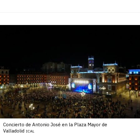
Concierto de Antonio José en la Plaza Mayor de
Valladolid
ICAL