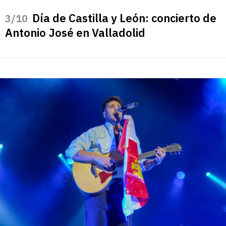
Día de Castilla y León: concierto de
/10
Antonio José en Valladolid