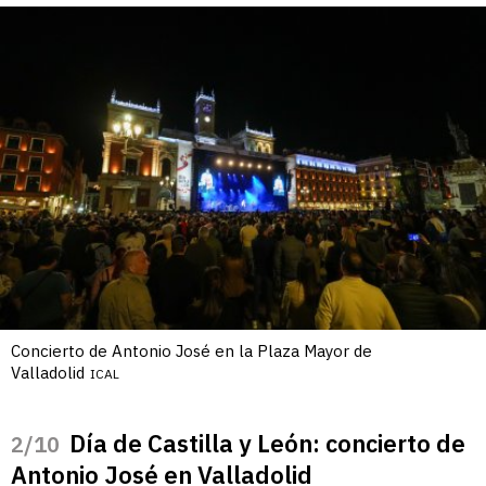
Concierto de Antonio José en la Plaza Mayor de
Valladolid
ICAL
Día de Castilla y León: concierto de
/10
Antonio José en Valladolid