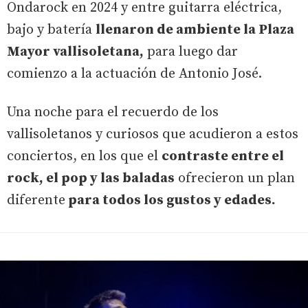
Ondarock en 2024 y entre guitarra eléctrica,
bajo y batería
llenaron de ambiente la Plaza
Mayor vallisoletana,
para luego dar
comienzo a la actuación de Antonio José.
Una noche para el recuerdo de los
vallisoletanos y curiosos que acudieron a estos
conciertos, en los que el
contraste entre el
rock, el pop y las baladas
ofrecieron un plan
diferente
para todos los gustos y edades.