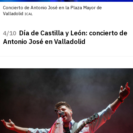
Concierto de Antonio José en la Plaza Mayor de
Valladolid
ICAL
Día de Castilla y León: concierto de
/10
Antonio José en Valladolid