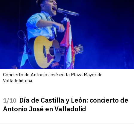
Concierto de Antonio José en la Plaza Mayor de
Valladolid
ICAL
Día de Castilla y León: concierto de
/10
Antonio José en Valladolid