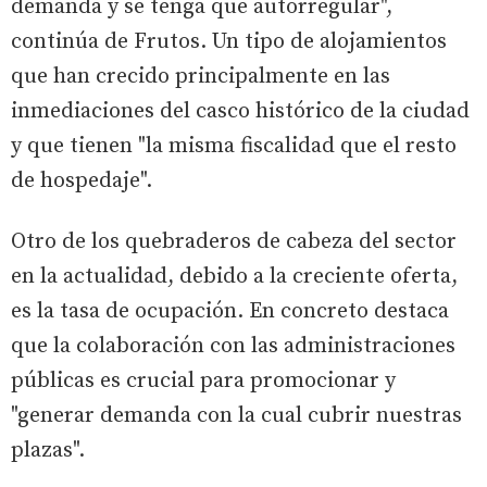
demanda y se tenga que autorregular",
continúa de Frutos. Un tipo de alojamientos
que han crecido principalmente en las
inmediaciones del casco histórico de la ciudad
y que tienen "la misma fiscalidad que el resto
de hospedaje".
Otro de los quebraderos de cabeza del sector
en la actualidad, debido a la creciente oferta,
es la tasa de ocupación. En concreto destaca
que la colaboración con las administraciones
públicas es crucial para promocionar y
"generar demanda con la cual cubrir nuestras
plazas".