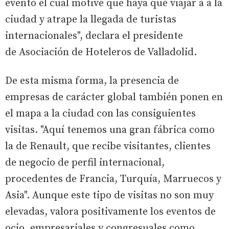
evento el cual motive que haya que viajar a a la
ciudad y atrape la llegada de turistas
internacionales", declara el presidente
de Asociación de Hoteleros de Valladolid.
De esta misma forma, la presencia de
empresas de carácter global también ponen en
el mapa a la ciudad con las consiguientes
visitas. "Aquí tenemos una gran fábrica como
la de Renault, que recibe visitantes, clientes
de negocio de perfil internacional,
procedentes de Francia, Turquía, Marruecos y
Asia". Aunque este tipo de visitas no son muy
elevadas, valora positivamente los eventos de
ocio, empresariales y congresuales como