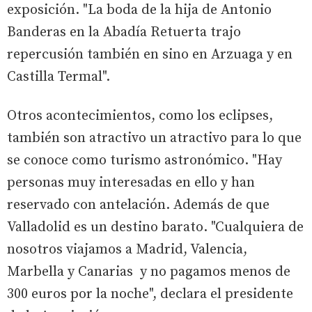
exposición. "La boda de la hija de Antonio
Banderas en la Abadía Retuerta trajo
repercusión también en sino en Arzuaga y en
Castilla Termal".
Otros acontecimientos, como los eclipses,
también son atractivo un atractivo para lo que
se conoce como turismo astronómico. "Hay
personas muy interesadas en ello y han
reservado con antelación. Además de que
Valladolid es un destino barato. "Cualquiera de
nosotros viajamos a Madrid, Valencia,
Marbella y Canarias y no pagamos menos de
300 euros por la noche", declara el presidente