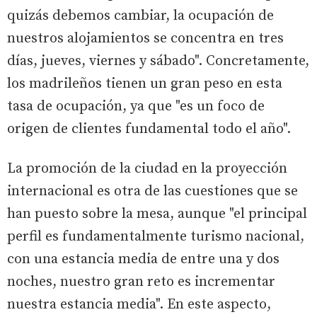
quizás debemos cambiar, la ocupación de
nuestros alojamientos se concentra en tres
días, jueves, viernes y sábado". Concretamente,
los madrileños tienen un gran peso en esta
tasa de ocupación, ya que "es un foco de
origen de clientes fundamental todo el año".
La promoción de la ciudad en la proyección
internacional es otra de las cuestiones que se
han puesto sobre la mesa, aunque "el principal
perfil es fundamentalmente turismo nacional,
con una estancia media de entre una y dos
noches, nuestro gran reto es incrementar
nuestra estancia media". En este aspecto,