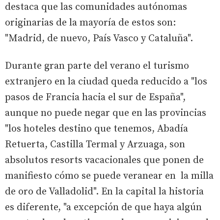
destaca que las comunidades autónomas
originarias de la mayoría de estos son:
"Madrid, de nuevo, País Vasco y Cataluña".
Durante gran parte del verano el turismo
extranjero en la ciudad queda reducido a "los
pasos de Francia hacia el sur de España",
aunque no puede negar que en las provincias
"los hoteles destino que tenemos, Abadía
Retuerta, Castilla Termal y Arzuaga, son
absolutos resorts vacacionales que ponen de
manifiesto cómo se puede veranear en la milla
de oro de Valladolid". En la capital la historia
es diferente, "a excepción de que haya algún