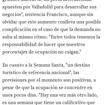
apuesten por Valladolid para desarrollar sus
negocios", sentencia Francisco, aunque sin
olvidar que este aumento conlleva una posible
complicación en el caso de que la demanda no
suba al mismo ritmo. "Entre todos tenemos la
responsabilidad de hacer que nuestros
porcentajes de ocupación no caigan."
En cuanto a la Semana Santa, "un destino
turístico de referencia nacional", las
previsiones por el momento son positivas, a
pesar de que la ocupación se concentre en
unos pocos días. "Hay una vez más otro lado,
es una semana que tiene un calificativo que