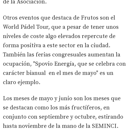
de la Asociación.
Otros eventos que destaca de Frutos son el
World Pádel Tour, que a pesar de tener unos
niveles de coste algo elevados repercute de
forma positiva a este sector en la ciudad.
También las ferias congresuales aumentan la
ocupación, "Spovio Energía, que se celebra con
carácter bianual en el mes de mayo" es un
claro ejemplo.
Los meses de mayo y junio son los meses que
se destacan como los más fructíferos, en
conjunto con septiembre y octubre, estirando
hasta noviembre de la mano de la SEMINCI.