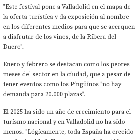
"Este festival pone a Valladolid en el mapa de
la oferta turística y da exposición al nombre
en los diferentes medios para que se acerquen
a disfrutar de los vinos, de la Ribera del
Duero".
Enero y febrero se destacan como los peores
meses del sector en la ciudad, que a pesar de
tener eventos como los Pingüinos "no hay
demanda para 20.000 plazas".
El 2025 ha sido un año de crecimiento para el
turismo nacional y en Valladolid no ha sido
menos. "Lógicamente, toda España ha crecido