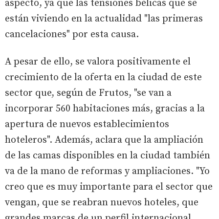
aspecto, ya que las tensiones bélicas que se
están viviendo en la actualidad "las primeras
cancelaciones" por esta causa.
A pesar de ello, se valora positivamente el
crecimiento de la oferta en la ciudad de este
sector que, según de Frutos, "se van a
incorporar 560 habitaciones más, gracias a la
apertura de nuevos establecimientos
hoteleros". Además, aclara que la ampliación
de las camas disponibles en la ciudad también
va de la mano de reformas y ampliaciones. "Yo
creo que es muy importante para el sector que
vengan, que se reabran nuevos hoteles, que
grandes marcas de un perfil internacional