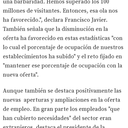
una barbaridad. Hemos superado los 100
millones de visitantes. Entonces, esa ola nos
ha favorecido.", declara Francisco Javier.
También señala que la disminución en la
oferta ha favorecido en estas estadísticas "con
lo cual el porcentaje de ocupación de nuestros
establecimientos ha subido" y el reto fijado en
"mantener ese porcentaje de ocupación con la
nueva oferta".
Aunque también se destaca positivamente las
nuevas aperturas y ampliaciones en la oferta
de empleo. En gran parte los empleados "que
han cubierto necesidades" del sector eran
extranjeros, destaca el presidente de la