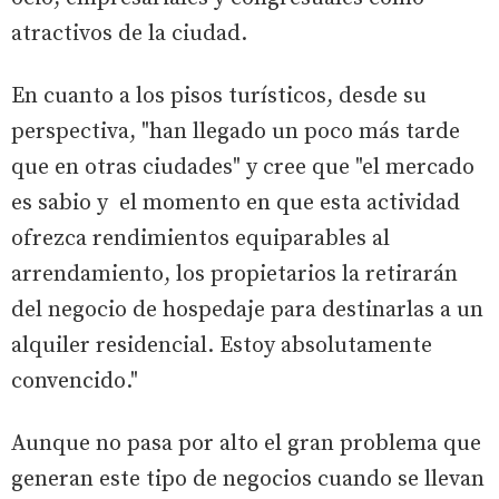
atractivos de la ciudad.
En cuanto a los pisos turísticos, desde su
perspectiva, "han llegado un poco más tarde
que en otras ciudades" y cree que "el mercado
es sabio y el momento en que esta actividad
ofrezca rendimientos equiparables al
arrendamiento, los propietarios la retirarán
del negocio de hospedaje para destinarlas a un
alquiler residencial. Estoy absolutamente
convencido."
Aunque no pasa por alto el gran problema que
generan este tipo de negocios cuando se llevan