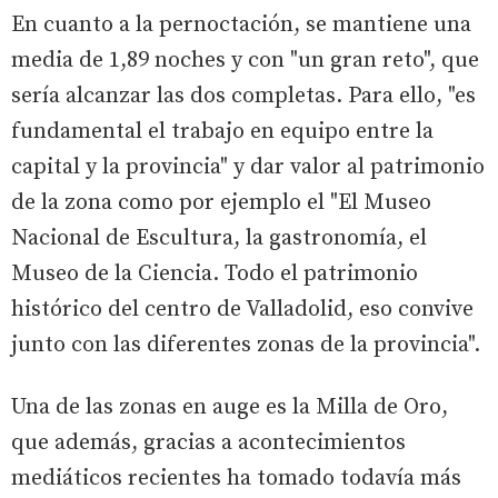
En cuanto a la pernoctación, se mantiene una
media de 1,89 noches y con "un gran reto", que
sería alcanzar las dos completas. Para ello, "es
fundamental el trabajo en equipo entre la
capital y la provincia" y dar valor al patrimonio
de la zona como por ejemplo el "El Museo
Nacional de Escultura, la gastronomía, el
Museo de la Ciencia. Todo el patrimonio
histórico del centro de Valladolid, eso convive
junto con las diferentes zonas de la provincia".
Una de las zonas en auge es la Milla de Oro,
que además, gracias a acontecimientos
mediáticos recientes ha tomado todavía más