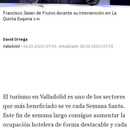
Francisco Javier de Frutos durante su intervención en La
Quinta Esquina
E.M.
David Ortega
Valladolid
06.03.2026 | 07:30
Actualizado:
06.03.2026 | 07:30
El turismo en Valladolid es uno de los sectores
que más beneficiado se ve cada Semana Santa.
Este fin de semana largo consigue aumentar la
ocupación hotelera de forma destacable y cada