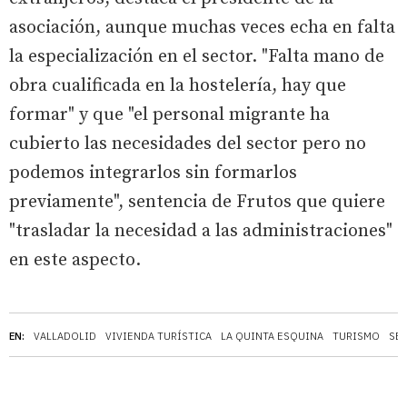
asociación, aunque muchas veces echa en falta
la especialización en el sector. "Falta mano de
obra cualificada en la hostelería, hay que
formar" y que "el personal migrante ha
cubierto las necesidades del sector pero no
podemos integrarlos sin formarlos
previamente", sentencia de Frutos que quiere
"trasladar la necesidad a las administraciones"
en este aspecto.
EN:
VALLADOLID
VIVIENDA TURÍSTICA
LA QUINTA ESQUINA
TURISMO
SE