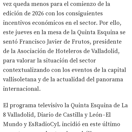
vez queda menos para el comienzo de la
edición de 2026 con los consiguientes
incentivos económicos en el sector. Por ello,
este jueves en la mesa de la Quinta Esquina se
sentó Francisco Javier de Frutos, presidente
de la Asociación de Hoteleros de Valladolid,
para valorar la situación del sector
contextualizando con los eventos de la capital
vallisoletana y de la actualidad del panorama
internacional.
El programa televisivo la Quinta Esquina de La
8 Valladolid, Diario de Castilla y León–El
Mundo y EsRadioCyL incidió en este último