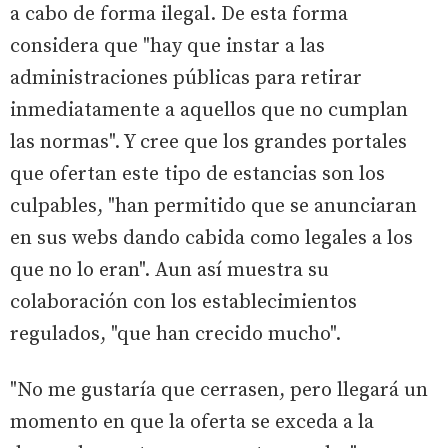
a cabo de forma ilegal. De esta forma
considera que "hay que instar a las
administraciones públicas para retirar
inmediatamente a aquellos que no cumplan
las normas". Y cree que los grandes portales
que ofertan este tipo de estancias son los
culpables, "han permitido que se anunciaran
en sus webs dando cabida como legales a los
que no lo eran". Aun así muestra su
colaboración con los establecimientos
regulados, "que han crecido mucho".
"No me gustaría que cerrasen, pero llegará un
momento en que la oferta se exceda a la