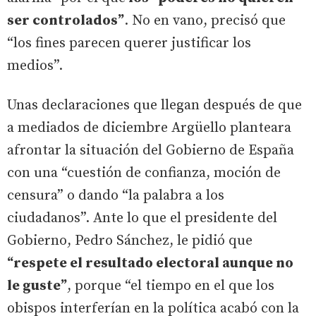
ser controlados”
. No en vano, precisó que
“los fines parecen querer justificar los
medios”.
Unas declaraciones que llegan después de que
a mediados de diciembre Argüello planteara
afrontar la situación del Gobierno de España
con una “cuestión de confianza, moción de
censura” o dando “la palabra a los
ciudadanos”. Ante lo que el presidente del
Gobierno, Pedro Sánchez, le pidió que
“respete el resultado electoral aunque no
le guste”
, porque “el tiempo en el que los
obispos interferían en la política acabó con la