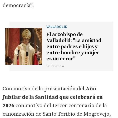
democracia”.
VALLADOLID
El arzobispo de
Valladolid: "La amistad
entre padres e hijos y
entre hombre y mujer
es un error"
Estíbaliz Lera
Con motivo de la presentación del
Año
Jubilar de la Santidad que celebrará en
2026
con motivo del tercer centenario de la
canonización de Santo Toribio de Mogrovejo,