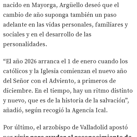
nacido en Mayorga, Argüello deseó que el
cambio de año suponga también un paso
adelante en las vidas personales, familiares y
sociales y en el desarrollo de las
personalidades.
“El año 2026 arranca el 1 de enero cuando los
católicos y la Iglesia comienzan el nuevo año
del Señor con el Adviento, a primeros de
diciembre. En el tiempo, hay un ritmo distinto
y nuevo, que es de la historia de la salvación”,
añadió, según recogió la Agencia Ical.
Por último, el arzobispo de Valladolid apostó