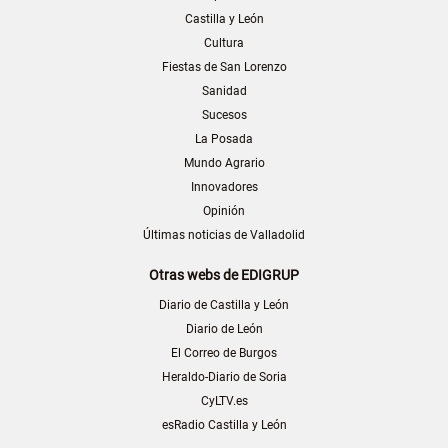
Castilla y León
Cultura
Fiestas de San Lorenzo
Sanidad
Sucesos
La Posada
Mundo Agrario
Innovadores
Opinión
Últimas noticias de Valladolid
Otras webs de EDIGRUP
Diario de Castilla y León
Diario de León
El Correo de Burgos
Heraldo-Diario de Soria
CyLTV.es
esRadio Castilla y León