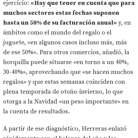
ejercicio:
«Hay que tener en cuenta que para
muchos sectores estas fechas suponen
hasta un 50% de su facturación anual»
y, en
ámbitos como el mundo del regalo o el
juguete, «en algunos casos incluso más, más
de ese 50%». Para otros comercios, añadió, la
horquilla puede situarse «en torno a un 40%,
30-40%», aprovechando que «se hacen muchos
regalos» y que estas semanas coinciden con
plena temporada de otoño-invierno, lo que
otorga a la Navidad «un peso importante» en
la cuenta de resultados.
A partir de ese diagnóstico, Herreras enlazó