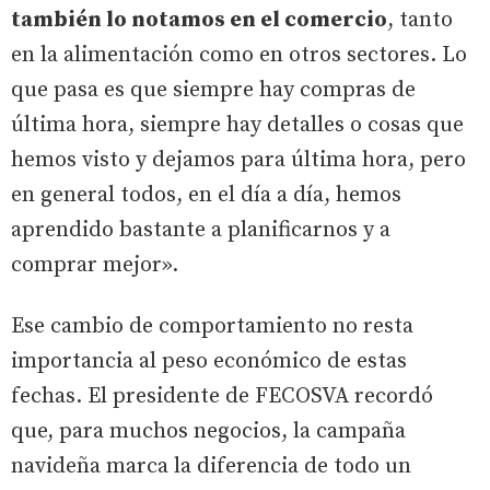
también lo notamos en el comercio
, tanto
en la alimentación como en otros sectores. Lo
que pasa es que siempre hay compras de
última hora, siempre hay detalles o cosas que
hemos visto y dejamos para última hora, pero
en general todos, en el día a día, hemos
aprendido bastante a planificarnos y a
comprar mejor».
Ese cambio de comportamiento no resta
importancia al peso económico de estas
fechas. El presidente de FECOSVA recordó
que, para muchos negocios, la campaña
navideña marca la diferencia de todo un