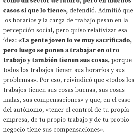
como un sector de futuro, pero en muchos
casos sí que lo tiene»,
defendió. Admitió que
los horarios y la carga de trabajo pesan en la
percepción social, pero quiso relativizar esa
idea:
«La gente joven lo ve muy sacrificado,
pero luego se ponen a trabajar en otro
trabajo y también tienen sus cosas,
porque
todos los trabajos tienen sus horarios y sus
problemas». Por eso, reivindicó que «todos los
trabajos tienen sus cosas buenas, sus cosas
malas, sus compensaciones» y que, en el caso
del autónomo, «tener el control de tu propia
empresa, de tu propio trabajo y de tu propio
negocio tiene sus compensaciones».