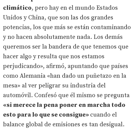
climático
, pero hay en el mundo Estados
Unidos y China, que son las dos grandes
potencias, los que más se están contaminando
y no hacen absolutamente nada. Los demás
queremos ser la bandera de que tenemos que
hacer algo y resulta que nos estamos
perjudicando», afirmó, apuntando que países
como Alemania «han dado un puñetazo en la
mesa» al ver peligrar su industria del
automóvil. Confesó que él mismo se pregunta
«si merece la pena poner en marcha todo
esto para lo que se consigue»
cuando el
balance global de emisiones es tan desigual.