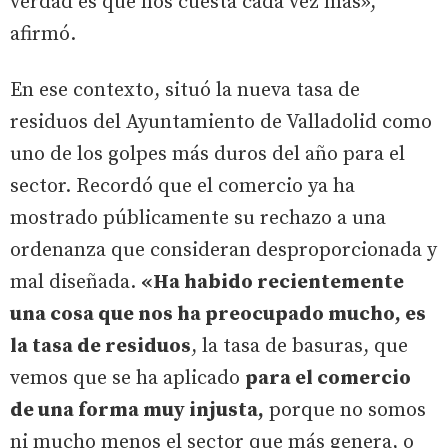
verdad es que nos cuesta cada vez más»,
afirmó.
En ese contexto, situó la nueva tasa de
residuos del Ayuntamiento de Valladolid como
uno de los golpes más duros del año para el
sector. Recordó que el comercio ya ha
mostrado públicamente su rechazo a una
ordenanza que consideran desproporcionada y
mal diseñada.
«Ha habido recientemente
una cosa que nos ha preocupado mucho, es
la tasa de residuos
, la tasa de basuras, que
vemos que se ha aplicado
para el comercio
de una forma muy injusta,
porque no somos
ni mucho menos el sector que más genera, o