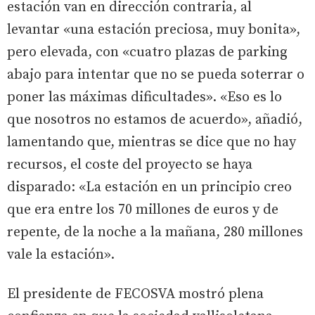
estación van en dirección contraria, al
levantar «una estación preciosa, muy bonita»,
pero elevada, con «cuatro plazas de parking
abajo para intentar que no se pueda soterrar o
poner las máximas dificultades». «Eso es lo
que nosotros no estamos de acuerdo», añadió,
lamentando que, mientras se dice que no hay
recursos, el coste del proyecto se haya
disparado: «La estación en un principio creo
que era entre los 70 millones de euros y de
repente, de la noche a la mañana, 280 millones
vale la estación».
El presidente de FECOSVA mostró plena