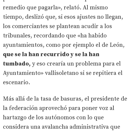
remedio que pagarla», relató. Al mismo
tiempo, deslizó que, si esos ajustes no llegan,
los comerciantes se plantean acudir a los
tribunales, recordando que «ha habido
ayuntamientos, como por ejemplo el de León,
que se la han recurrido y se la han
tumbado,
y eso crearía un problema para el
Ayuntamiento» vallisoletano si se repitiera el
escenario.
Más allá de la tasa de basuras, el presidente de
la federación aprovechó para poner voz al
hartazgo de los autónomos con lo que
considera una avalancha administrativa que