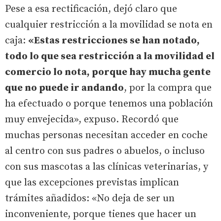
Pese a esa rectificación, dejó claro que
cualquier restricción a la movilidad se nota en
caja:
«Estas restricciones se han notado,
todo lo que sea restricción a la movilidad el
comercio lo nota, porque hay mucha gente
que no puede ir andando
, por la compra que
ha efectuado o porque tenemos una población
muy envejecida», expuso. Recordó que
muchas personas necesitan acceder en coche
al centro con sus padres o abuelos, o incluso
con sus mascotas a las clínicas veterinarias, y
que las excepciones previstas implican
trámites añadidos: «No deja de ser un
inconveniente, porque tienes que hacer un