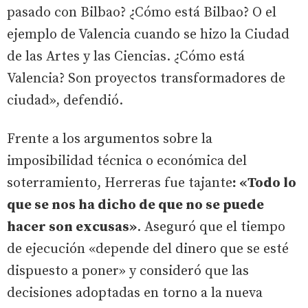
pasado con Bilbao? ¿Cómo está Bilbao? O el
ejemplo de Valencia cuando se hizo la Ciudad
de las Artes y las Ciencias. ¿Cómo está
Valencia? Son proyectos transformadores de
ciudad», defendió.
Frente a los argumentos sobre la
imposibilidad técnica o económica del
soterramiento, Herreras fue tajante
: «Todo lo
que se nos ha dicho de que no se puede
hacer son excusas»
. Aseguró que el tiempo
de ejecución «depende del dinero que se esté
dispuesto a poner» y consideró que las
decisiones adoptadas en torno a la nueva