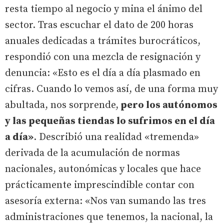
resta tiempo al negocio y mina el ánimo del
sector. Tras escuchar el dato de 200 horas
anuales dedicadas a trámites burocráticos,
respondió con una mezcla de resignación y
denuncia: «Esto es el día a día plasmado en
cifras. Cuando lo vemos así, de una forma muy
abultada, nos sorprende,
pero los autónomos
y las pequeñas tiendas lo sufrimos en el día
a día»
. Describió una realidad «tremenda»
derivada de la acumulación de normas
nacionales, autonómicas y locales que hace
prácticamente imprescindible contar con
asesoría externa: «Nos van sumando las tres
administraciones que tenemos, la nacional, la