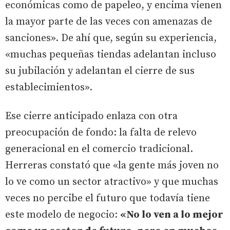
económicas como de papeleo, y encima vienen
la mayor parte de las veces con amenazas de
sanciones». De ahí que, según su experiencia,
«muchas pequeñas tiendas adelantan incluso
su jubilación y adelantan el cierre de sus
establecimientos».
Ese cierre anticipado enlaza con otra
preocupación de fondo: la falta de relevo
generacional en el comercio tradicional.
Herreras constató que «la gente más joven no
lo ve como un sector atractivo» y que muchas
veces no percibe el futuro que todavía tiene
este modelo de negocio:
«No lo ven a lo mejor