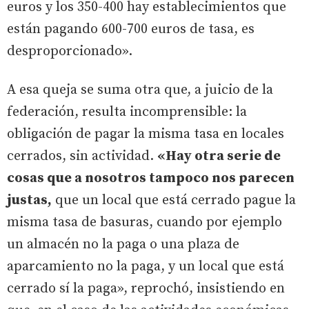
euros y los 350-400 hay establecimientos que
están pagando 600-700 euros de tasa, es
desproporcionado».
A esa queja se suma otra que, a juicio de la
federación, resulta incomprensible: la
obligación de pagar la misma tasa en locales
cerrados, sin actividad.
«Hay otra serie de
cosas que a nosotros tampoco nos parecen
justas,
que un local que está cerrado pague la
misma tasa de basuras, cuando por ejemplo
un almacén no la paga o una plaza de
aparcamiento no la paga, y un local que está
cerrado sí la paga», reprochó, insistiendo en