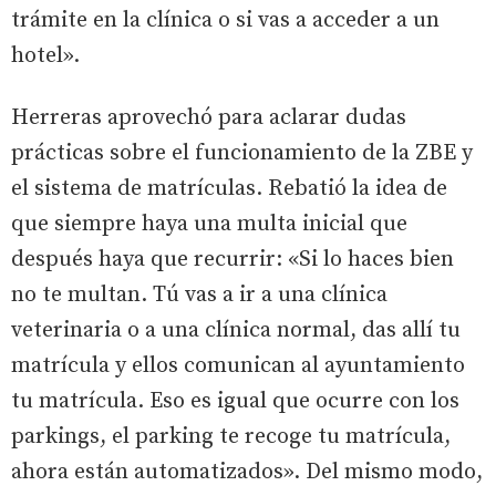
trámite en la clínica o si vas a acceder a un
hotel».
Herreras aprovechó para aclarar dudas
prácticas sobre el funcionamiento de la ZBE y
el sistema de matrículas. Rebatió la idea de
que siempre haya una multa inicial que
después haya que recurrir: «Si lo haces bien
no te multan. Tú vas a ir a una clínica
veterinaria o a una clínica normal, das allí tu
matrícula y ellos comunican al ayuntamiento
tu matrícula. Eso es igual que ocurre con los
parkings, el parking te recoge tu matrícula,
ahora están automatizados». Del mismo modo,