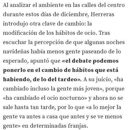
Al analizar el ambiente en las calles del centro
durante estos días de diciembre, Herreras
introdujo otra clave de cambio: la
modificación de los hábitos de ocio. Tras
escuchar la percepción de que algunas noches
navideñas había menos gente paseando de lo
esperado, apuntó que
«el debate podemos
ponerlo en el cambio de hábitos que está
habiendo, de lo del tardeo».
A su juicio, «ha
cambiado incluso la gente más joven», porque
«ha cambiado el ocio nocturno» y ahora no se
sale hasta tan tarde, por lo que «a lo mejor la
gente va antes a casa que antes y se ve menos
gente» en determinadas franjas.