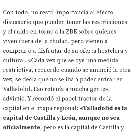
Con todo, no restó importancia al efecto
disuasorio que pueden tener las restricciones
y el ruido en torno a la ZBE sobre quienes
viven fuera de la ciudad, pero vienen a
comprar o a disfrutar de su oferta hostelera y
cultural. «Cada vez que se oye una medida
restrictiva, recuerdo cuando se anunció la otra
vez, se decía que no se iba a poder entrar en
Valladolid. Eso retenía a mucha gente»,
advirtió. Y recordó el papel tractor de la
capital en el mapa regional:
«Valladolid es la
capital de Castilla y León, aunque no sea
oficialmente
, pero es la capital de Castilla y