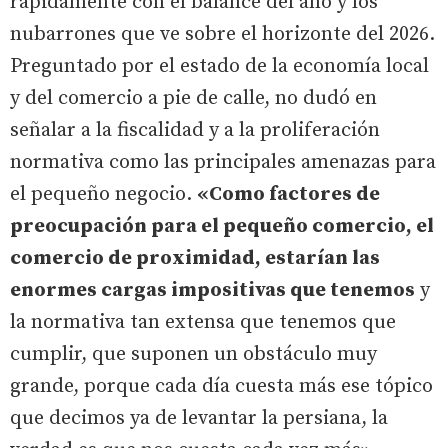
rápidamente con el balance del año y los
nubarrones que ve sobre el horizonte del 2026.
Preguntado por el estado de la economía local
y del comercio a pie de calle, no dudó en
señalar a la fiscalidad y a la proliferación
normativa como las principales amenazas para
el pequeño negocio.
«Como factores de
preocupación para el pequeño comercio, el
comercio de proximidad, estarían las
enormes cargas impositivas que tenemos
y
la normativa tan extensa que tenemos que
cumplir, que suponen un obstáculo muy
grande, porque cada día cuesta más ese tópico
que decimos ya de levantar la persiana, la