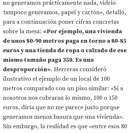
no generamos prácticamente nada, vidrio
tampoco generamos, papel y cartón», detalló,
para a continuación poner cifras concretas
sobre la mesa:
«Por ejemplo, una vivienda
de unos 80-90 metros paga en torno a 80-85
euros y una tienda de ropa o calzado de ese
mismo tamaño paga 350. Es una
desproporción»
. Herreras consideró
ilustrativo el ejemplo de un local de 100
metros comparado con un piso similar: «Si a
nosotros nos cobraran lo mismo, 100 o 150
euros, diría que no me parece justo porque
generamos menos basura que una vivienda».
Sin embargo, la realidad es que «entre esos 80