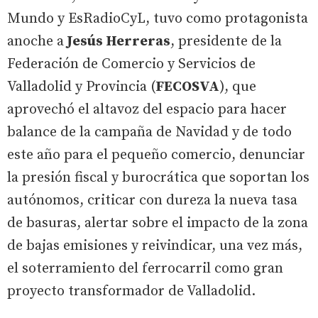
Mundo y EsRadioCyL, tuvo como protagonista
anoche a
Jesús Herreras
, presidente de la
Federación de Comercio y Servicios de
Valladolid y Provincia (
FECOSVA
), que
aprovechó el altavoz del espacio para hacer
balance de la campaña de Navidad y de todo
este año para el pequeño comercio, denunciar
la presión fiscal y burocrática que soportan los
autónomos, criticar con dureza la nueva tasa
de basuras, alertar sobre el impacto de la zona
de bajas emisiones y reivindicar, una vez más,
el soterramiento del ferrocarril como gran
proyecto transformador de Valladolid.