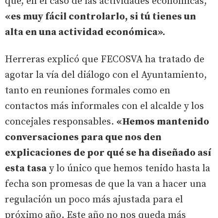
que, en el caso de las actividades económicas,
«es muy fácil controlarlo, si tú tienes un
alta en una actividad económica».
Herreras explicó que FECOSVA ha tratado de
agotar la vía del diálogo con el Ayuntamiento,
tanto en reuniones formales como en
contactos más informales con el alcalde y los
concejales responsables.
«Hemos mantenido
conversaciones para que nos den
explicaciones de por qué se ha diseñado así
esta tasa
y lo único que hemos tenido hasta la
fecha son promesas de que la van a hacer una
regulación un poco más ajustada para el
próximo año. Este año no nos queda más