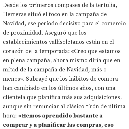
Desde los primeros compases de la tertulia,
Herreras situó el foco en la campaña de
Navidad, ese periodo decisivo para el comercio
de proximidad. Aseguró que los
establecimientos vallisoletanos están en el
corazón de la temporada: «Creo que estamos
en plena campaña, ahora mismo diría que en
mitad de la campaña de Navidad, más o
menos». Subrayó que los hábitos de compra
han cambiado en los últimos años, con una
clientela que planifica más sus adquisiciones,
aunque sin renunciar al clásico tirón de última
hora:
«Hemos aprendido bastante a
comprar y a planificar las compras, eso