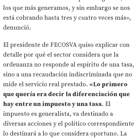
los que más generamos, y sin embargo se nos
está cobrando hasta tres y cuatro veces más»,
denunció.
El presidente de FECOSVA quiso explicar con
detalle por qué el sector considera que la
ordenanza no responde al espíritu de una tasa,
sino a una recaudación indiscriminada que no
mide el servicio real prestado.
«Lo primero
que quería era decir la diferenciación que
hay entre un impuesto y una tasa.
El
impuesto es generalista, va destinado a
diversas acciones y el político correspondiente
lo destinará a lo que considera oportuno. La