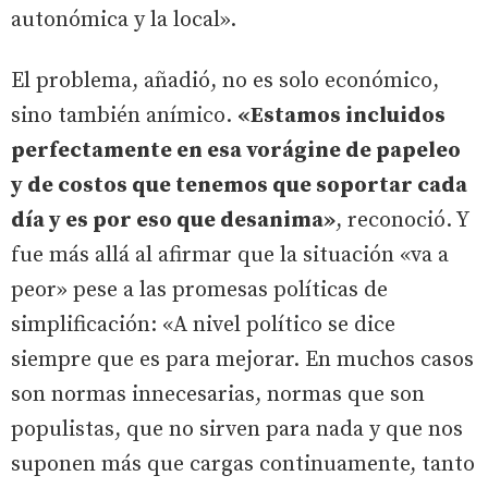
autonómica y la local».
El problema, añadió, no es solo económico,
sino también anímico.
«Estamos incluidos
perfectamente en esa vorágine de papeleo
y de costos que tenemos que soportar cada
día y es por eso que desanima»
, reconoció. Y
fue más allá al afirmar que la situación «va a
peor» pese a las promesas políticas de
simplificación: «A nivel político se dice
siempre que es para mejorar. En muchos casos
son normas innecesarias, normas que son
populistas, que no sirven para nada y que nos
suponen más que cargas continuamente, tanto