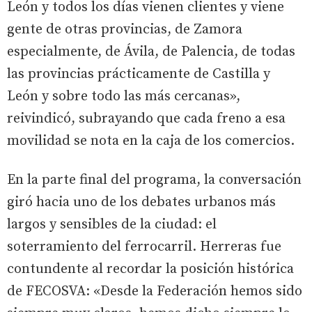
León y todos los días vienen clientes y viene
gente de otras provincias, de Zamora
especialmente, de Ávila, de Palencia, de todas
las provincias prácticamente de Castilla y
León y sobre todo las más cercanas»,
reivindicó, subrayando que cada freno a esa
movilidad se nota en la caja de los comercios.
En la parte final del programa, la conversación
giró hacia uno de los debates urbanos más
largos y sensibles de la ciudad: el
soterramiento del ferrocarril. Herreras fue
contundente al recordar la posición histórica
de FECOSVA: «Desde la Federación hemos sido