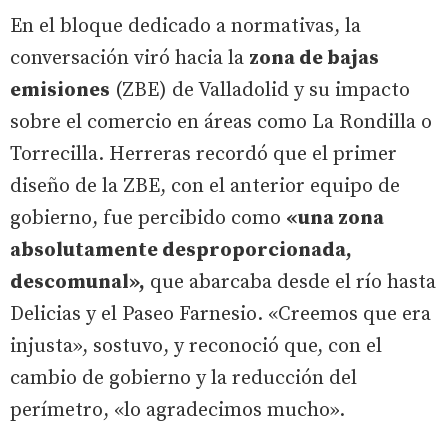
En el bloque dedicado a normativas, la
conversación viró hacia la
zona de bajas
emisiones
(ZBE) de Valladolid y su impacto
sobre el comercio en áreas como La Rondilla o
Torrecilla. Herreras recordó que el primer
diseño de la ZBE, con el anterior equipo de
gobierno, fue percibido como
«una zona
absolutamente desproporcionada,
descomunal»,
que abarcaba desde el río hasta
Delicias y el Paseo Farnesio. «Creemos que era
injusta», sostuvo, y reconoció que, con el
cambio de gobierno y la reducción del
perímetro, «lo agradecimos mucho».