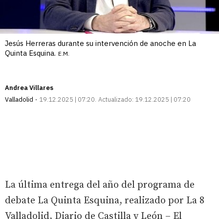
Jesús Herreras durante su intervención de anoche en La
Quinta Esquina.
E.M.
Andrea Villares
Valladolid
19.12.2025 | 07:20
Actualizado:
19.12.2025 | 07:20
La última entrega del año del programa de
debate La Quinta Esquina, realizado por La 8
Valladolid, Diario de Castilla y León – El