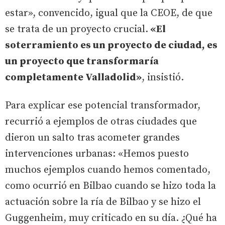
estar», convencido, igual que la CEOE, de que
se trata de un proyecto crucial.
«El
soterramiento es un proyecto de ciudad, es
un proyecto que transformaría
completamente Valladolid»
, insistió.
Para explicar ese potencial transformador,
recurrió a ejemplos de otras ciudades que
dieron un salto tras acometer grandes
intervenciones urbanas: «Hemos puesto
muchos ejemplos cuando hemos comentado,
como ocurrió en Bilbao cuando se hizo toda la
actuación sobre la ría de Bilbao y se hizo el
Guggenheim, muy criticado en su día. ¿Qué ha