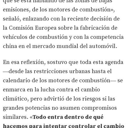
que se está hablando de las zonas de bajas
emisiones, de los motores de combustión»,
señaló, enlazando con la reciente decisión de
la Comisión Europea sobre la fabricación de
vehículos de combustión y con la competencia
china en el mercado mundial del automóvil.
En esa reflexión, sostuvo que toda esta agenda
―desde las restricciones urbanas hasta el
calendario de los motores de combustión― se
enmarca en la lucha contra el cambio
climático, pero advirtió de los riesgos si las
grandes potencias no asumen compromisos
similares. «
Todo entra dentro de qué
hacemos para intentar controlar el cambio