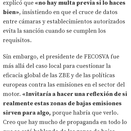
explicó que
«no hay multa previa si lo haces
bien»
, insistiendo en que el cruce de datos
entre cámaras y establecimientos autorizados
evita la sanción cuando se cumplen los
requisitos.
Sin embargo, el presidente de FECOSVA fue
más allá del caso local para cuestionar la
eficacia global de las ZBE y de las políticas
europeas contra las emisiones en el sector del
motor.
«Invitaría a hacer una reflexión de si
realmente estas zonas de bajas emisiones
sirven para algo,
porque habría que verlo.
Creo que hay mucho de propaganda en todo lo