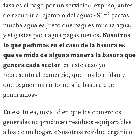
tasa es el pago por un servicio», expuso, antes
de recurrir al ejemplo del agua: «Si tú gastas
mucha agua es justo que pagues mucha agua,
y si gastas poca agua pagas menos.
Nosotros
lo que pedimos en el caso de la basura es
que se mida de alguna manera la basura que
genera cada secto
r, en este caso yo
represento al comercio, que nos lo midan y
que paguemos en torno a la basura que
generamos».
En esa línea, insistió en que los comercios
generales no producen residuos equiparables
a los de un hogar. «Nosotros residuo orgánico