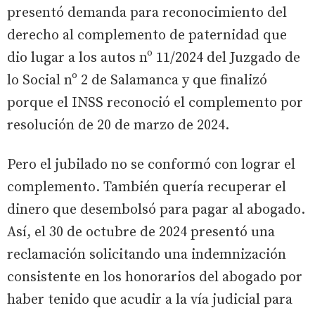
presentó demanda para reconocimiento del
derecho al complemento de paternidad que
dio lugar a los autos nº 11/2024 del Juzgado de
lo Social nº 2 de Salamanca y que finalizó
porque el INSS reconoció el complemento por
resolución de 20 de marzo de 2024.
Pero el jubilado no se conformó con lograr el
complemento. También quería recuperar el
dinero que desembolsó para pagar al abogado.
Así, el 30 de octubre de 2024 presentó una
reclamación solicitando una indemnización
consistente en los honorarios del abogado por
haber tenido que acudir a la vía judicial para