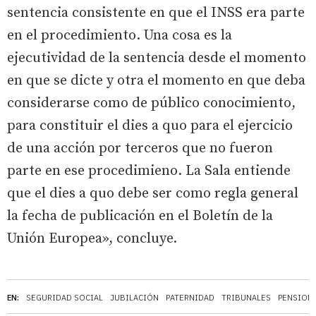
sentencia consistente en que el INSS era parte
en el procedimiento. Una cosa es la
ejecutividad de la sentencia desde el momento
en que se dicte y otra el momento en que deba
considerarse como de público conocimiento,
para constituir el dies a quo para el ejercicio
de una acción por terceros que no fueron
parte en ese procedimieno. La Sala entiende
que el dies a quo debe ser como regla general
la fecha de publicación en el Boletín de la
Unión Europea», concluye.
EN:
SEGURIDAD SOCIAL
JUBILACIÓN
PATERNIDAD
TRIBUNALES
PENSION