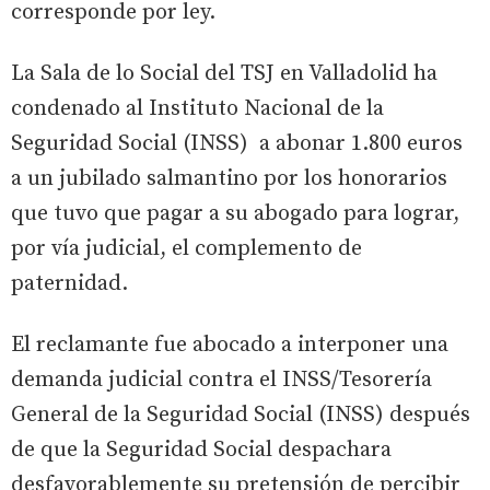
corresponde por ley.
La Sala de lo Social del TSJ en Valladolid ha
condenado al Instituto Nacional de la
Seguridad Social (INSS) a abonar 1.800 euros
a un jubilado salmantino por los honorarios
que tuvo que pagar a su abogado para lograr,
por vía judicial, el complemento de
paternidad.
El reclamante fue abocado a interponer una
demanda judicial contra el INSS/Tesorería
General de la Seguridad Social (INSS) después
de que la Seguridad Social despachara
desfavorablemente su pretensión de percibir