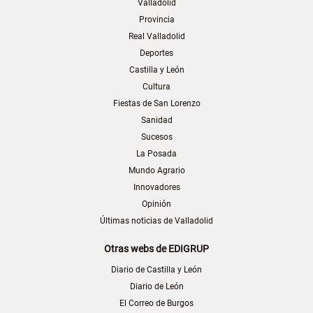
Valladolid
Provincia
Real Valladolid
Deportes
Castilla y León
Cultura
Fiestas de San Lorenzo
Sanidad
Sucesos
La Posada
Mundo Agrario
Innovadores
Opinión
Últimas noticias de Valladolid
Otras webs de EDIGRUP
Diario de Castilla y León
Diario de León
El Correo de Burgos