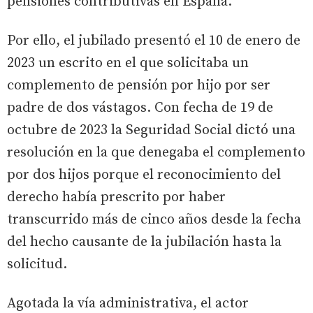
pensiones contributivas en España.
Por ello, el jubilado presentó el 10 de enero de
2023 un escrito en el que solicitaba un
complemento de pensión por hijo por ser
padre de dos vástagos. Con fecha de 19 de
octubre de 2023 la Seguridad Social dictó una
resolución en la que denegaba el complemento
por dos hijos porque el reconocimiento del
derecho había prescrito por haber
transcurrido más de cinco años desde la fecha
del hecho causante de la jubilación hasta la
solicitud.
Agotada la vía administrativa, el actor