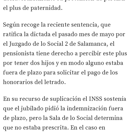
el plus de paternidad.
Según recoge la reciente sentencia, que
ratifica la dictada el pasado mes de mayo por
el Juzgado de lo Social 2 de Salamanca, el
pensionista tiene derecho a percibir este plus
por tener dos hijos y en modo alguno estaba
fuera de plazo para solicitar el pago de los
honorarios del letrado.
En su recurso de suplicación el INSS sostenía
que el jubilado pidió la indemnización fuera
de plazo, pero la Sala de lo Social determina
que no estaba prescrita. En el caso en