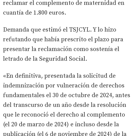
reclamar el complemento de maternidad en
cuantía de 1.800 euros.
Demanda que estimó el TSJCYL. Y lo hizo
refutando que había prescrito el plazo para
presentar la reclamación como sostenía el
letrado de la Seguridad Social.
«En definitiva, presentada la solicitud de
indemnización por vulneración de derechos
fundamentales el 30 de octubre de 2024, antes
del transcurso de un año desde la resolución
que le reconoció el derecho al complemento
(el 20 de marzo de 2024) e incluso desde la
publicación (el 6 de noviembre de 2024) de la