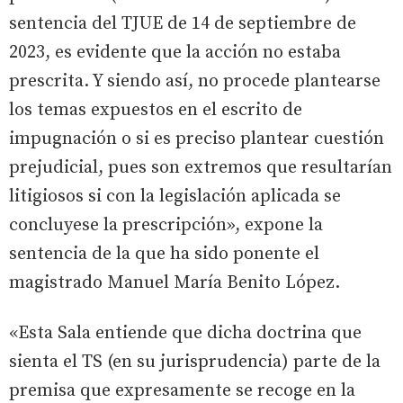
sentencia del TJUE de 14 de septiembre de
2023, es evidente que la acción no estaba
prescrita. Y siendo así, no procede plantearse
los temas expuestos en el escrito de
impugnación o si es preciso plantear cuestión
prejudicial, pues son extremos que resultarían
litigiosos si con la legislación aplicada se
concluyese la prescripción», expone la
sentencia de la que ha sido ponente el
magistrado Manuel María Benito López.
«Esta Sala entiende que dicha doctrina que
sienta el TS (en su jurisprudencia) parte de la
premisa que expresamente se recoge en la