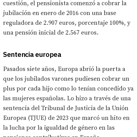
cuestión, el pensionista comenzó a cobrar la
jubilación en enero de 2016 con una base
reguladora de 2.907 euros, porcentaje 100%, y
una pensión inicial de 2.567 euros.
Sentencia europea
Pasados siete años, Europa abrió la puerta a
que los jubilados varones pudiesen cobrar un
plus por cada hijo como lo tenían concedido ya
las mujeres españolas. Lo hizo a través de una
sentencia del Tribunal de Justicia de la Unión
Europea (TJUE) de 2023 que marcó un hito en
la lucha por la igualdad de género en las