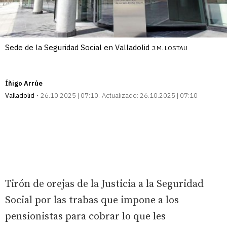
Sede de la Seguridad Social en Valladolid
J.M. LOSTAU
Íñigo Arrúe
Valladolid
26.10.2025 | 07:10
Actualizado:
26.10.2025 | 07:10
Tirón de orejas de la Justicia a la Seguridad
Social por las trabas que impone a los
pensionistas para cobrar lo que les