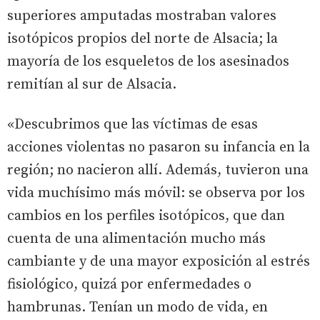
superiores amputadas mostraban valores
isotópicos propios del norte de Alsacia; la
mayoría de los esqueletos de los asesinados
remitían al sur de Alsacia.
«Descubrimos que las víctimas de esas
acciones violentas no pasaron su infancia en la
región; no nacieron allí. Además, tuvieron una
vida muchísimo más móvil: se observa por los
cambios en los perfiles isotópicos, que dan
cuenta de una alimentación mucho más
cambiante y de una mayor exposición al estrés
fisiológico, quizá por enfermedades o
hambrunas. Tenían un modo de vida, en