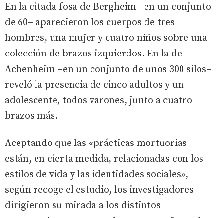
En la citada fosa de Bergheim –en un conjunto
de 60– aparecieron los cuerpos de tres
hombres, una mujer y cuatro niños sobre una
colección de brazos izquierdos. En la de
Achenheim –en un conjunto de unos 300 silos–
reveló la presencia de cinco adultos y un
adolescente, todos varones, junto a cuatro
brazos más.
Aceptando que las «prácticas mortuorias
están, en cierta medida, relacionadas con los
estilos de vida y las identidades sociales»,
según recoge el estudio, los investigadores
dirigieron su mirada a los distintos