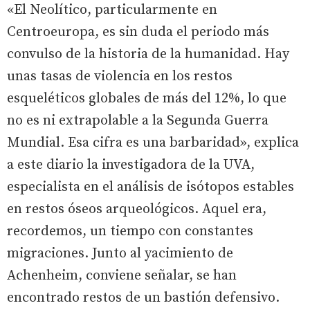
«El Neolítico, particularmente en
Centroeuropa, es sin duda el periodo más
convulso de la historia de la humanidad. Hay
unas tasas de violencia en los restos
esqueléticos globales de más del 12%, lo que
no es ni extrapolable a la Segunda Guerra
Mundial. Esa cifra es una barbaridad», explica
a este diario la investigadora de la UVA,
especialista en el análisis de isótopos estables
en restos óseos arqueológicos. Aquel era,
recordemos, un tiempo con constantes
migraciones. Junto al yacimiento de
Achenheim, conviene señalar, se han
encontrado restos de un bastión defensivo.