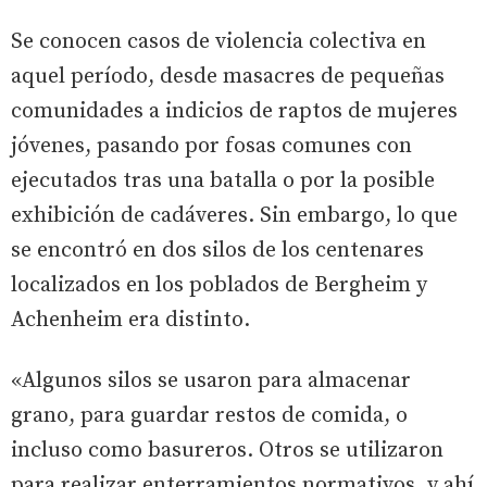
Se conocen casos de violencia colectiva en
aquel período, desde masacres de pequeñas
comunidades a indicios de raptos de mujeres
jóvenes, pasando por fosas comunes con
ejecutados tras una batalla o por la posible
exhibición de cadáveres. Sin embargo, lo que
se encontró en dos silos de los centenares
localizados en los poblados de Bergheim y
Achenheim era distinto.
«Algunos silos se usaron para almacenar
grano, para guardar restos de comida, o
incluso como basureros. Otros se utilizaron
para realizar enterramientos normativos, y ahí