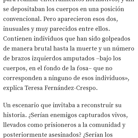
se depositaban los cuerpos en una posición
convencional. Pero aparecieron esos dos,
inusuales y muy parecidos entre ellos.
Contienen individuos que han sido golpeados
de manera brutal hasta la muerte y un número
de brazos izquierdos amputados –bajo los
cuerpos, en el fondo de la fosa– que no
corresponden a ninguno de esos individuos»,
explica Teresa Fernández-Crespo.
Un escenario que invitaba a reconstruir su
historia. ¿Serían enemigos capturados vivos,
llevados como prisioneros a la comunidad y
posteriormente asesinados? ¿Serían los