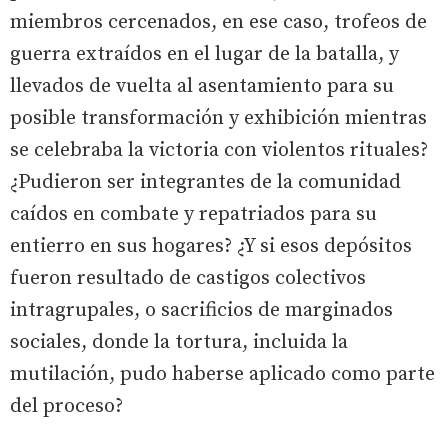
miembros cercenados, en ese caso, trofeos de
guerra extraídos en el lugar de la batalla, y
llevados de vuelta al asentamiento para su
posible transformación y exhibición mientras
se celebraba la victoria con violentos rituales?
¿Pudieron ser integrantes de la comunidad
caídos en combate y repatriados para su
entierro en sus hogares? ¿Y si esos depósitos
fueron resultado de castigos colectivos
intragrupales, o sacrificios de marginados
sociales, donde la tortura, incluida la
mutilación, pudo haberse aplicado como parte
del proceso?