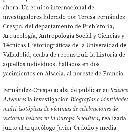
ahora. Un equipo internacional de
investigadores liderado por Teresa Fernández-
Crespo, del departamento de Prehistoria,
Arqueología, Antropología Social y Ciencias y
Técnicas Historiográficas de la Universidad de
Valladolid, acaba de reconstruir la historia de
aquellos individuos, hallados en dos
yacimientos en Alsacia, al noreste de Francia.
Fernández-Crespo acaba de publicar en
Science
Advances
la investigación
Biografías e identidades
multi-isotópicas de víctimas de celebraciones de
victorias bélicas en la Europa Neolítica
, realizada
junto al arqueólogo Javier Ordoño y media