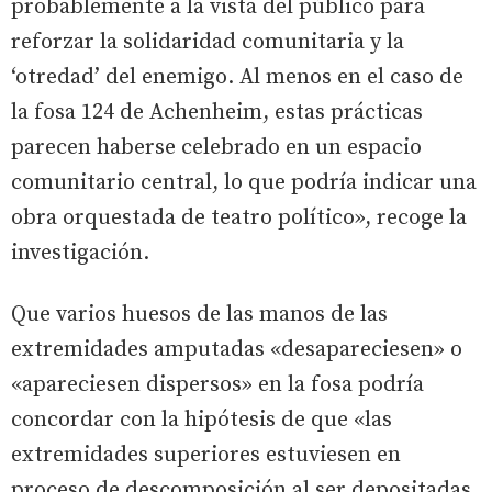
probablemente a la vista del público para
reforzar la solidaridad comunitaria y la
‘otredad’ del enemigo. Al menos en el caso de
la fosa 124 de Achenheim, estas prácticas
parecen haberse celebrado en un espacio
comunitario central, lo que podría indicar una
obra orquestada de teatro político», recoge la
investigación.
Que varios huesos de las manos de las
extremidades amputadas «desapareciesen» o
«apareciesen dispersos» en la fosa podría
concordar con la hipótesis de que «las
extremidades superiores estuviesen en
proceso de descomposición al ser depositadas,