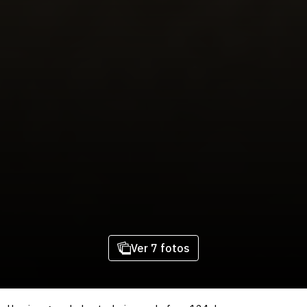
Ver 7 fotos