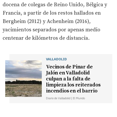
docena de colegas de Reino Unido, Bélgica y
Francia, a partir de los restos hallados en
Bergheim (2012) y Achenheim (2016),
yacimientos separados por apenas medio
centenar de kilómetros de distancia.
VALLADOLID
Vecinos de Pinar de
Jalón en Valladolid
culpan a la falta de
limpieza los reiterados
incendios en el barrio
Diario de Valladolid | El Mundo