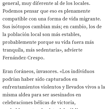
general, muy diferente al de los locales.
Podemos pensar que eso es plenamente
compatible con una forma de vida migrante.
Sus isótopos cambian más; en cambio, los de
la población local son más estables,
probablemente porque su vida fuera más
tranquila, más sedentaria», advierte
Fernández-Crespo.
Eran foráneos, invasores. «Los individuos
podrían haber sido capturados en
enfrentamientos violentos y llevados vivos a la
misma aldea para ser asesinados en
celebraciones bélicas de victoria,