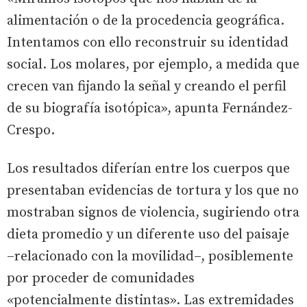
alimentación o de la procedencia geográfica.
Intentamos con ello reconstruir su identidad
social. Los molares, por ejemplo, a medida que
crecen van fijando la señal y creando el perfil
de su biografía isotópica», apunta Fernández-
Crespo.
Los resultados diferían entre los cuerpos que
presentaban evidencias de tortura y los que no
mostraban signos de violencia, sugiriendo otra
dieta promedio y un diferente uso del paisaje
–relacionado con la movilidad–, posiblemente
por proceder de comunidades
«potencialmente distintas». Las extremidades