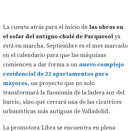
La cuenta atrás para el inicio de
las obras en
el solar del antiguo chalé de Parquesol
ya
está en marcha. Septiembre es el mes marcado
en el calendario para que las máquinas
comiencen a dar forma a un
nuevo complejo
residencial de 22 apartamentos para
mayores
, un proyecto que no solo
transformará la fisonomía de la ladera sur del
barrio, sino que cerrará una de las cicatrices
urbanísticas más antiguas de Valladolid.
La promotora Libra se encuentra en plena