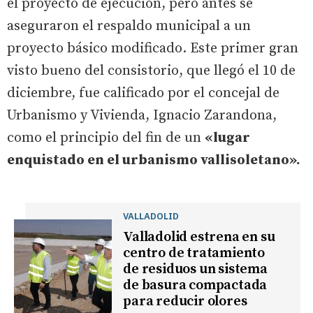
el proyecto de ejecución, pero antes se
aseguraron el respaldo municipal a un
proyecto básico modificado. Este primer gran
visto bueno del consistorio, que llegó el 10 de
diciembre, fue calificado por el concejal de
Urbanismo y Vivienda, Ignacio Zarandona,
como el principio del fin de un
«lugar
enquistado en el urbanismo vallisoletano».
VALLADOLID
Valladolid estrena en su
centro de tratamiento
de residuos un sistema
de basura compactada
para reducir olores