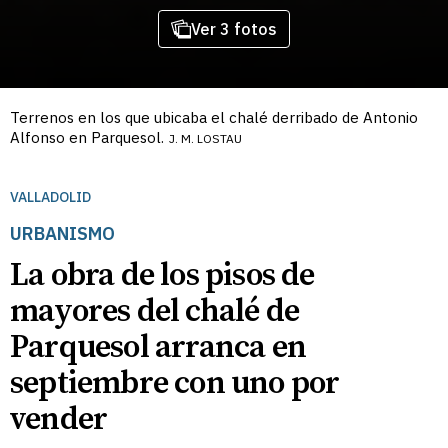
Ver 3 fotos
Terrenos en los que ubicaba el chalé derribado de Antonio
Alfonso en Parquesol.
J. M. LOSTAU
VALLADOLID
URBANISMO
La obra de los pisos de
mayores del chalé de
Parquesol arranca en
septiembre con uno por
vender