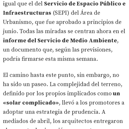
igual que el del
Servicio de Espacio Público e
Infraestructuras
(SEPI) del Área de
Urbanismo, que fue aprobado a principios de
junio. Todas las miradas se centran ahora en el
informe del Servicio de Medio Ambiente
,
un documento que, según las previsiones,
podría firmarse esta misma semana.
El camino hasta este punto, sin embargo, no
ha sido un paseo. La complejidad del terreno,
definido por los propios implicados como
un
«solar complicado»
, llevó a los promotores a
adoptar una estrategia de prudencia. A
mediados de abril, los arquitectos entregaron