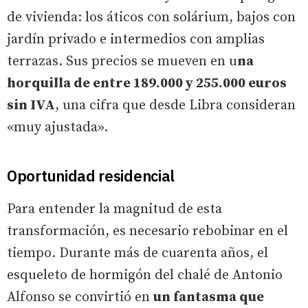
de vivienda: los áticos con solárium, bajos con
jardín privado e intermedios con amplias
terrazas. Sus precios se mueven en u
na
horquilla de entre 189.000 y 255.000 euros
sin IVA
, una cifra que desde Libra consideran
«muy ajustada».
Oportunidad residencial
Para entender la magnitud de esta
transformación, es necesario rebobinar en el
tiempo. Durante más de cuarenta años, el
esqueleto de hormigón del chalé de Antonio
Alfonso se convirtió en
un fantasma que