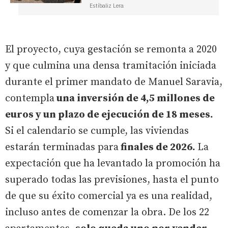
Estíbaliz Lera
El proyecto, cuya gestación se remonta a 2020
y que culmina una densa tramitación iniciada
durante el primer mandato de Manuel Saravia,
contempla
una inversión de 4,5 millones de
euros y un plazo de ejecución de 18 meses.
Si el calendario se cumple, las viviendas
estarán terminadas para
finales de 2026.
La
expectación que ha levantado la promoción ha
superado todas las previsiones, hasta el punto
de que su éxito comercial ya es una realidad,
incluso antes de comenzar la obra. De los 22