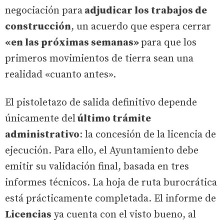
negociación para
adjudicar los trabajos de
construcción
, un acuerdo que espera cerrar
«en las próximas semanas»
para que los
primeros movimientos de tierra sean una
realidad «cuanto antes».
El pistoletazo de salida definitivo depende
únicamente del
último trámite
administrativo
: la concesión de la licencia de
ejecución. Para ello, el Ayuntamiento debe
emitir su validación final, basada en tres
informes técnicos. La hoja de ruta burocrática
está prácticamente completada. El informe de
Licencias
ya cuenta con el visto bueno, al