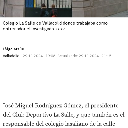
Colegio La Salle de Valladolid donde trabajaba como
entrenador el investigado.
G.S.V.
Íñigo Arrúe
Valladolid
29.11.2024 | 19:06
Actualizado:
29.11.2024 | 21:15
José Miguel Rodríguez Gómez, el presidente
del Club Deportivo La Salle, y que tambén es el
responsable del colegio lasaliano de la calle