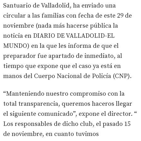
Santuario de Valladolid, ha enviado una
circular a las familias con fecha de este 29 de
noviembre (nada más hacerse pública la
noticia en DIARIO DE VALLADOLID-EL
MUNDO) en la que les informa de que el
preparador fue apartado de inmediato, al
tiempo que expone que el caso ya está en
manos del Cuerpo Nacional de Policía (CNP).
“Manteniendo nuestro compromiso con la
total transparencia, queremos haceros llegar
el siguiente comunicado”, expone el director. “
Los responsables de dicho club, el pasado 15
de noviembre, en cuanto tuvimos