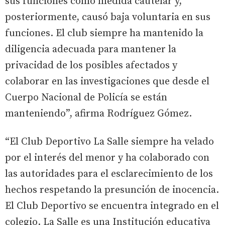
sus funciones como medida cautelar y,
posteriormente, causó baja voluntaria en sus
funciones. El club siempre ha mantenido la
diligencia adecuada para mantener la
privacidad de los posibles afectados y
colaborar en las investigaciones que desde el
Cuerpo Nacional de Policía se están
manteniendo”, afirma Rodríguez Gómez.
“El Club Deportivo La Salle siempre ha velado
por el interés del menor y ha colaborado con
las autoridades para el esclarecimiento de los
hechos respetando la presunción de inocencia.
El Club Deportivo se encuentra integrado en el
colegio. La Salle es una Institución educativa