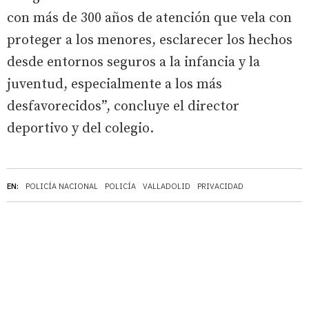
con más de 300 años de atención que vela con
proteger a los menores, esclarecer los hechos
desde entornos seguros a la infancia y la
juventud, especialmente a los más
desfavorecidos”, concluye el director
deportivo y del colegio.
EN:
POLICÍA NACIONAL
POLICÍA
VALLADOLID
PRIVACIDAD