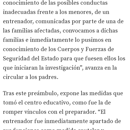
conocimiento de las posibles conductas
inadecuadas frente a los menores, de un
entrenador, comunicadas por parte de una de
las familias afectadas, convocamos a dichas
familias e inmediatamente lo pusimos en
conocimiento de los Cuerpos y Fuerzas de
Seguridad del Estado para que fuesen ellos los
que iniciaran la investigación”, avanza en la
circular a los padres.
Tras este preámbulo, expone las medidas que
tomó el centro educativo, como fue la de
romper vínculos con el preparador. “El
entrenador fue inmediatamente apartado de