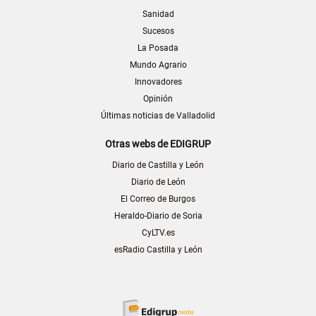
Sanidad
Sucesos
La Posada
Mundo Agrario
Innovadores
Opinión
Últimas noticias de Valladolid
Otras webs de EDIGRUP
Diario de Castilla y León
Diario de León
El Correo de Burgos
Heraldo-Diario de Soria
CyLTV.es
esRadio Castilla y León