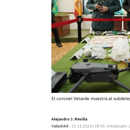
El coronel Velarde muestra al subdele
Alejandro J. Revilla
Valladolid
22.11.2024 | 18:05
Actualizado: