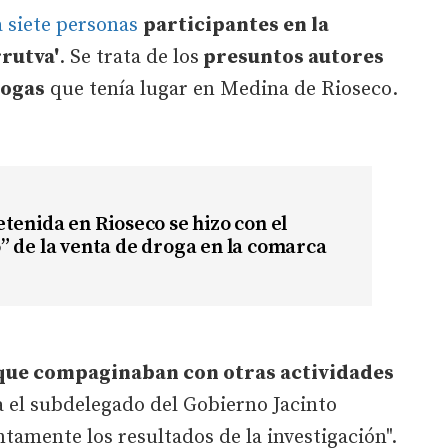
 siete personas
participantes en la
rutva'
. Se trata de los
presuntos autores
rogas
que tenía lugar en Medina de Rioseco.
tenida en Rioseco se hizo con el
 de la venta de droga en la comarca
que compaginaban con otras actividades
 el subdelegado del Gobierno Jacinto
ntamente los resultados de la investigación".