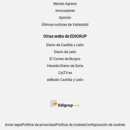
Mundo Agrario
Innovadores
Opinión
Últimas noticias de Valladolid
Otras webs de EDIGRUP
Diario de Castilla y León
Diario de León
El Correo de Burgos
Heraldo-Diario de Soria
CyLTV.es
esRadio Castilla y León
Aviso legal
Política de privacidad
Política de cookies
Configuración de cookies