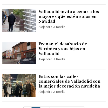
Valladolid invita a cenar a los
mayores que estén solos en
Navidad
Alejandro J. Revilla
Frenan el desahucio de
Verónica y sus hijas en
Valladolid
Alejandro J. Revilla
Estas son las calles
comerciales de Valladolid con
la mejor decoración navideña
Alejandro J. Revilla