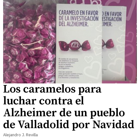
Los caramelos para
luchar contra el
Alzheimer de un pueblo
de Valladolid por Navidad
Alejandro J. Revilla