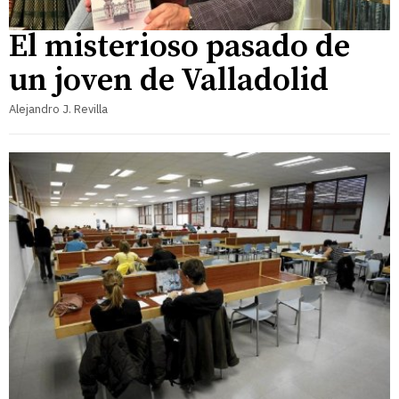
El misterioso pasado de
un joven de Valladolid
Alejandro J. Revilla