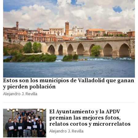
Estos son los municipios de Valladolid que ganan
y pierden población
Alejandro J. Revilla
El Ayuntamiento y la APDV
premian las mejores fotos,
relatos cortos y microrrelatos
Alejandro J. Revilla