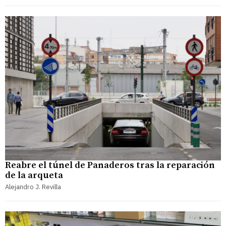
Reabre el túnel de Panaderos tras la reparación
de la arqueta
Alejandro J. Revilla