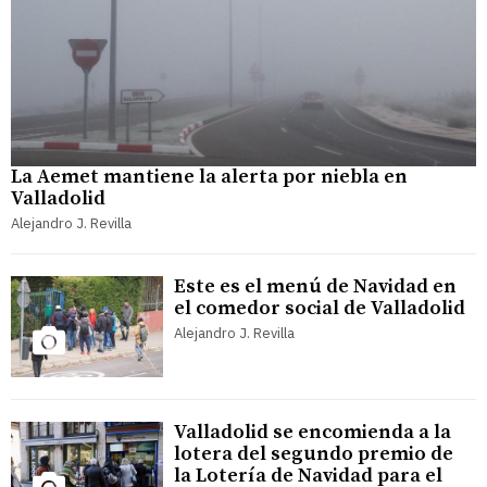
La Aemet mantiene la alerta por niebla en
Valladolid
Alejandro J. Revilla
Este es el menú de Navidad en
el comedor social de Valladolid
Alejandro J. Revilla
Valladolid se encomienda a la
lotera del segundo premio de
la Lotería de Navidad para el