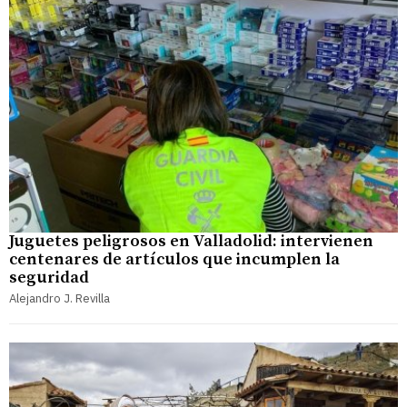
Juguetes peligrosos en Valladolid: intervienen
centenares de artículos que incumplen la
seguridad
Alejandro J. Revilla