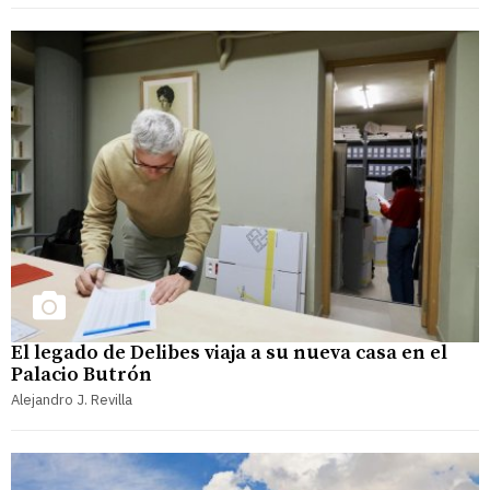
El legado de Delibes viaja a su nueva casa en el
Palacio Butrón
Alejandro J. Revilla