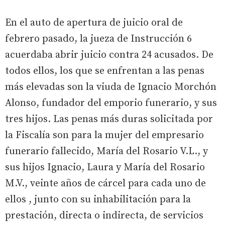
En el auto de apertura de juicio oral de
febrero pasado, la jueza de Instrucción 6
acuerdaba abrir juicio contra 24 acusados. De
todos ellos, los que se enfrentan a las penas
más elevadas son la viuda de Ignacio Morchón
Alonso, fundador del emporio funerario, y sus
tres hijos. Las penas más duras solicitada por
la Fiscalía son para la mujer del empresario
funerario fallecido, María del Rosario V.L., y
sus hijos Ignacio, Laura y María del Rosario
M.V., veinte años de cárcel para cada uno de
ellos , junto con su inhabilitación para la
prestación, directa o indirecta, de servicios