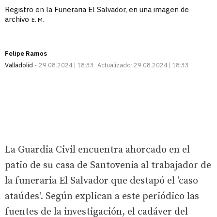
Registro en la Funeraria El Salvador, en una imagen de
archivo
E. M.
Felipe Ramos
Valladolid
29.08.2024 | 18:33
Actualizado:
29.08.2024 | 18:33
La Guardia Civil encuentra ahorcado en el
patio de su casa de Santovenia al trabajador de
la funeraria El Salvador que destapó el 'caso
ataúdes'. Según explican a este periódico las
fuentes de la investigación, el cadáver del