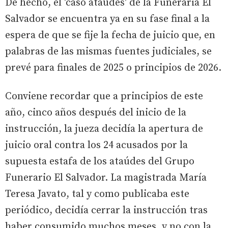
De hecho, el 'caso ataúdes' de la Funeraria El
Salvador se encuentra ya en su fase final a la
espera de que se fije la fecha de juicio que, en
palabras de las mismas fuentes judiciales, se
prevé para finales de 2025 o principios de 2026.
Conviene recordar que a principios de este
año, cinco años después del inicio de la
instrucción, la jueza decidía la apertura de
juicio oral contra los 24 acusados por la
supuesta estafa de los ataúdes del Grupo
Funerario El Salvador. La magistrada María
Teresa Javato, tal y como publicaba este
periódico, decidía cerrar la instrucción tras
haber consumido muchos meses, y no con la