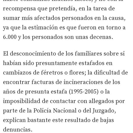
recompensa que pretendía, en la tarea de
sumar más afectados personados en la causa,
ya que la estimación es que fueron en torno a
6.000 y los personados son unas decenas.
El desconocimiento de los familiares sobre si
habían sido presuntamente estafados en
cambiazos de féretros o flores; la dificultad de
encontrar facturas de incineraciones de los
años de presunta estafa (1995-2005) o la
imposibilidad de contactar con allegados por
parte de la Policía Nacional o del Juzgado,
explican bastante este resultado de bajas
denuncias.