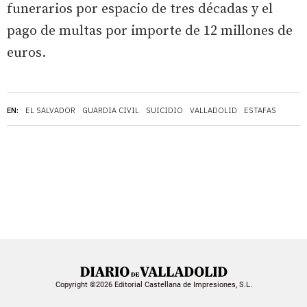
funerarios por espacio de tres décadas y el
pago de multas por importe de 12 millones de
euros.
EN:
EL SALVADOR
GUARDIA CIVIL
SUICIDIO
VALLADOLID
ESTAFAS
Copyright ©2026 Editorial Castellana de Impresiones, S.L.