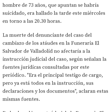
hombre de 73 años, que apuntan se habría
suicidado, era hallado la tarde este miércoles
en torno a las 20.30 horas.
La muerte del denunciante del caso del
cambiazo de los atáudes en la Funeraria El
Salvador de Valladolid no afectaría a la
instrucción judicial del caso, según señalan la
fuentes jurídicas consultadas por este
periódico. "Era el principal testigo de cargo,
pero ya está todos en la instrucción, sus
declaraciones y los documentos", aclaran estas
mismas fuentes.