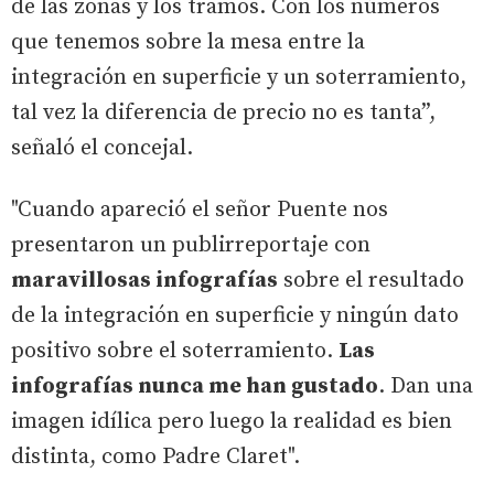
de las zonas y los tramos. Con los números
que tenemos sobre la mesa entre la
integración en superficie y un soterramiento,
tal vez la diferencia de precio no es tanta”,
señaló el concejal.
"Cuando apareció el señor Puente nos
presentaron un publirreportaje con
maravillosas infografías
sobre el resultado
de la integración en superficie y ningún dato
positivo sobre el soterramiento.
Las
infografías nunca me han gustado
. Dan una
imagen idílica pero luego la realidad es bien
distinta, como Padre Claret".