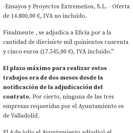
-Ensayos y Proyectos Extremeños, S.L. - Oferta
de 14.800,00 €, IVA no incluido.
Finalmente , se adjudica a Eficia por a la
cantidad de diecisiete mil quinientos cuarenta
y cinco euros (17.545,00 €), IVA incluido.”
El plazo máximo para realizar estos
trabajos era de dos meses desde la
notificación de la adjudicación del
contrato.
Por cierto, ninguna de las tres
empresas requeridas por el Ayuntamiento es
de Valladolid.
El 4 de julio el Ayuntamiento adjudicó el