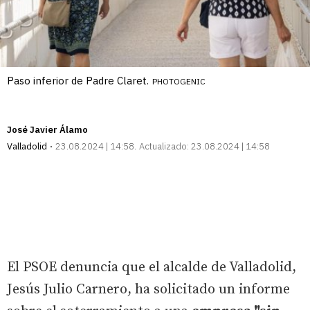
Paso inferior de Padre Claret.
PHOTOGENIC
José Javier Álamo
Valladolid
23.08.2024 | 14:58
Actualizado:
23.08.2024 | 14:58
El PSOE denuncia que el alcalde de Valladolid,
Jesús Julio Carnero, ha solicitado un informe