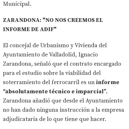
Municipal.
ZARANDONA: "NO NOS CREEMOS EL
INFORME DE ADIF"
El concejal de Urbanismo y Vivienda del
Ayuntamiento de Valladolid, Ignacio
Zarandona, señaló que el contrato encargado
para el estudio sobre la viabilidad del
soterramiento del ferrocarril es un
informe
“absolutamente técnico e imparcial”.
Zarandona añadió que desde el Ayuntamiento
no han dado ninguna instrucción a la empresa
adjudicataria de lo que tiene que hacer.