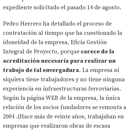
expediente solicitado el pasado 14 de agosto.
Pedro Herrero ha detallado el proceso de
contratación al tiempo que ha cuestionado la
idoneidad de la empresa, Eficia Gestión
Integral de Proyecto, porque
carece de la
acreditación necesaria para realizar un
trabajo de tal envergadura
. La empresa ni
siquiera tiene trabajadores y no tiene ninguna
experiencia en infraestructuras ferroviarias.
Según la página WEB de la empresa, la única
relación de los socios fundadores se remonta a
2004 .(Hace más de veinte años, trabajaban en
empresas que realizaron obras de escasa