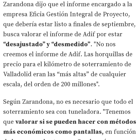
Zarandona dijo que el informe encargado a la
empresa Eficia Gestión Integral de Proyecto,
que debería estar listo a finales de septiembre,
busca valorar el informe de Adif por estar
“desajustado” y “desmedido”
. "No nos
creemos el informe de Adif. Las horquillas de
precio para el kilómetro de soterramiento de
Valladolid eran las “más altas” de cualquier
escala, del orden de 200 millones".
Según Zarandona, no es necesario que todo el
soterramiento sea con tuneladora. "Tenemos
que
valorar si se pueden hacer con métodos
más económicos como pantallas,
en función