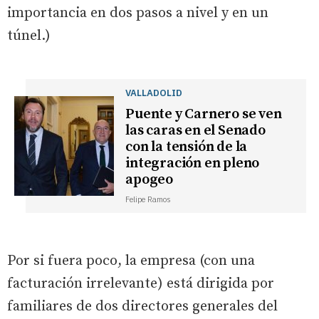
importancia en dos pasos a nivel y en un
túnel.)
VALLADOLID
Puente y Carnero se ven
las caras en el Senado
con la tensión de la
integración en pleno
apogeo
Felipe Ramos
Por si fuera poco, la empresa (con una
facturación irrelevante) está dirigida por
familiares de dos directores generales del