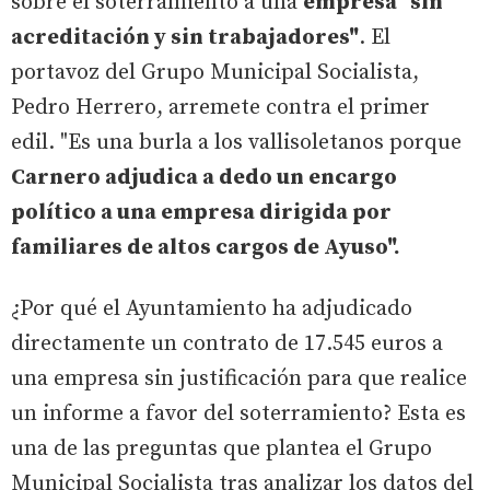
sobre el soterramiento a una
empresa "sin
acreditación y sin trabajadores"
. El
portavoz del Grupo Municipal Socialista,
Pedro Herrero, arremete contra el primer
edil. "Es una burla a los vallisoletanos porque
Carnero adjudica a dedo un encargo
político a una empresa dirigida por
familiares de altos cargos de Ayuso".
¿Por qué el Ayuntamiento ha adjudicado
directamente un contrato de 17.545 euros a
una empresa sin justificación para que realice
un informe a favor del soterramiento? Esta es
una de las preguntas que plantea el Grupo
Municipal Socialista tras analizar los datos del