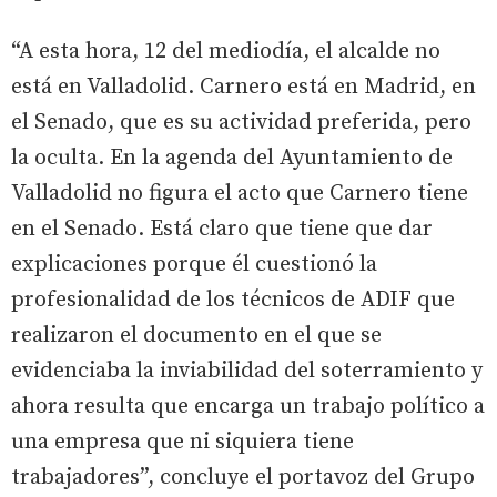
“A esta hora, 12 del mediodía, el alcalde no
está en Valladolid. Carnero está en Madrid, en
el Senado, que es su actividad preferida, pero
la oculta. En la agenda del Ayuntamiento de
Valladolid no figura el acto que Carnero tiene
en el Senado. Está claro que tiene que dar
explicaciones porque él cuestionó la
profesionalidad de los técnicos de ADIF que
realizaron el documento en el que se
evidenciaba la inviabilidad del soterramiento y
ahora resulta que encarga un trabajo político a
una empresa que ni siquiera tiene
trabajadores”, concluye el portavoz del Grupo