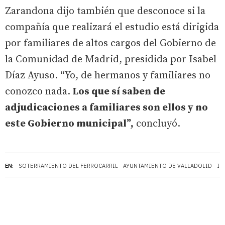
Zarandona dijo también que desconoce si la
compañía que realizará el estudio está dirigida
por familiares de altos cargos del Gobierno de
la Comunidad de Madrid, presidida por Isabel
Díaz Ayuso. “Yo, de hermanos y familiares no
conozco nada.
Los que sí saben de
adjudicaciones a familiares son ellos y no
este Gobierno municipal”,
concluyó.
EN:
SOTERRAMIENTO DEL FERROCARRIL
AYUNTAMIENTO DE VALLADOLID
IS