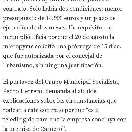
contrato. Solo había dos condiciones: menor
presupuesto de 14.999 euros y un plazo de
ejecución de dos meses. Un requisito que
incumplió Eficia porque el 20 de agosto la
micropyme solicitó una prórroga de 15 días,
que fue autorizada por el concejal de
Urbanismo, sin ninguna justificación.
El portavoz del Grupo Municipal Socialista,
Pedro Herrero, demanda al alcalde
explicaciones sobre las circunstancias que
rodean a este contrato porque “está
teledirigido para que la empresa concluya con
la premisa de Carnero”.