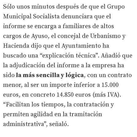
Sólo unos minutos después de que el Grupo
Municipal Socialista denunciara que el
informe se encarga a familiares de altos
cargos de Ayuso, el concejal de Urbanismo y
Hacienda dijo que el Ayuntamiento ha
buscado una “explicación técnica”. Añadió que
la adjudicación del informe a la empresa ha
sido
la más sencilla y lógica
, con un contrato
menor, al ser un importe inferior a 15.000
euros, en concreto 14.850 euros (más IVA).
“Facilitan los tiempos, la contratación y
permiten agilidad en la tramitación
administrativa”, señaló.