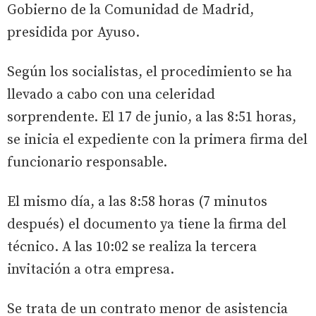
Gobierno de la Comunidad de Madrid,
presidida por Ayuso.
Según los socialistas, el procedimiento se ha
llevado a cabo con una celeridad
sorprendente. El 17 de junio, a las 8:51 horas,
se inicia el expediente con la primera firma del
funcionario responsable.
El mismo día, a las 8:58 horas (7 minutos
después) el documento ya tiene la firma del
técnico. A las 10:02 se realiza la tercera
invitación a otra empresa.
Se trata de un contrato menor de asistencia