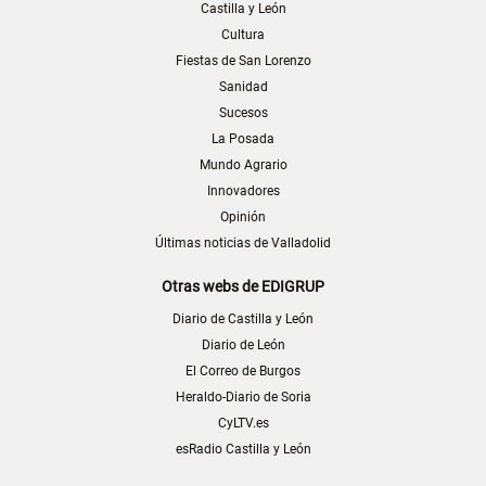
Castilla y León
Cultura
Fiestas de San Lorenzo
Sanidad
Sucesos
La Posada
Mundo Agrario
Innovadores
Opinión
Últimas noticias de Valladolid
Otras webs de EDIGRUP
Diario de Castilla y León
Diario de León
El Correo de Burgos
Heraldo-Diario de Soria
CyLTV.es
esRadio Castilla y León