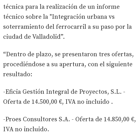
técnica para la realización de un informe
técnico sobre la "Integración urbana vs
soterramiento del ferrocarril a su paso por la
ciudad de Valladolid”.
“Dentro de plazo, se presentaron tres ofertas,
procediéndose a su apertura, con el siguiente
resultado:
-Eficia Gestión Integral de Proyectos, S.L. -
Oferta de 14.500,00 €, IVA no incluido .
-Proes Consultores S.A. - Oferta de 14.850,00 €,
IVA no incluido.