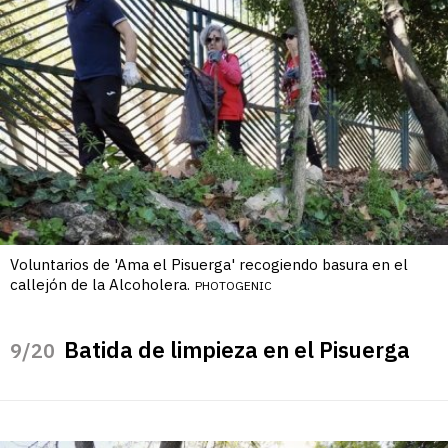
Voluntarios de 'Ama el Pisuerga' recogiendo basura en el
callejón de la Alcoholera.
PHOTOGENIC
Batida de limpieza en el Pisuerga
/20