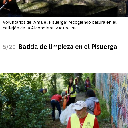
Voluntarios de 'Ama el Pisuerga' recogiendo basura en el
callejón de la Alcoholera.
PHOTOGENIC
Batida de limpieza en el Pisuerga
/20