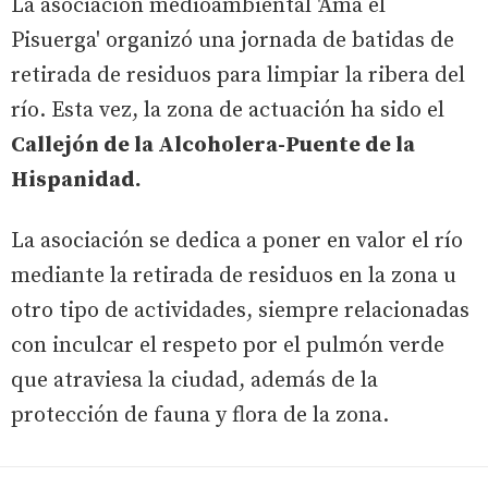
La asociación medioambiental 'Ama el
Pisuerga' organizó una jornada de batidas de
retirada de residuos para limpiar la ribera del
río. Esta vez, la zona de actuación ha sido el
Callejón de la Alcoholera-Puente de la
Hispanidad.
La asociación se dedica a poner en valor el río
mediante la retirada de residuos en la zona u
otro tipo de actividades, siempre relacionadas
con inculcar el respeto por el pulmón verde
que atraviesa la ciudad, además de la
protección de fauna y flora de la zona.