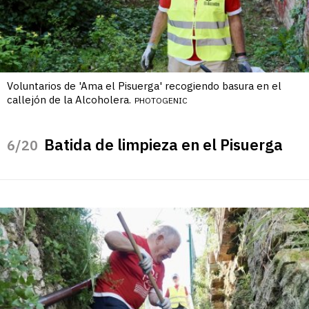
Voluntarios de 'Ama el Pisuerga' recogiendo basura en el
callejón de la Alcoholera.
PHOTOGENIC
Batida de limpieza en el Pisuerga
/20