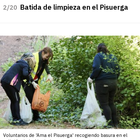
Batida de limpieza en el Pisuerga
/20
Voluntarios de 'Ama el Pisuerga' recogiendo basura en el