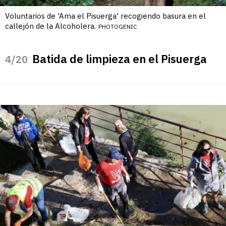
Voluntarios de 'Ama el Pisuerga' recogiendo basura en el
callejón de la Alcoholera.
PHOTOGENIC
Batida de limpieza en el Pisuerga
/20