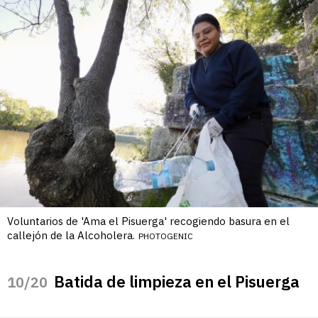
Voluntarios de 'Ama el Pisuerga' recogiendo basura en el
callejón de la Alcoholera.
PHOTOGENIC
Batida de limpieza en el Pisuerga
/20