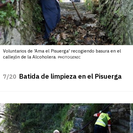
Voluntarios de 'Ama el Pisuerga' recogiendo basura en el
callejón de la Alcoholera.
PHOTOGENIC
Batida de limpieza en el Pisuerga
/20