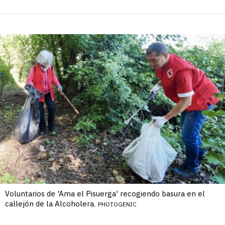
Voluntarios de 'Ama el Pisuerga' recogiendo basura en el
callejón de la Alcoholera.
PHOTOGENIC