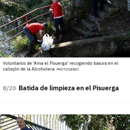
Voluntarios de 'Ama el Pisuerga' recogiendo basura en el
callejón de la Alcoholera.
PHOTOGENIC
Batida de limpieza en el Pisuerga
/20