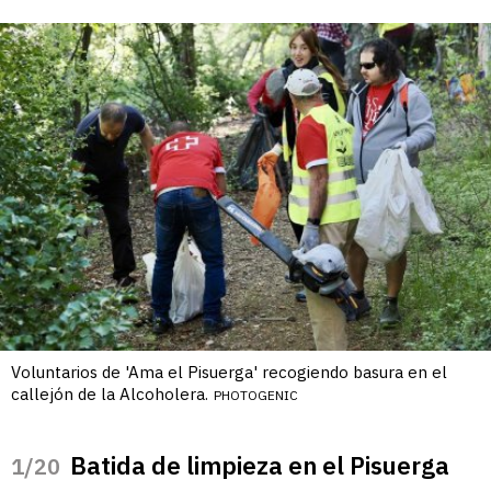
Voluntarios de 'Ama el Pisuerga' recogiendo basura en el
callejón de la Alcoholera.
PHOTOGENIC
Batida de limpieza en el Pisuerga
/20