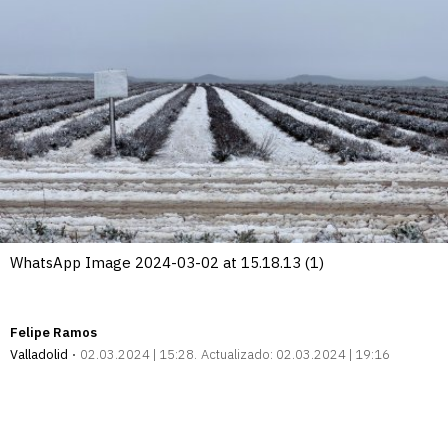
WhatsApp Image 2024-03-02 at 15.18.13 (1)
Felipe Ramos
Valladolid
02.03.2024 | 15:28
Actualizado:
02.03.2024 | 19:16