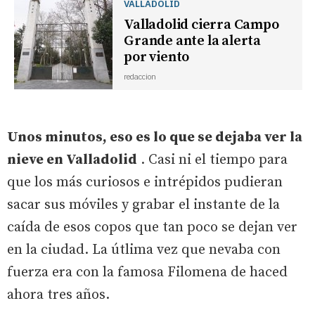
VALLADOLID
Valladolid cierra Campo
Grande ante la alerta
por viento
redaccion
Unos minutos, eso es lo que se dejaba ver la
nieve en Valladolid
. Casi ni el tiempo para
que los más curiosos e intrépidos pudieran
sacar sus móviles y grabar el instante de la
caída de esos copos que tan poco se dejan ver
en la ciudad. La útlima vez que nevaba con
fuerza era con la famosa Filomena de haced
ahora tres años.