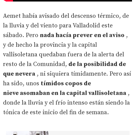
Aemet había avisado del descenso térmico, de
la lluvia y del viento para Valladolid este
sábado. Pero
nada hacía prever en el aviso
,
y de hecho la provincia y la capital
vallisoletana quedaban fuera de la alerta del
resto de la Comunidad,
de la posibilidad de
que nevera
, ni siquiera tímidamente. Pero así
ha sido, unos
tímidos copos de
nieve asomaban en la capital vallisoletana
,
donde la lluvia y el frío intenso están siendo la
tónica de este inicio del fin de semana.