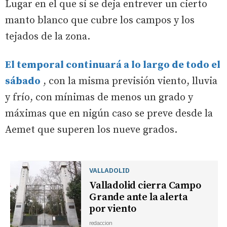
Lugar en el que sí se deja entrever un cierto
manto blanco que cubre los campos y los
tejados de la zona.
El temporal continuará a lo largo de todo el
sábado
, con la misma previsión viento, lluvia
y frío, con mínimas de menos un grado y
máximas que en nigún caso se preve desde la
Aemet que superen los nueve grados.
VALLADOLID
Valladolid cierra Campo
Grande ante la alerta
por viento
redaccion