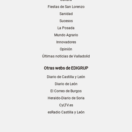
Fiestas de San Lorenzo
Sanidad
Sucesos
La Posada
Mundo Agrario
Innovadores
Opinión
Últimas noticias de Valladolid
Otras webs de EDIGRUP
Diario de Castilla y León
Diario de León
El Correo de Burgos
Heraldo-Diario de Soria
CyLTV.es
esRadio Castilla y León