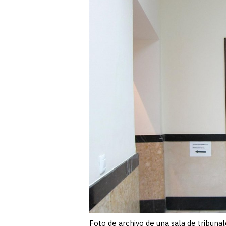
Foto de archivo de una sala de tribunale