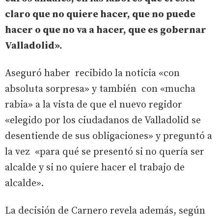
claro que no quiere hacer, que no puede
hacer o que no va a hacer, que es gobernar
Valladolid».
Aseguró haber recibido la noticia «con
absoluta sorpresa» y también con «mucha
rabia» a la vista de que el nuevo regidor
«elegido por los ciudadanos de Valladolid se
desentiende de sus obligaciones» y preguntó a
la vez «para qué se presentó si no quería ser
alcalde y si no quiere hacer el trabajo de
alcalde».
La decisión de Carnero revela además, según