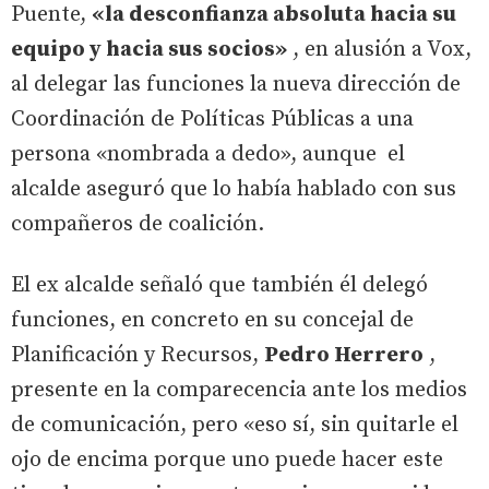
Puente,
«la desconfianza absoluta hacia su
equipo y hacia sus socios»
, en alusión a Vox,
al delegar las funciones la nueva dirección de
Coordinación de Políticas Públicas a una
persona «nombrada a dedo», aunque el
alcalde aseguró que lo había hablado con sus
compañeros de coalición.
El ex alcalde señaló que también él delegó
funciones, en concreto en su concejal de
Planificación y Recursos,
Pedro Herrero
,
presente en la comparecencia ante los medios
de comunicación, pero «eso sí, sin quitarle el
ojo de encima porque uno puede hacer este