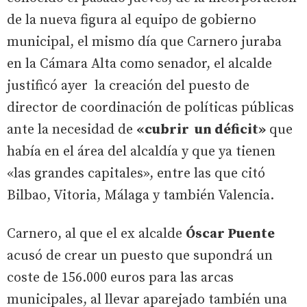
de la nueva figura al equipo de gobierno
municipal, el mismo día que Carnero juraba
en la Cámara Alta como senador, el alcalde
justificó ayer la creación del puesto de
director de coordinación de políticas públicas
ante la necesidad de
«cubrir un déficit»
que
había en el área del alcaldía y que ya tienen
«las grandes capitales», entre las que citó
Bilbao, Vitoria, Málaga y también Valencia.
Carnero, al que el ex alcalde
Óscar Puente
acusó de crear un puesto que supondrá un
coste de 156.000 euros para las arcas
municipales, al llevar aparejado también una