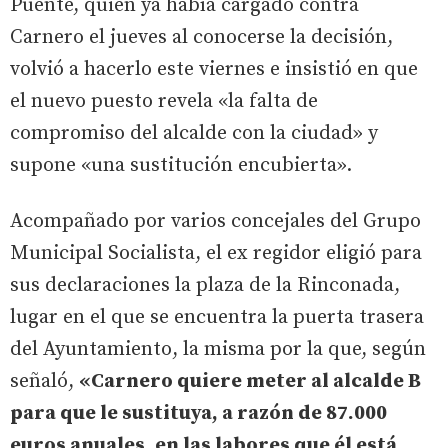
Puente, quien ya había cargado contra
Carnero el jueves al conocerse la decisión,
volvió a hacerlo este viernes e insistió en que
el nuevo puesto revela «la falta de
compromiso del alcalde con la ciudad» y
supone «una sustitución encubierta».
Acompañado por varios concejales del Grupo
Municipal Socialista, el ex regidor eligió para
sus declaraciones la plaza de la Rinconada,
lugar en el que se encuentra la puerta trasera
del Ayuntamiento, la misma por la que, según
señaló,
«Carnero quiere meter al alcalde B
para que le sustituya, a razón de 87.000
euros anuales, en las labores que él está