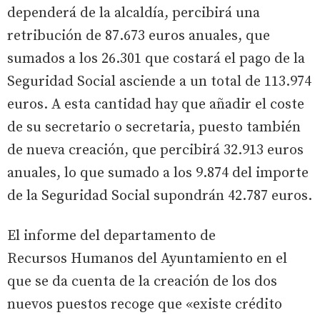
dependerá de la alcaldía, percibirá una
retribución de 87.673 euros anuales, que
sumados a los 26.301 que costará el pago de la
Seguridad Social asciende a un total de 113.974
euros. A esta cantidad hay que añadir el coste
de su secretario o secretaria, puesto también
de nueva creación, que percibirá 32.913 euros
anuales, lo que sumado a los 9.874 del importe
de la Seguridad Social supondrán 42.787 euros.
El informe del departamento de
Recursos Humanos del Ayuntamiento en el
que se da cuenta de la creación de los dos
nuevos puestos recoge que «existe crédito