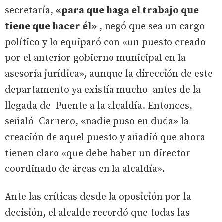
secretaría,
«para que haga el trabajo que
tiene que hacer él»
, negó que sea un cargo
político y lo equiparó con «un puesto creado
por el anterior gobierno municipal en la
asesoría jurídica», aunque la dirección de este
departamento ya existía mucho antes de la
llegada de Puente a la alcaldía. Entonces,
señaló Carnero, «nadie puso en duda» la
creación de aquel puesto y añadió que ahora
tienen claro «que debe haber un director
coordinado de áreas en la alcaldía».
Ante las críticas desde la oposición por la
decisión, el alcalde recordó que todas las