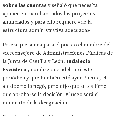
sobre las cuentas
y señaló que necesita
«poner en marcha» todos los proyectos
anunciados y para ello requiere «de la
estructura administrativa adecuada»
Pese a que suena para el puesto el nombre del
viceconsejero de Administraciones Públicas de
la Junta de Castilla y León,
Indalecio
Escudero
, nombre que adelantó este
periódico y que también citó ayer Puente, el
alcalde no lo negó, pero dijo que antes tiene
que aprobarse la decisión y luego será el
momento de la designación.