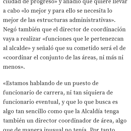
ciudad de progreso» y añadió que quiere llevar
a cabo «lo mejor y para ello se necesita lo
mejor de las estructuras administrativas».
Negó también que el director de coordinación
vaya a realizar «funciones que le pertenezcan
al alcalde» y señaló que su cometido será el de
«coordinar el conjunto de las áreas, ni más ni
menos».
«Estamos hablando de un puesto de
funcionario de carrera, ni tan siquiera de
funcionario eventual, y que lo que busca es
algo tan sencillo como que la Alcaldía tenga
también un director coordinador de área, algo
que de manera inusual no tenía. Por tanto