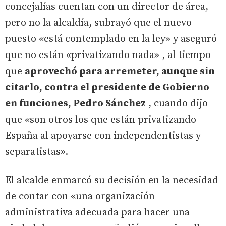
concejalías cuentan con un director de área,
pero no la alcaldía, subrayó que el nuevo
puesto «está contemplado en la ley» y aseguró
que no están «privatizando nada» , al tiempo
que
aprovechó para arremeter, aunque sin
citarlo, contra el presidente de Gobierno
en funciones, Pedro Sánchez
, cuando dijo
que «son otros los que están privatizando
España al apoyarse con independentistas y
separatistas».
El alcalde enmarcó su decisión en la necesidad
de contar con «una organización
administrativa adecuada para hacer una