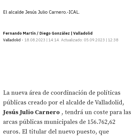
El alcalde Jesús Julio Carnero.-ICAL.
Fernando Martín / Diego González | Valladolid
Valladolid
18.08.2023 | 14:14
Actualizado:
05.09.2023 | 12:38
La nueva área de coordinación de políticas
públicas creado por el alcalde de Valladolid,
Jesús Julio Carnero
, tendrá un coste para las
arcas públicas municipales de 156.762,62
euros. El titular del nuevo puesto, que