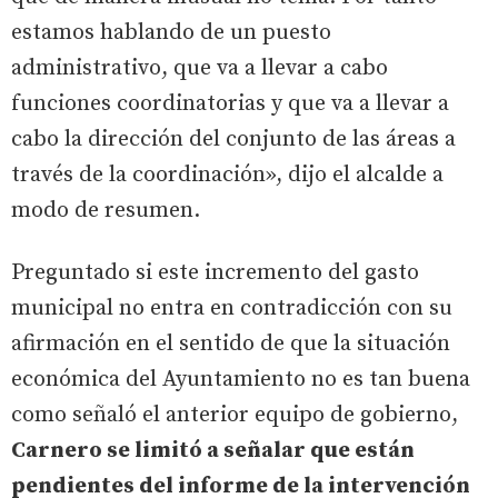
estamos hablando de un puesto
administrativo, que va a llevar a cabo
funciones coordinatorias y que va a llevar a
cabo la dirección del conjunto de las áreas a
través de la coordinación», dijo el alcalde a
modo de resumen.
Preguntado si este incremento del gasto
municipal no entra en contradicción con su
afirmación en el sentido de que la situación
económica del Ayuntamiento no es tan buena
como señaló el anterior equipo de gobierno,
Carnero se limitó a señalar que están
pendientes del informe de la intervención