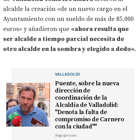
alcalde la creación «de un nuevo cargo en el
Ayuntamiento con un sueldo de más de 85.000
euros» y añadieron que
«ahora resulta que
ser alcalde a tiempo parcial necesita de
otro alcalde en la sombra y elegido a dedo».
VALLADOLID
Puente, sobre la nueva
dirección de
coordinación de la
Alcaldía de Valladolid:
"Denota la falta de
compromiso de Carnero
con la ciudad""
diego-gonzalez