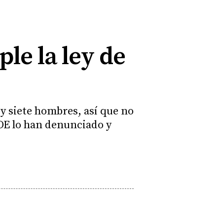
le la ley de
y siete hombres, así que no
SOE lo han denunciado y