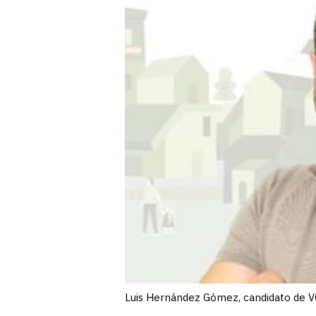
Luis Hernández Gómez, candidato de V