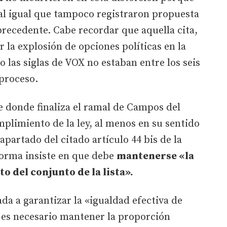
al igual que tampoco registraron propuesta
 precedente. Cabe recordar que aquella cita,
 la explosión de opciones políticas en la
 las siglas de VOX no estaban entre los seis
 proceso.
ve donde finaliza el ramal de Campos del
mplimiento de la ley, al menos en su sentido
 apartado del citado artículo 44 bis de la
norma insiste en que debe
mantenerse «la
o del conjunto de la lista».
da a garantizar la «igualdad efectiva de
es necesario mantener la proporción