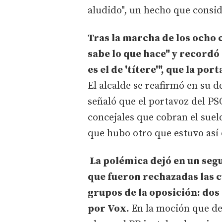
aludido", un hecho que consid
Tras la marcha de los ocho 
sabe lo que hace" y recordó
es el de 'títere'", que la por
El alcalde se reafirmó en su d
señaló que el portavoz del PS
concejales que cobran el suel
que hubo otro que estuvo así 
La polémica dejó en un segu
que fueron rechazadas las 
grupos de la oposición: dos
por Vox.
En la moción que de