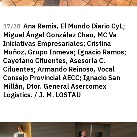
Ana Remis, El Mundo Diario CyL;
/28
Miguel Ángel González Chao, MC Va
Iniciativas Empresariales; Cristina
Muñoz, Grupo Inmeva; Ignacio Ramos;
Cayetano Cifuentes, Asesoría C.
Cifuentes; Armando Reinoso, Vocal
Consejo Provincial AECC; Ignacio San
Millán, Dtor. General Asercomex
Logistics. / J. M. LOSTAU