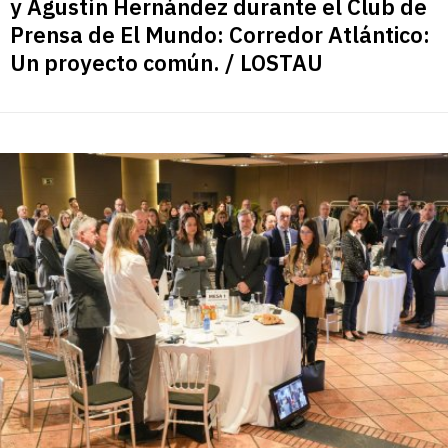
y Agustín Hernández durante el Club de
Prensa de El Mundo: Corredor Atlántico:
Un proyecto común. / LOSTAU