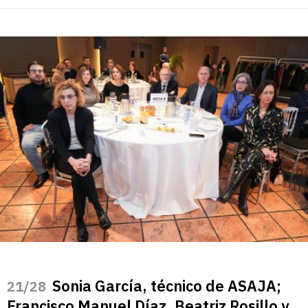
Sonia García, técnico de ASAJA;
/28
Francisco Manuel Díaz, Beatriz Rosillo y