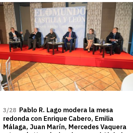
Pablo R. Lago modera la mesa
/28
redonda con Enrique Cabero, Emilia
Málaga, Juan Marín, Mercedes Vaquera