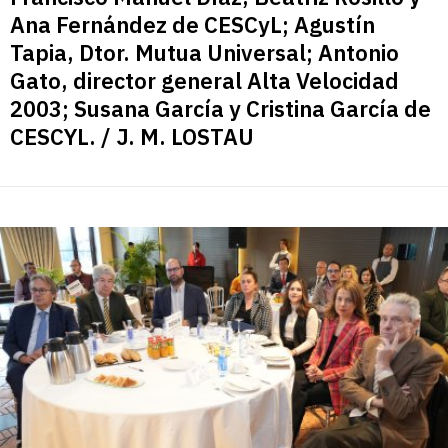
Ana Fernández de CESCyL; Agustín
Tapia, Dtor. Mutua Universal; Antonio
Gato, director general Alta Velocidad
2003; Susana García y Cristina García de
CESCYL. / J. M. LOSTAU