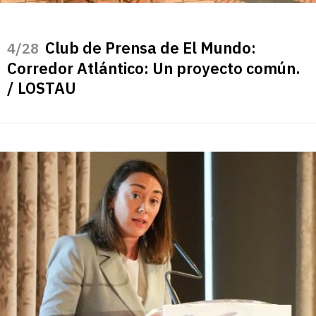
Club de Prensa de El Mundo:
/28
Corredor Atlántico: Un proyecto común.
/ LOSTAU