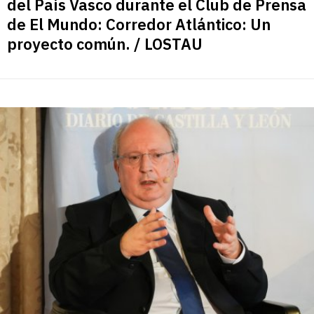
del País Vasco durante el Club de Prensa
de El Mundo: Corredor Atlántico: Un
proyecto común. / LOSTAU