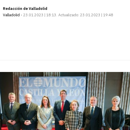
Redacción de Valladolid
Valladolid
23.01.2023 | 18:13
Actualizado:
23.01.2023 | 19:48