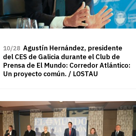
Agustín Hernández, presidente
/28
del CES de Galicia durante el Club de
Prensa de El Mundo: Corredor Atlántico:
Un proyecto común. / LOSTAU