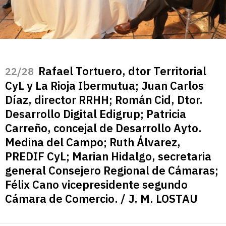
Rafael Tortuero, dtor Territorial
/28
CyL y La Rioja Ibermutua; Juan Carlos
Díaz, director RRHH; Román Cid, Dtor.
Desarrollo Digital Edigrup; Patricia
Carreño, concejal de Desarrollo Ayto.
Medina del Campo; Ruth Álvarez,
PREDIF CyL; Marian Hidalgo, secretaria
general Consejero Regional de Cámaras;
Félix Cano vicepresidente segundo
Cámara de Comercio. / J. M. LOSTAU