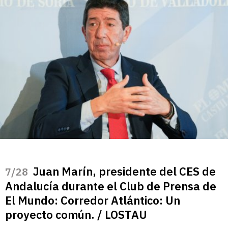
Juan Marín, presidente del CES de
/28
Andalucía durante el Club de Prensa de
El Mundo: Corredor Atlántico: Un
proyecto común. / LOSTAU