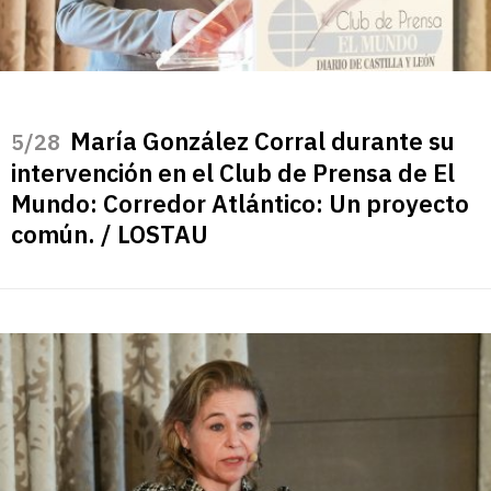
María González Corral durante su
/28
intervención en el Club de Prensa de El
Mundo: Corredor Atlántico: Un proyecto
común. / LOSTAU