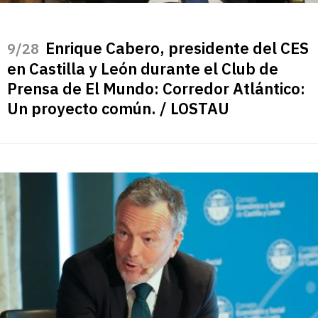
Enrique Cabero, presidente del CES
/28
en Castilla y León durante el Club de
Prensa de El Mundo: Corredor Atlántico:
Un proyecto común. / LOSTAU