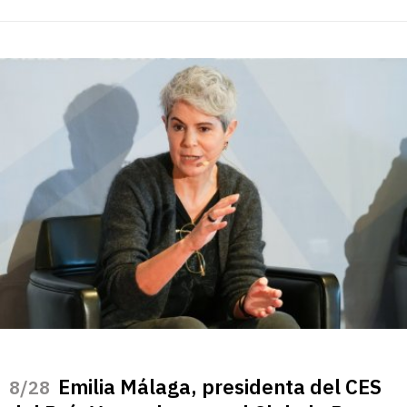
Emilia Málaga, presidenta del CES
/28