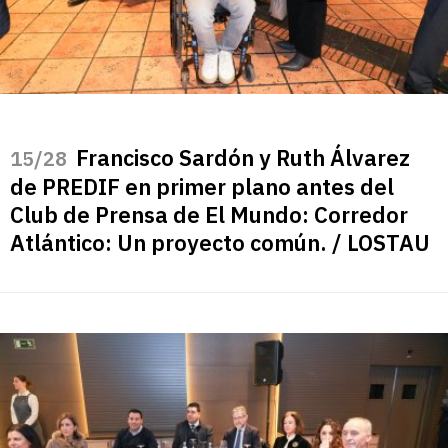
Francisco Sardón y Ruth Álvarez
/28
de PREDIF en primer plano antes del
Club de Prensa de El Mundo: Corredor
Atlántico: Un proyecto común. / LOSTAU