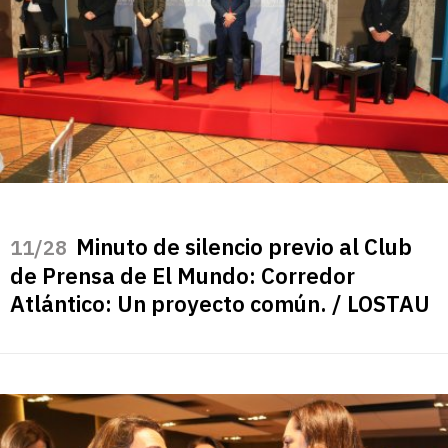
Minuto de silencio previo al Club
/28
de Prensa de El Mundo: Corredor
Atlántico: Un proyecto común. / LOSTAU