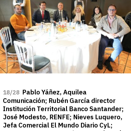
Pablo Yáñez, Aquilea
/28
Comunicación; Rubén García director
Institución Territorial Banco Santander;
José Modesto, RENFE; Nieves Luquero,
Jefa Comercial El Mundo Diario CyL;