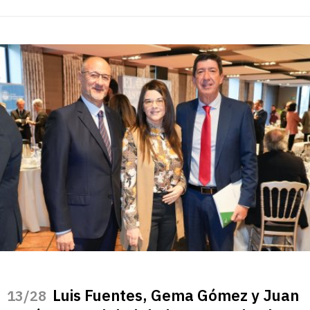
Luis Fuentes, Gema Gómez y Juan
/28