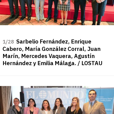
Sarbelio Fernández, Enrique
/28
Cabero, María González Corral, Juan
Marín, Mercedes Vaquera, Agustín
Hernández y Emilia Málaga. / LOSTAU