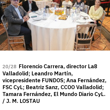
Florencio Carrera, director La8
/28
Valladolid; Leandro Martín,
vicepresidente FUNDOS; Ana Fernández,
FSC CyL; Beatriz Sanz, CCOO Valladolid;
Tamara Fernández, El Mundo Diario CyL.
/ J. M. LOSTAU