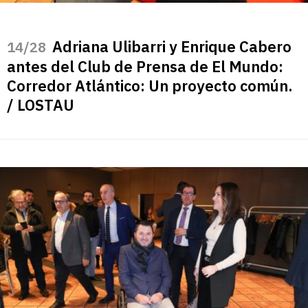
Adriana Ulibarri y Enrique Cabero
/28
antes del Club de Prensa de El Mundo:
Corredor Atlántico: Un proyecto común.
/ LOSTAU