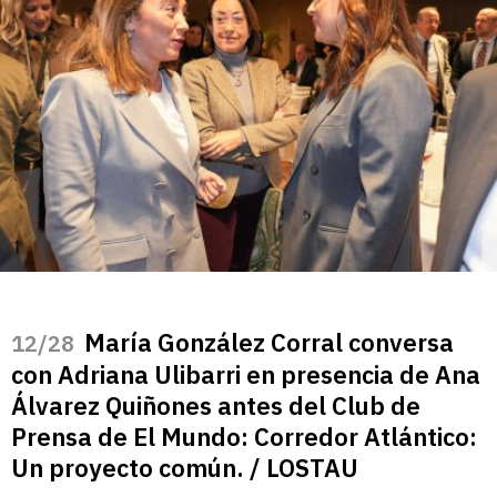
María González Corral conversa
/28
con Adriana Ulibarri en presencia de Ana
Álvarez Quiñones antes del Club de
Prensa de El Mundo: Corredor Atlántico:
Un proyecto común. / LOSTAU