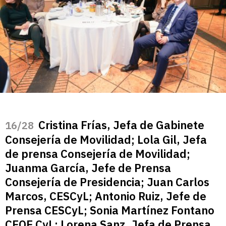
Cristina Frías, Jefa de Gabinete
/28
Consejería de Movilidad; Lola Gil, Jefa
de prensa Consejería de Movilidad;
Juanma García, Jefe de Prensa
Consejería de Presidencia; Juan Carlos
Marcos, CESCyL; Antonio Ruiz, Jefe de
Prensa CESCyL; Sonia Martínez Fontano
CEOE CyL; Lorena Sanz, Jefa de Prensa