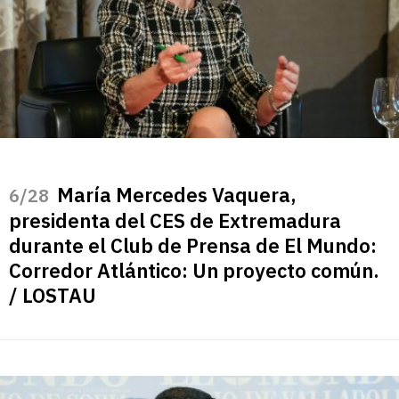
María Mercedes Vaquera,
/28
presidenta del CES de Extremadura
durante el Club de Prensa de El Mundo:
Corredor Atlántico: Un proyecto común.
/ LOSTAU