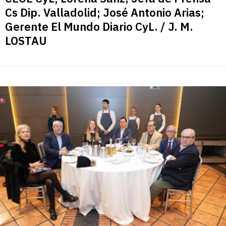
Cs Dip. Valladolid; José Antonio Arias;
Gerente El Mundo Diario CyL. / J. M.
LOSTAU