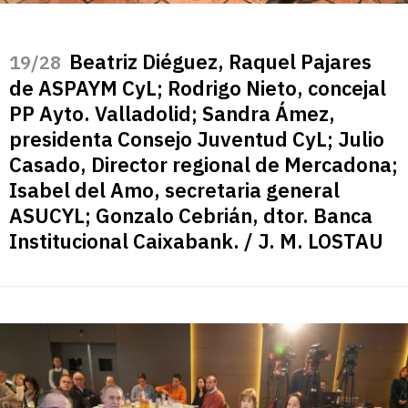
Beatriz Diéguez, Raquel Pajares
/28
de ASPAYM CyL; Rodrigo Nieto, concejal
PP Ayto. Valladolid; Sandra Ámez,
presidenta Consejo Juventud CyL; Julio
Casado, Director regional de Mercadona;
Isabel del Amo, secretaria general
ASUCYL; Gonzalo Cebrián, dtor. Banca
Institucional Caixabank. / J. M. LOSTAU