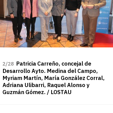
Patricia Carreño, concejal de
/28
Desarrollo Ayto. Medina del Campo,
Myriam Martín, María González Corral,
Adriana Ulibarri, Raquel Alonso y
Guzmán Gómez. / LOSTAU