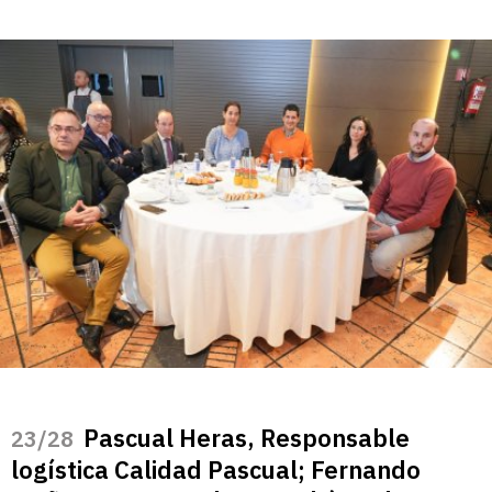
Pascual Heras, Responsable
/28
logística Calidad Pascual; Fernando