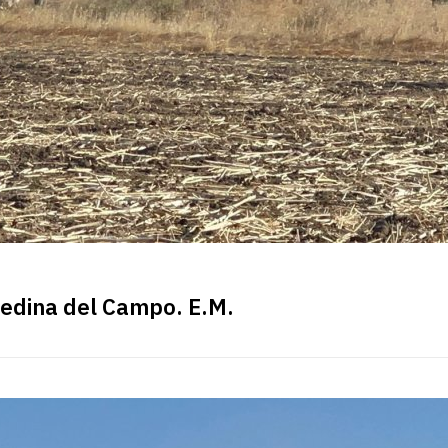
Medina del Campo. E.M.