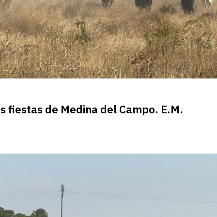
as fiestas de Medina del Campo. E.M.