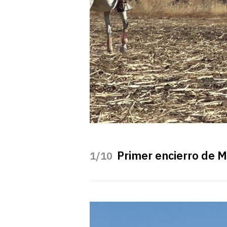
Primer encierro de 
/10