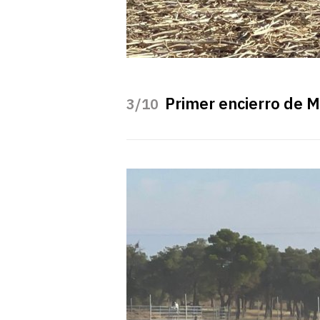
Primer encierro de 
/10