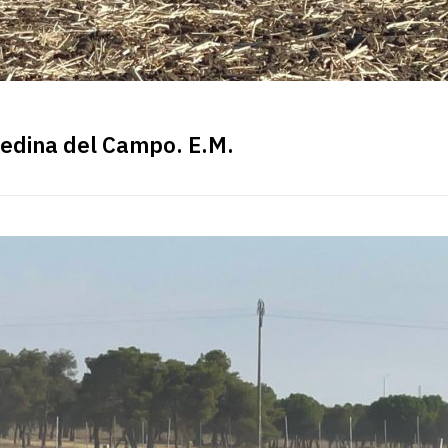
Medina del Campo. E.M.