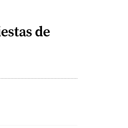
estas de