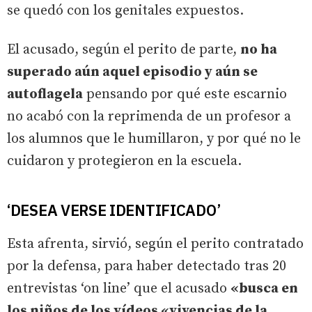
se quedó con los genitales expuestos.
El acusado, según el perito de parte,
no ha
superado aún aquel episodio y aún se
autoflagela
pensando por qué este escarnio
no acabó con la reprimenda de un profesor a
los alumnos que le humillaron, y por qué no le
cuidaron y protegieron en la escuela.
‘DESEA VERSE IDENTIFICADO’
Esta afrenta, sirvió, según el perito contratado
por la defensa, para haber detectado tras 20
entrevistas ‘on line’ que el acusado
«busca en
los niños de los vídeos «vivencias de la