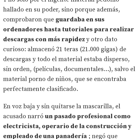
hallado en su poder, sino porque además,
comprobaron que
guardaba en sus
ordenadores hasta tutoriales para realizar
descargas con más rapidez
y otro dato
curioso: almacenó 21 teras (21.000 gigas) de
descargas y todo el material estaba disperso,
sin orden, (películas, documentales…), salvo el
material porno de niños, que se encontraba
perfectamente clasificado.
En voz baja y sin quitarse la mascarilla, el
acusado narró
un pasado profesional como
electricista, operario de la construcción y
empleado de una panadería
; negó que