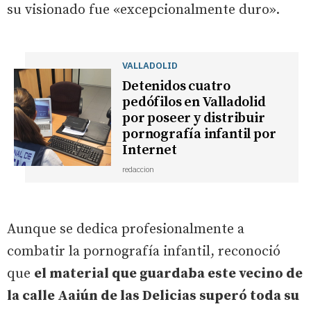
su visionado fue «excepcionalmente duro».
VALLADOLID
Detenidos cuatro
pedófilos en Valladolid
por poseer y distribuir
pornografía infantil por
Internet
redaccion
Aunque se dedica profesionalmente a
combatir la pornografía infantil, reconoció
que
el material que guardaba este vecino de
la calle Aaiún de las Delicias superó toda su