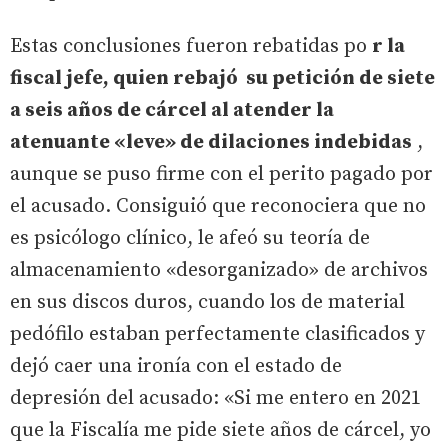
Estas conclusiones fueron rebatidas po
r la
fiscal jefe, quien rebajó su petición de siete
a seis años de cárcel al atender la
atenuante «leve» de dilaciones indebidas
,
aunque se puso firme con el perito pagado por
el acusado. Consiguió que reconociera que no
es psicólogo clínico, le afeó su teoría de
almacenamiento «desorganizado» de archivos
en sus discos duros, cuando los de material
pedófilo estaban perfectamente clasificados y
dejó caer una ironía con el estado de
depresión del acusado: «Si me entero en 2021
que la Fiscalía me pide siete años de cárcel, yo