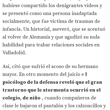
hubiese compartido los denigrantes vídeos y
se presentó como una persona inadaptada
socialmente, que fue víctima de traumas de
infancia. Un historial, aseveró, que se acentuó
al volver de Alemania y que agudizó su nula
habilidad para trabar relaciones sociales en
Valladolid.
Así, citó que sufrió el acoso de su hermano
mayor. En otro momento del juicio e
l
psicólogo de la defensa reveló que el gran
trastorno que le atormenta ocurrió en el
colegio, de niño
, cuando compañeros de
clase le bajaron el pantalón y los calzoncillos y