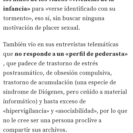
infancia»
para «verse identificado con su
tormento», eso sí, sin buscar ninguna
motivación de placer sexual.
También vio en sus entrevistas telemáticas
que
no responde a un «perfil de pederasta»
, que padece de trastorno de estrés
postraumático, de obsesión compulsiva,
trastorno de acumulación (una especie de
síndrome de Diógenes, pero ceñido a material
informático) y hasta exceso de
«hipervigilancia» y «asociabilidad», por lo que
no le cree ser una persona proclive a
compartir sus archivos.