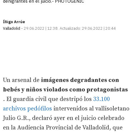
denigrantes en el juicio.- PHOTOGENIC
Íñigo Arrúe
Valladolid
29.06.2022 | 12:38
Actualizado:
29.06.2022 | 20:44
Un arsenal de
imágenes degradantes con
bebés y niños violados como protagonistas
. El guardia civil que destripó los
33.100
archivos pedófilos
intervenidos al vallisoletano
Julio G.R., declaró ayer en el juicio celebrado
en la Audiencia Provincial de Valladolid, que