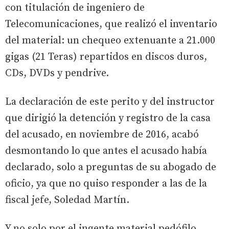
con titulación de ingeniero de
Telecomunicaciones, que realizó el inventario
del material: un chequeo extenuante a 21.000
gigas (21 Teras) repartidos en discos duros,
CDs, DVDs y pendrive.
La declaración de este perito y del instructor
que dirigió la detención y registro de la casa
del acusado, en noviembre de 2016, acabó
desmontando lo que antes el acusado había
declarado, solo a preguntas de su abogado de
oficio, ya que no quiso responder a las de la
fiscal jefe, Soledad Martín.
Y no solo por el ingente material pedófilo