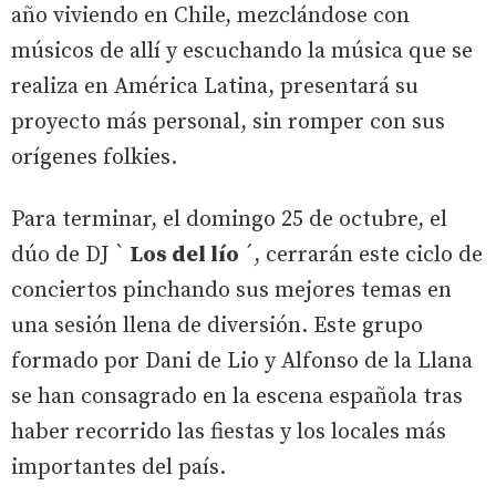
año viviendo en Chile, mezclándose con
músicos de allí y escuchando la música que se
realiza en América Latina, presentará su
proyecto más personal, sin romper con sus
orígenes folkies.
Para terminar, el domingo 25 de octubre, el
dúo de DJ `
Los del lío
´, cerrarán este ciclo de
conciertos pinchando sus mejores temas en
una sesión llena de diversión. Este grupo
formado por Dani de Lio y Alfonso de la Llana
se han consagrado en la escena española tras
haber recorrido las fiestas y los locales más
importantes del país.