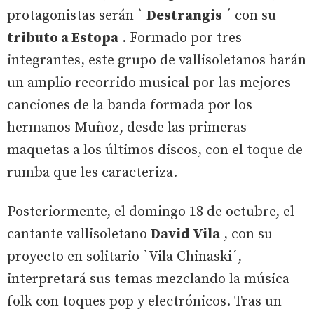
protagonistas serán `
Destrangis
´ con su
tributo a Estopa
. Formado por tres
integrantes, este grupo de vallisoletanos harán
un amplio recorrido musical por las mejores
canciones de la banda formada por los
hermanos Muñoz, desde las primeras
maquetas a los últimos discos, con el toque de
rumba que les caracteriza.
Posteriormente, el domingo 18 de octubre, el
cantante vallisoletano
David Vila
, con su
proyecto en solitario `Vila Chinaski´,
interpretará sus temas mezclando la música
folk con toques pop y electrónicos. Tras un