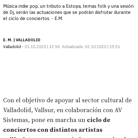
Música indie pop, un tributo a Estopa, temas folk y una sesión
de Dj, serán las actuaciones que se podrán disfrutar durante
el ciclo de conciertos. - E.M.
E. M. | VALLADOLID
Valladolid
01.10.2020 | 13:50
Actualizado:
02.10.2020 | 15:51
Con el objetivo de apoyar al sector cultural de
Valladolid, Vallsur, en colaboración con AV
Sistemas, pone en marcha un
ciclo de
conciertos con distintos artistas