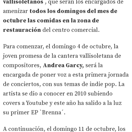
vallisoletanos
, que serán los encargados de
amenizar
todos los domingos del mes de
octubre las comidas en la zona de
restauración
del centro comercial.
Para comenzar, el domingo 4 de octubre, la
joven promesa de la cantera vallisoletana de
compositores,
Andrea Garcy,
será la
encargada de poner voz a esta primera jornada
de conciertos, con sus temas de indie pop. La
artista se dio a conocer en 2010 subiendo
covers a Youtube y este año ha salido a la luz
su primer EP `Brenna´.
A continuación, el domingo 11 de octubre, los