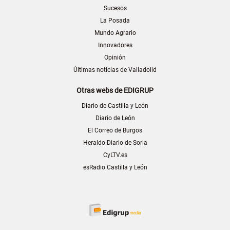
Sucesos
La Posada
Mundo Agrario
Innovadores
Opinión
Últimas noticias de Valladolid
Otras webs de EDIGRUP
Diario de Castilla y León
Diario de León
El Correo de Burgos
Heraldo-Diario de Soria
CyLTV.es
esRadio Castilla y León