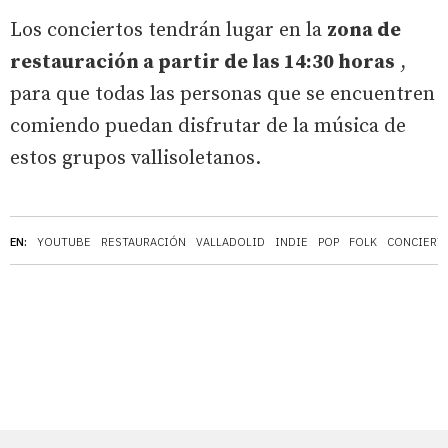
Los conciertos tendrán lugar en la
zona de
restauración a partir de las 14:30 horas
,
para que todas las personas que se encuentren
comiendo puedan disfrutar de la música de
estos grupos vallisoletanos.
EN:
YOUTUBE
RESTAURACIÓN
VALLADOLID
INDIE
POP
FOLK
CONCIERT