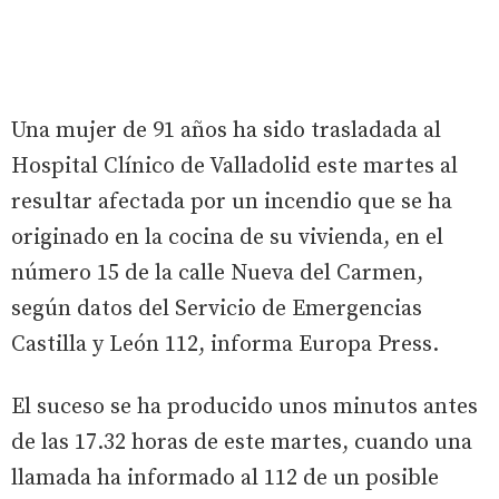
Una mujer de 91 años ha sido trasladada al
Hospital Clínico de Valladolid este martes al
resultar afectada por un incendio que se ha
originado en la cocina de su vivienda, en el
número 15 de la calle Nueva del Carmen,
según datos del Servicio de Emergencias
Castilla y León 112, informa Europa Press.
El suceso se ha producido unos minutos antes
de las 17.32 horas de este martes, cuando una
llamada ha informado al 112 de un posible