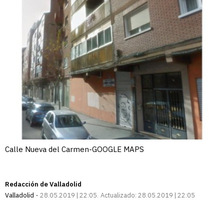
Calle Nueva del Carmen-GOOGLE MAPS
Redacción de Valladolid
Valladolid
28.05.2019 | 22:05
Actualizado:
28.05.2019 | 22:05