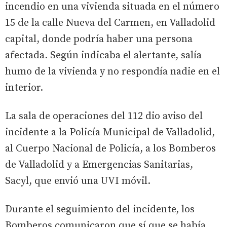
incendio en una vivienda situada en el número
15 de la calle Nueva del Carmen, en Valladolid
capital, donde podría haber una persona
afectada. Según indicaba el alertante, salía
humo de la vivienda y no respondía nadie en el
interior.
La sala de operaciones del 112 dio aviso del
incidente a la Policía Municipal de Valladolid,
al Cuerpo Nacional de Policía, a los Bomberos
de Valladolid y a Emergencias Sanitarias,
Sacyl, que envió una UVI móvil.
Durante el seguimiento del incidente, los
Bomberos comunicaron que sí que se había