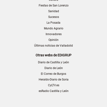
Fiestas de San Lorenzo
Sanidad
Sucesos
La Posada
Mundo Agrario
Innovadores
Opinión
Últimas noticias de Valladolid
Otras webs de EDIGRUP
Diario de Castilla y León
Diario de León
El Correo de Burgos
Heraldo-Diario de Soria
CyLTV.es
esRadio Castilla y León