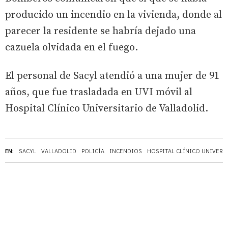
producido un incendio en la vivienda, donde al
parecer la residente se habría dejado una
cazuela olvidada en el fuego.
El personal de Sacyl atendió a una mujer de 91
años, que fue trasladada en UVI móvil al
Hospital Clínico Universitario de Valladolid.
EN:
SACYL
VALLADOLID
POLICÍA
INCENDIOS
HOSPITAL CLÍNICO UNIVERS