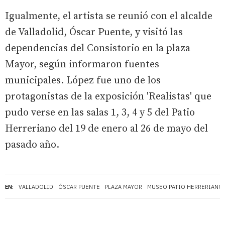
Igualmente, el artista se reunió con el alcalde
de Valladolid, Óscar Puente, y visitó las
dependencias del Consistorio en la plaza
Mayor, según informaron fuentes
municipales. López fue uno de los
protagonistas de la exposición 'Realistas' que
pudo verse en las salas 1, 3, 4 y 5 del Patio
Herreriano del 19 de enero al 26 de mayo del
pasado año.
EN:
VALLADOLID
ÓSCAR PUENTE
PLAZA MAYOR
MUSEO PATIO HERRERIANO