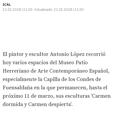
ICAL
21.02.2018 | 21:00
Actualizado:
21.02.2018 | 21:00
El pintor y escultor Antonio López recorrió
hoy varios espacios del Museo Patio
Herreriano de Arte Contemporáneo Español,
especialmente la Capilla de los Condes de
Fuensaldaña en la que permanecen, hasta el
próximo 11 de marzo, sus esculturas 'Carmen
dormida y Carmen despierta'.