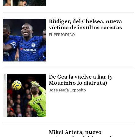
Rüdiger, del Chelsea, nueva
víctima de insultos racistas
EL PERIÓDICO
De Gea la vuelve a liar (y
Mourinho lo disfruta)
José María Expósito
Mikel Arteta, nuevo