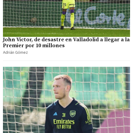
John Victor, de desastre en Valladolid a llegar a la
Premier por 10 millones
Adrián Gómez