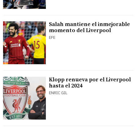
Salah mantiene el inmejorable
momento del Liverpool
EFE
Klopp renueva por el Liverpool
hasta el 2024
ENRIC GIL