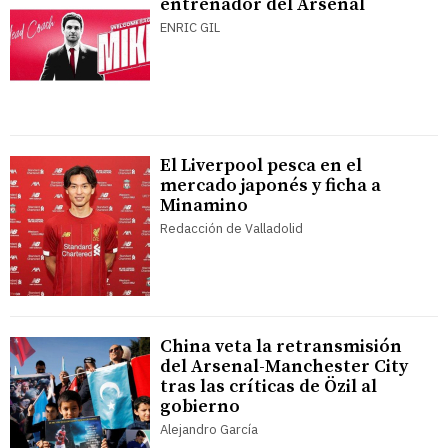
entrenador del Arsenal
ENRIC GIL
El Liverpool pesca en el
mercado japonés y ficha a
Minamino
Redacción de Valladolid
China veta la retransmisión
del Arsenal-Manchester City
tras las críticas de Özil al
gobierno
Alejandro García