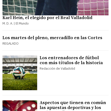
Karl Hein, el elegido por el Real Valladolid
M. D. A. | El Mundo
Los martes del pleno, mercadillo en las Cortes
REGALADO
Los entrenadores de fútbol
con más títulos de la historia
Redacción de Valladolid
Aspectos que tienen en común
las apuestas deportivas y los