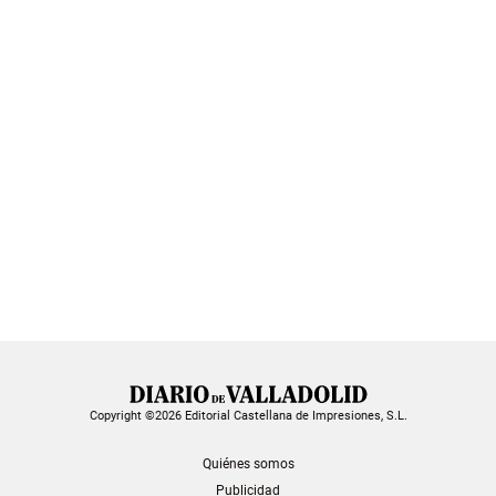
Copyright ©2026 Editorial Castellana de Impresiones, S.L.
Quiénes somos
Publicidad