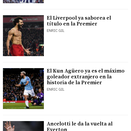
El Liverpool ya saborea el
título en la Premier
ENRIC GIL
El Kun Agüero ya es el máximo
goleador extranjero en la
historia de la Premier
ENRIC GIL
Ancelotti le da la vuelta al
Everton