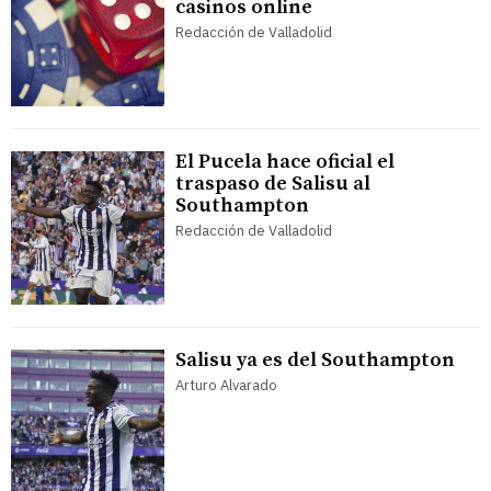
casinos online
Redacción de Valladolid
El Pucela hace oficial el
traspaso de Salisu al
Southampton
Redacción de Valladolid
Salisu ya es del Southampton
Arturo Alvarado