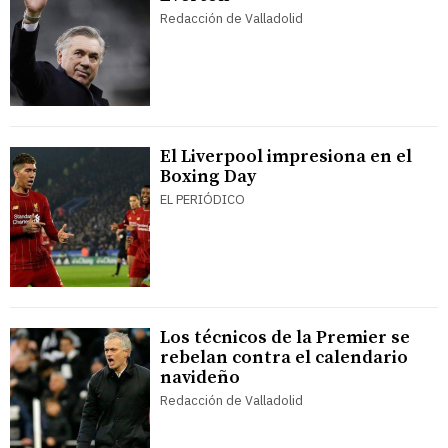
Redacción de Valladolid
El Liverpool impresiona en el
Boxing Day
EL PERIÓDICO
Los técnicos de la Premier se
rebelan contra el calendario
navideño
Redacción de Valladolid