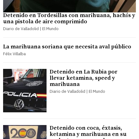
Detenido en Tordesillas con marihuana, hachís y
una pistola de aire comprimido
Diario de Valladolid | El Mundo
La marihuana soriana que necesita aval público
Félix Villalba
Detenido en La Rubia por
llevar ketamina, speed y
marihuana
Diario de Valladolid | El Mundo
Detenido con coca, éxtasis,
ketamina y marihuana en su