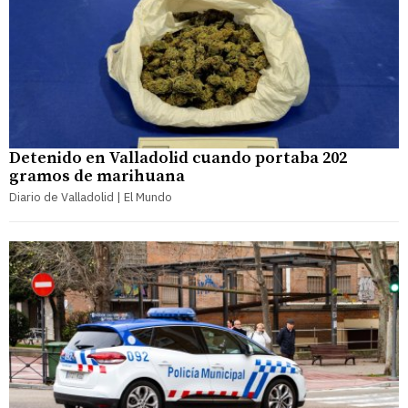
Detenido en Valladolid cuando portaba 202
gramos de marihuana
Diario de Valladolid | El Mundo