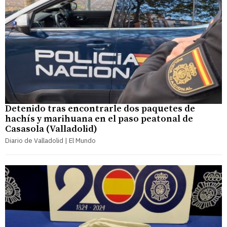
Detenido tras encontrarle dos paquetes de
hachís y marihuana en el paso peatonal de
Casasola (Valladolid)
Diario de Valladolid | El Mundo