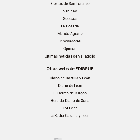
Fiestas de San Lorenzo
Sanidad
Sucesos
La Posada
Mundo Agrario
Innovadores
Opinión
Últimas noticias de Valladolid
Otras webs de EDIGRUP
Diario de Castilla y León
Diario de León
El Correo de Burgos
Heraldo-Diario de Soria
CyLTV.es
esRadio Castilla y León