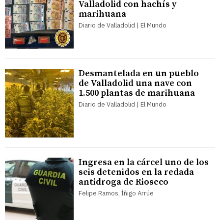
Valladolid con hachís y
marihuana
Diario de Valladolid | El Mundo
Desmantelada en un pueblo
de Valladolid una nave con
1.500 plantas de marihuana
Diario de Valladolid | El Mundo
Ingresa en la cárcel uno de los
seis detenidos en la redada
antidroga de Rioseco
Felipe Ramos, Íñigo Arrúe