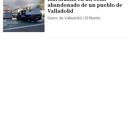
abandonado de un pueblo de
Valladolid
Diario de Valladolid | El Mundo