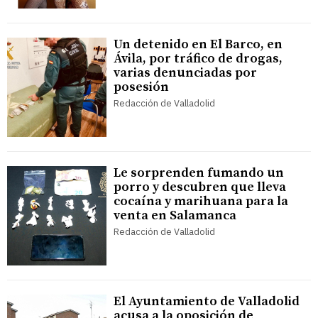
Un detenido en El Barco, en
Ávila, por tráfico de drogas,
varias denunciadas por
posesión
Redacción de Valladolid
Le sorprenden fumando un
porro y descubren que lleva
cocaína y marihuana para la
venta en Salamanca
Redacción de Valladolid
El Ayuntamiento de Valladolid
acusa a la oposición de