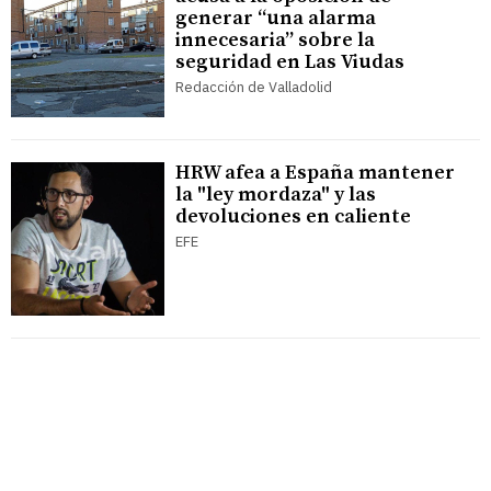
generar “una alarma
innecesaria” sobre la
seguridad en Las Viudas
Redacción de Valladolid
HRW afea a España mantener
la "ley mordaza" y las
devoluciones en caliente
EFE