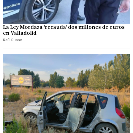
La Ley Mordaza 'recauda' dos millones de euros
en Valladolid
Raúl Ruano