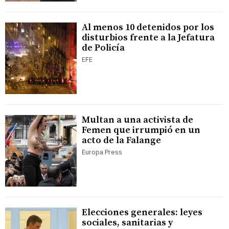
Al menos 10 detenidos por los
disturbios frente a la Jefatura
de Policía
EFE
Multan a una activista de
Femen que irrumpió en un
acto de la Falange
Europa Press
Elecciones generales: leyes
sociales, sanitarias y