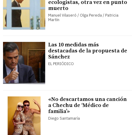
ecologistas, otra vez en punto
muerto
Manuel Vilaseró / Olga Pereda / Patricia
Martín
Las 10 medidas más
destacadas de la propuesta de
Sánchez
EL PERIÓDICO
«No descartamos una canción
a Chechu de ‘Médico de
familia’»
Diego Santamaría