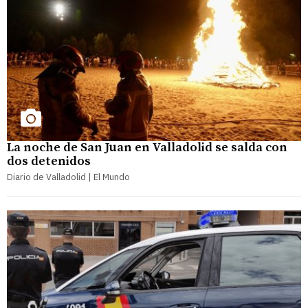
La noche de San Juan en Valladolid se salda con
dos detenidos
Diario de Valladolid | El Mundo