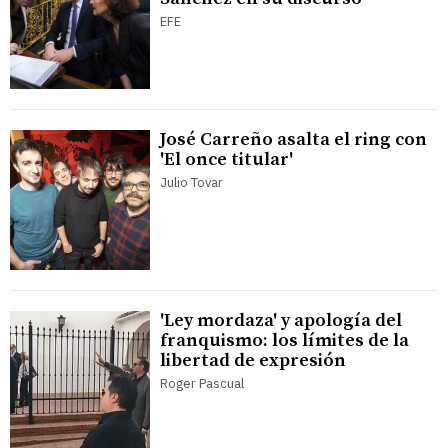
EFE
José Carreño asalta el ring con
'El once titular'
Julio Tovar
'Ley mordaza' y apología del
franquismo: los límites de la
libertad de expresión
Roger Pascual