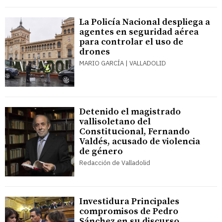
La Policía Nacional despliega a
agentes en seguridad aérea
para controlar el uso de
drones
MARIO GARCÍA | VALLADOLID
Detenido el magistrado
vallisoletano del
Constitucional, Fernando
Valdés, acusado de violencia
de género
Redacción de Valladolid
Investidura Principales
compromisos de Pedro
Sánchez en su discurso