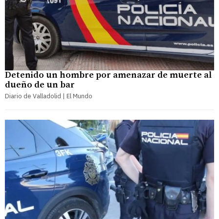
Detenido un hombre por amenazar de muerte al
dueño de un bar
Diario de Valladolid | El Mundo