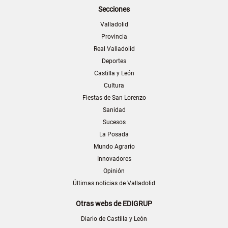
Secciones
Valladolid
Provincia
Real Valladolid
Deportes
Castilla y León
Cultura
Fiestas de San Lorenzo
Sanidad
Sucesos
La Posada
Mundo Agrario
Innovadores
Opinión
Últimas noticias de Valladolid
Otras webs de EDIGRUP
Diario de Castilla y León