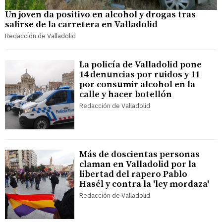
Un joven da positivo en alcohol y drogas tras
salirse de la carretera en Valladolid
Redacción de Valladolid
La policía de Valladolid pone
14 denuncias por ruidos y 11
por consumir alcohol en la
calle y hacer botellón
Redacción de Valladolid
Más de doscientas personas
claman en Valladolid por la
libertad del rapero Pablo
Hasél y contra la 'ley mordaza'
Redacción de Valladolid