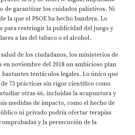
o de garantizar los cuidados paliativos. Ni
, de la que el PSOE ha hecho bandera. Lo
para restringir la publicidad del juego y
ares a las del tabaco o el alcohol.
 salud de los ciudadanos, los ministerios de
n en noviembre del 2018 un ambicioso plan
 bastantes tentáculos legales. Lo único que
 de 73 prácticas sin rigor científico como
tudiar otras 66, incluidas la acupuntura y
enía medidas de impacto, como el hecho de
úblico ni privado podría ofertar terapias
 comprobadas y la persecución de la