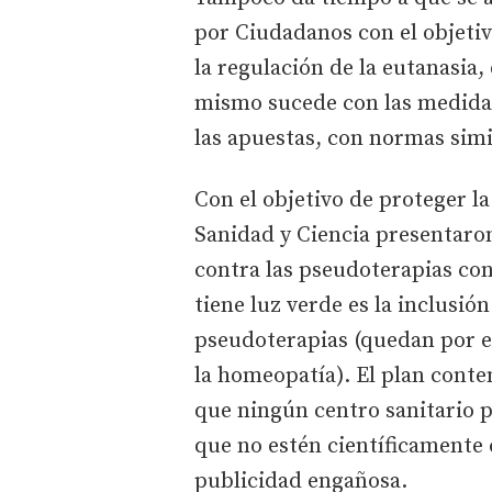
por Ciudadanos con el objetiv
la regulación de la eutanasia
mismo sucede con las medidas 
las apuestas, con normas simil
Con el objetivo de proteger la
Sanidad y Ciencia presentaro
contra las pseudoterapias con
tiene luz verde es la inclusión
pseudoterapias (quedan por es
la homeopatía). El plan cont
que ningún centro sanitario p
que no estén científicamente
publicidad engañosa.