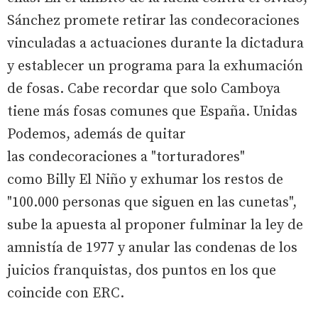
Sánchez promete retirar las condecoraciones
vinculadas a actuaciones durante la dictadura
y establecer un programa para la exhumación
de fosas. Cabe recordar que solo Camboya
tiene más fosas comunes que España. Unidas
Podemos, además de quitar
las condecoraciones a "torturadores"
como Billy El Niño y exhumar los restos de
"100.000 personas que siguen en las cunetas",
sube la apuesta al proponer fulminar la ley de
amnistía de 1977 y anular las condenas de los
juicios franquistas, dos puntos en los que
coincide con ERC.