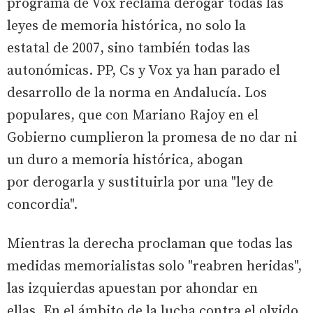
programa de Vox reclama derogar todas las
leyes de memoria histórica, no solo la
estatal de 2007, sino también todas las
autonómicas. PP, Cs y Vox ya han parado el
desarrollo de la norma en Andalucía. Los
populares, que con Mariano Rajoy en el
Gobierno cumplieron la promesa de no dar ni
un duro a memoria histórica, abogan
por derogarla y sustituirla por una "ley de
concordia".
Mientras la derecha proclaman que todas las
medidas memorialistas solo "reabren heridas",
las izquierdas apuestan por ahondar en
ellas. En el ámbito de la lucha contra el olvido,