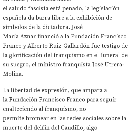
el saludo fascista está penado, la legislación
española da barra libre a la exhibición de
símbolos de la dictadura. José
María Aznar financió a la Fundación Francisco
Franco y Alberto Ruiz-Gallardón fue testigo de
la glorificación del franquismo en el funeral de
su suegro, el ministro franquista José Utrera-
Molina.
La libertad de expresión, que ampara a
la Fundación Francisco Franco para seguir
enalteciendo al franquismo, no
permite bromear en las redes sociales sobre la
muerte del delfín del Caudillo, algo