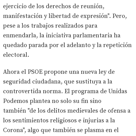
ejercicio de los derechos de reunión,
manifestación y libertad de expresión". Pero,
pese a los trabajos realizados para
enmendarla, la iniciativa parlamentaria ha
quedado parada por el adelanto y la repetición
electoral.
Ahora el PSOE propone una nueva ley de
seguridad ciudadana, que sustituya a la
controvertida norma. El programa de Unidas
Podemos plantea no solo su fin sino
también "de los delitos medievales de ofensa a
los sentimientos religiosos e injurias a la
Corona", algo que también se plasma en el