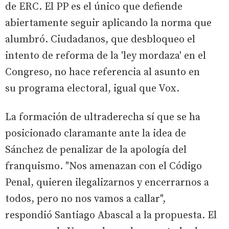
de ERC. El PP es el único que defiende
abiertamente seguir aplicando la norma que
alumbró. Ciudadanos, que desbloqueo el
intento de reforma de la 'ley mordaza' en el
Congreso, no hace referencia al asunto en
su programa electoral, igual que Vox.
La formación de ultraderecha sí que se ha
posicionado claramante ante la idea de
Sánchez de penalizar de la apología del
franquismo. "Nos amenazan con el Código
Penal, quieren ilegalizarnos y encerrarnos a
todos, pero no nos vamos a callar",
respondió Santiago Abascal a la propuesta. El