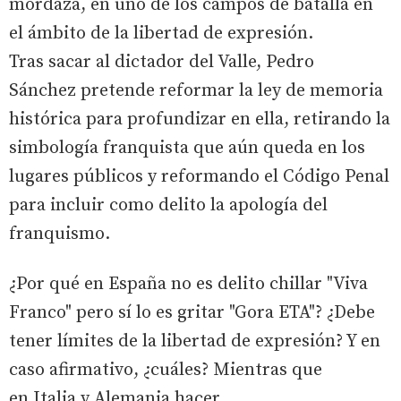
mordaza, en uno de los campos de batalla en
el ámbito de la libertad de expresión.
Tras sacar al dictador del Valle, Pedro
Sánchez pretende reformar la ley de memoria
histórica para profundizar en ella, retirando la
simbología franquista que aún queda en los
lugares públicos y reformando el Código Penal
para incluir como delito la apología del
franquismo.
¿Por qué en España no es delito chillar "Viva
Franco" pero sí lo es gritar "Gora ETA"? ¿Debe
tener límites de la libertad de expresión? Y en
caso afirmativo, ¿cuáles? Mientras que
en Italia y Alemania hacer