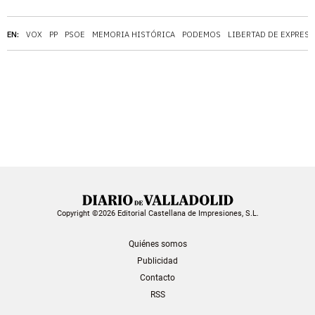
EN:
VOX
PP
PSOE
MEMORIA HISTÓRICA
PODEMOS
LIBERTAD DE EXPRES
Copyright ©2026 Editorial Castellana de Impresiones, S.L.
Quiénes somos
Publicidad
Contacto
RSS