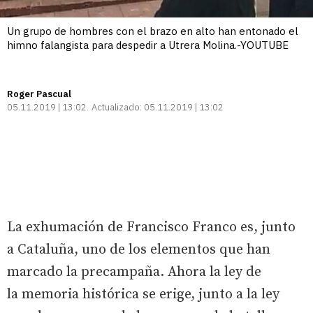
Un grupo de hombres con el brazo en alto han entonado el
himno falangista para despedir a Utrera Molina.-YOUTUBE
Roger Pascual
05.11.2019 | 13:02
Actualizado:
05.11.2019 | 13:02
La exhumación de Francisco Franco es, junto
a Cataluña, uno de los elementos que han
marcado la precampaña. Ahora la ley de
la memoria histórica se erige, junto a la ley