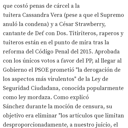
que costó penas de cárcel a la
tuitera Cassandra Vera (pese a que el Supremo
anuló la condena) y a César Strawberry,
cantante de Def con Dos. Titiriteros, raperos y
tuiteros están en el punto de mira tras la
reforma del Código Penal del 2015. Aprobada
con los únicos votos a favor del PP, al llegar al
Gobierno el PSOE prometió "la derogación de
los aspectos más virulentos" de la Ley de
Seguridad Ciudadana, conocida popularmente
como ley mordaza. Como explicó
Sánchez durante la moción de censura, su
objetivo era eliminar "los artículos que limitan
desproporcionadamente, a nuestro juicio, el