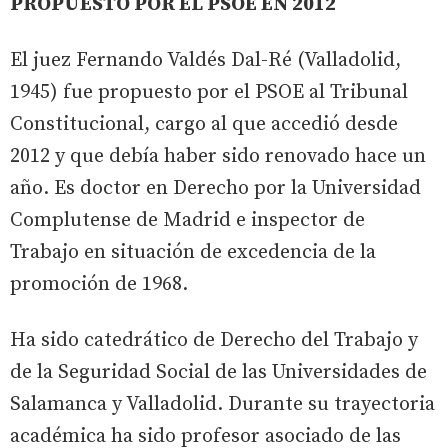
PROPUESTO POR EL PSOE EN 2012
El juez Fernando Valdés Dal-Ré (Valladolid,
1945) fue propuesto por el PSOE al Tribunal
Constitucional, cargo al que accedió desde
2012 y que debía haber sido renovado hace un
año. Es doctor en Derecho por la Universidad
Complutense de Madrid e inspector de
Trabajo en situación de excedencia de la
promoción de 1968.
Ha sido catedrático de Derecho del Trabajo y
de la Seguridad Social de las Universidades de
Salamanca y Valladolid. Durante su trayectoria
académica ha sido profesor asociado de las