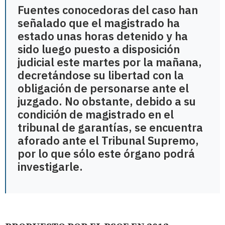
Fuentes conocedoras del caso han
señalado que el magistrado ha
estado unas horas detenido y ha
sido luego puesto a disposición
judicial este martes por la mañana,
decretándose su libertad con la
obligación de personarse ante el
juzgado. No obstante, debido a su
condición de magistrado en el
tribunal de garantías, se encuentra
aforado ante el Tribunal Supremo,
por lo que sólo este órgano podrá
investigarle.