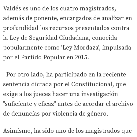
Valdés es uno de los cuatro magistrados,
además de ponente, encargados de analizar en
profundidad los recursos presentados contra
la Ley de Seguridad Ciudadana, conocida
popularmente como 'Ley Mordaza', impulsada
por el Partido Popular en 2015.
Por otro lado, ha participado en la reciente
sentencia dictada por el Constitucional, que
exige a los jueces hacer una investigación
"suficiente y eficaz" antes de acordar el archivo
de denuncias por violencia de género.
Asimismo, ha sido uno de los magistrados que