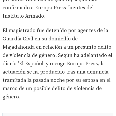
confirmado a Europa Press fuentes del
Instituto Armado.
El magistrado fue detenido por agentes de la
Guardia Civil en su domicilio de
Majadahonda en relación a un presunto delito
de violencia de género. Según ha adelantado el
diario 'El Español' y recoge Europa Press, la
actuación se ha producido tras una denuncia
tramitada la pasada noche por su esposa en el
marco de un posible delito de violencia de
género.