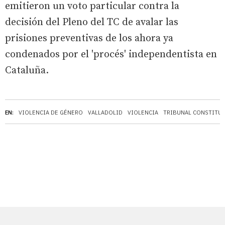
emitieron un voto particular contra la
decisión del Pleno del TC de avalar las
prisiones preventivas de los ahora ya
condenados por el 'procés' independentista en
Cataluña.
EN:
VIOLENCIA DE GÉNERO
VALLADOLID
VIOLENCIA
TRIBUNAL CONSTITU