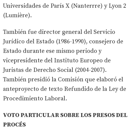
Universidades de París X (Nanterrre) y Lyon 2
(Lumière).
También fue director general del Servicio
Jurídico del Estado (1986-1990), consejero de
Estado durante ese mismo periodo y
vicepresidente del Instituto Europeo de
Juristas de Derecho Social (2004-2007).
También presidió la Comisión que elaboró el
anteproyecto de texto Refundido de la Ley de
Procedimiento Laboral.
VOTO PARTICULAR SOBRE LOS PRESOS DEL
PROCÉS