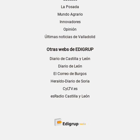
La Posada
Mundo Agrario
Innovadores
Opinión
Últimas noticias de Valladolid
Otras webs de EDIGRUP
Diario de Castilla y León
Diario de León
El Correo de Burgos
Heraldo-Diario de Soria
CyLTV.es
esRadio Castilla y León