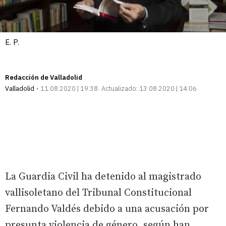
E. P.
Redacción de Valladolid
Valladolid
11.08.2020 | 19:38
Actualizado:
13.08.2020 | 14:06
La Guardia Civil ha detenido al magistrado
vallisoletano del Tribunal Constitucional
Fernando Valdés debido a una acusación por
presunta violencia de género, según han