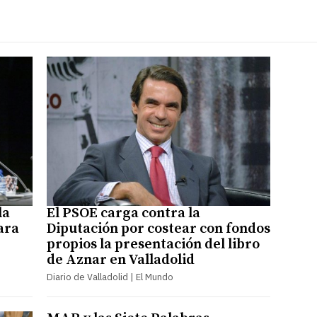
la
El PSOE carga contra la
ara
Diputación por costear con fondos
propios la presentación del libro
de Aznar en Valladolid
Diario de Valladolid | El Mundo