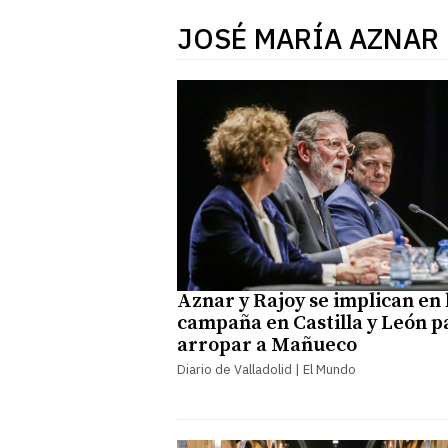
JOSÉ MARÍA AZNAR
Aznar y Rajoy se implican en 
campaña en Castilla y León p
arropar a Mañueco
Diario de Valladolid | El Mundo